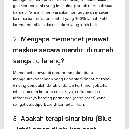
gesekan mekanis yang lebih tinggi untuk merusak
skin
barrier
. Para ahli menyarankan penggunaan masker
kain berbahan katun lembut yang 100% ramah kulit
karena memiliki sirkulasi udara yang lebih baik.
2. Mengapa memencet jerawat
maskne secara mandiri di rumah
sangat dilarang?
Memencet jerawat di area rahang dan dagu
menggunakan tangan yang tidak steril dapat merobek
dinding pembuluh darah di dalam kulit, menyebarkan
infeksi bakteri ke area sekitarnya, serta memicu
terbentuknya bopeng permanen (
acne scars
) yang
sangat sulit diperbaiki di kemudian hari.
3. Apakah terapi sinar biru (Blue