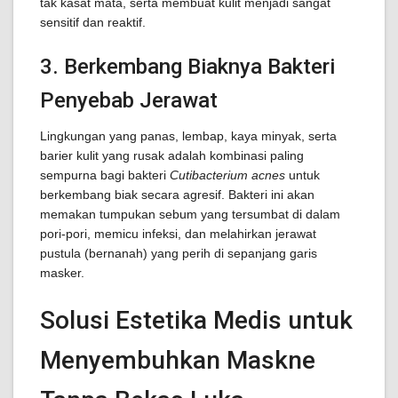
tak kasat mata, serta membuat kulit menjadi sangat
sensitif dan reaktif.
3. Berkembang Biaknya Bakteri
Penyebab Jerawat
Lingkungan yang panas, lembap, kaya minyak, serta
barier kulit yang rusak adalah kombinasi paling
sempurna bagi bakteri
Cutibacterium acnes
untuk
berkembang biak secara agresif. Bakteri ini akan
memakan tumpukan sebum yang tersumbat di dalam
pori-pori, memicu infeksi, dan melahirkan jerawat
pustula (bernanah) yang perih di sepanjang garis
masker.
Solusi Estetika Medis untuk
Menyembuhkan Maskne