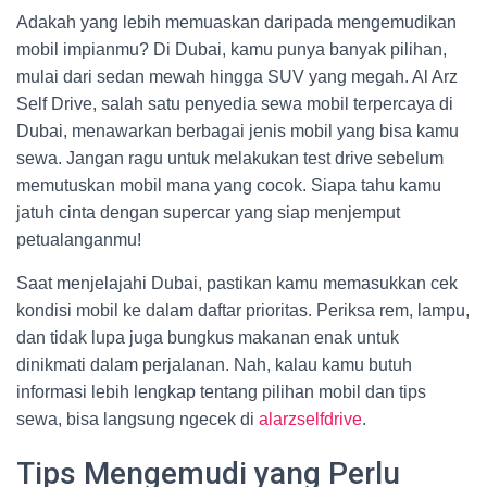
Adakah yang lebih memuaskan daripada mengemudikan
mobil impianmu? Di Dubai, kamu punya banyak pilihan,
mulai dari sedan mewah hingga SUV yang megah. Al Arz
Self Drive, salah satu penyedia sewa mobil terpercaya di
Dubai, menawarkan berbagai jenis mobil yang bisa kamu
sewa. Jangan ragu untuk melakukan test drive sebelum
memutuskan mobil mana yang cocok. Siapa tahu kamu
jatuh cinta dengan supercar yang siap menjemput
petualanganmu!
Saat menjelajahi Dubai, pastikan kamu memasukkan cek
kondisi mobil ke dalam daftar prioritas. Periksa rem, lampu,
dan tidak lupa juga bungkus makanan enak untuk
dinikmati dalam perjalanan. Nah, kalau kamu butuh
informasi lebih lengkap tentang pilihan mobil dan tips
sewa, bisa langsung ngecek di
alarzselfdrive
.
Tips Mengemudi yang Perlu