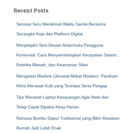
Recent Posts
Sensasi Seru Menikmati Waktu Santai Bersama
Secangkir Kopi dan Platform Digital
Menjelajahi Seni Desain Antarmuka Pengguna
Komersial: Cara Menyeimbangkan Kecepatan Sistem,
Estetika Mewah, dan Keamanan Siber
Mengatasi Maskne (Jerawat Akibat Masker): Panduan
Klinis Merawat Kulit yang Teriritasi Serta Pengap
Tips Merawat Laptop Kesayangan Agar Awet dan
Tetap Cepat Dipakai Kerja Harian
Rahasia Bumbu Dapur Tradisional yang Bikin Masakan
Rumah Jadi Lebih Enak