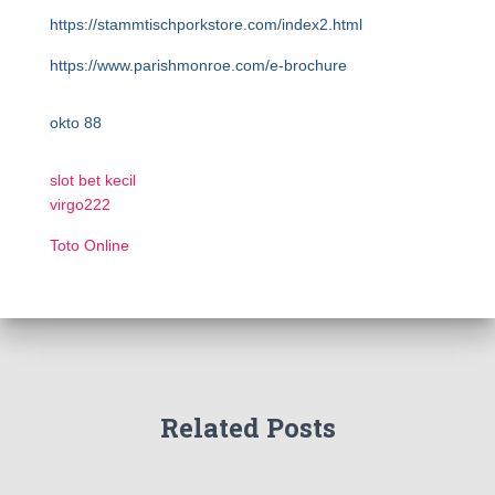
https://stammtischporkstore.com/index2.html
https://www.parishmonroe.com/e-brochure
okto 88
slot bet kecil
virgo222
Toto Online
Related Posts