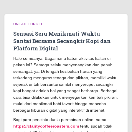
UNCATEGORIZED
Sensasi Seru Menikmati Waktu
Santai Bersama Secangkir Kopi dan
Platform Digital
Halo semuanya! Bagaimana kabar aktivitas kalian di
pekan ini? Semoga selalu menyenangkan dan penuh
semangat, ya. Di tengah kesibukan harian yang
terkadang menguras tenaga dan pikiran, memiliki waktu
sejenak untuk bersantai sambil menyeruput secangkir
kopi hangat adalah hal yang sangat berharga. Berbagai
cara bisa dilakukan untuk menyegarkan kembali pikiran,
mulai dari menikmati hobi favorit hingga mencoba
berbagai hiburan digital yang interaktif di internet.
Bagi para pencinta dunia permainan online, nama
https://claritycoffeeroasters.com
tentu sudah tidak