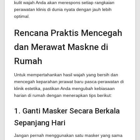
kulit wajah Anda akan merespons setiap rangkaian
perawatan klinis di dunia nyata dengan jauh lebih
optimal.
Rencana Praktis Mencegah
dan Merawat Maskne di
Rumah
Untuk mempertahankan hasil wajah yang bersih dan
mencegah keparahan jerawat baru pasca-perawatan di
klinik estetika, pastikan Anda mengubah kebiasaan
harian di rumah dengan menerapkan tips berikut:
1. Ganti Masker Secara Berkala
Sepanjang Hari
Jangan pernah menggunakan satu masker yang sama