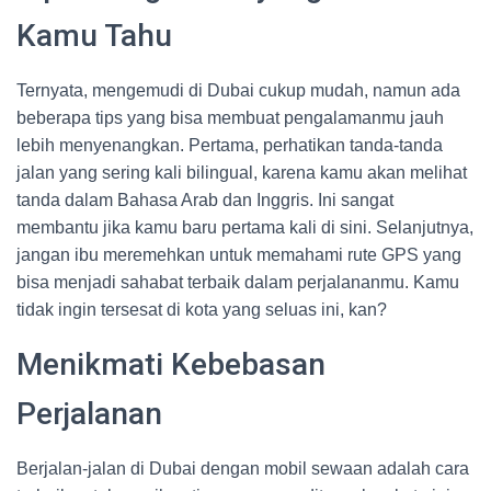
Kamu Tahu
Ternyata, mengemudi di Dubai cukup mudah, namun ada
beberapa tips yang bisa membuat pengalamanmu jauh
lebih menyenangkan. Pertama, perhatikan tanda-tanda
jalan yang sering kali bilingual, karena kamu akan melihat
tanda dalam Bahasa Arab dan Inggris. Ini sangat
membantu jika kamu baru pertama kali di sini. Selanjutnya,
jangan ibu meremehkan untuk memahami rute GPS yang
bisa menjadi sahabat terbaik dalam perjalananmu. Kamu
tidak ingin tersesat di kota yang seluas ini, kan?
Menikmati Kebebasan
Perjalanan
Berjalan-jalan di Dubai dengan mobil sewaan adalah cara