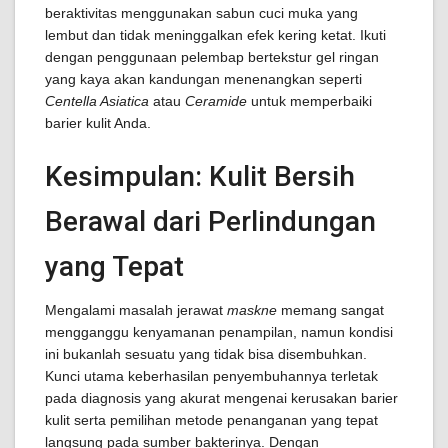
beraktivitas menggunakan sabun cuci muka yang
lembut dan tidak meninggalkan efek kering ketat. Ikuti
dengan penggunaan pelembap bertekstur gel ringan
yang kaya akan kandungan menenangkan seperti
Centella Asiatica
atau
Ceramide
untuk memperbaiki
barier kulit Anda.
Kesimpulan: Kulit Bersih
Berawal dari Perlindungan
yang Tepat
Mengalami masalah jerawat
maskne
memang sangat
mengganggu kenyamanan penampilan, namun kondisi
ini bukanlah sesuatu yang tidak bisa disembuhkan.
Kunci utama keberhasilan penyembuhannya terletak
pada diagnosis yang akurat mengenai kerusakan barier
kulit serta pemilihan metode penanganan yang tepat
langsung pada sumber bakterinya. Dengan