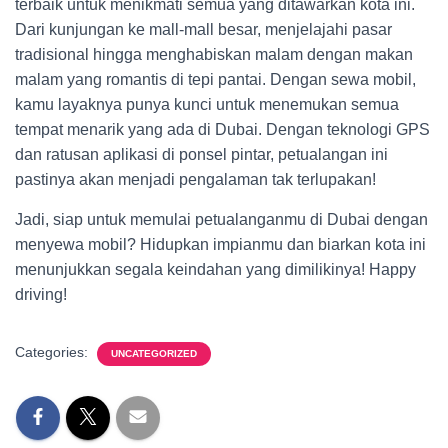
terbaik untuk menikmati semua yang ditawarkan kota ini.
Dari kunjungan ke mall-mall besar, menjelajahi pasar
tradisional hingga menghabiskan malam dengan makan
malam yang romantis di tepi pantai. Dengan sewa mobil,
kamu layaknya punya kunci untuk menemukan semua
tempat menarik yang ada di Dubai. Dengan teknologi GPS
dan ratusan aplikasi di ponsel pintar, petualangan ini
pastinya akan menjadi pengalaman tak terlupakan!
Jadi, siap untuk memulai petualanganmu di Dubai dengan
menyewa mobil? Hidupkan impianmu dan biarkan kota ini
menunjukkan segala keindahan yang dimilikinya! Happy
driving!
Categories:
UNCATEGORIZED