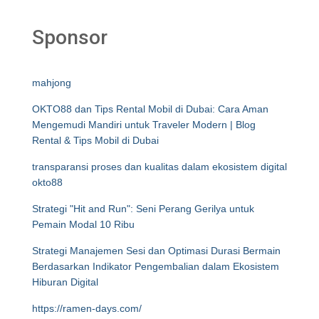
Sponsor
mahjong
OKTO88 dan Tips Rental Mobil di Dubai: Cara Aman
Mengemudi Mandiri untuk Traveler Modern | Blog
Rental & Tips Mobil di Dubai
transparansi proses dan kualitas dalam ekosistem digital
okto88
Strategi "Hit and Run": Seni Perang Gerilya untuk
Pemain Modal 10 Ribu
Strategi Manajemen Sesi dan Optimasi Durasi Bermain
Berdasarkan Indikator Pengembalian dalam Ekosistem
Hiburan Digital
https://ramen-days.com/