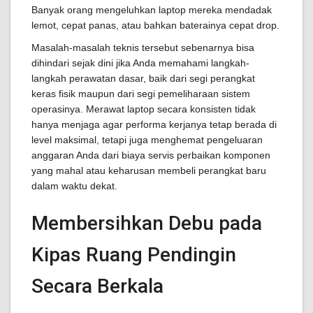
Banyak orang mengeluhkan laptop mereka mendadak
lemot, cepat panas, atau bahkan baterainya cepat drop.
Masalah-masalah teknis tersebut sebenarnya bisa
dihindari sejak dini jika Anda memahami langkah-
langkah perawatan dasar, baik dari segi perangkat
keras fisik maupun dari segi pemeliharaan sistem
operasinya. Merawat laptop secara konsisten tidak
hanya menjaga agar performa kerjanya tetap berada di
level maksimal, tetapi juga menghemat pengeluaran
anggaran Anda dari biaya servis perbaikan komponen
yang mahal atau keharusan membeli perangkat baru
dalam waktu dekat.
Membersihkan Debu pada
Kipas Ruang Pendingin
Secara Berkala