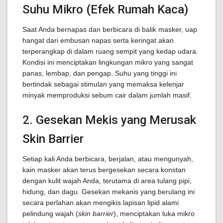
Suhu Mikro (Efek Rumah Kaca)
Saat Anda bernapas dan berbicara di balik masker, uap
hangat dari embusan napas serta keringat akan
terperangkap di dalam ruang sempit yang kedap udara.
Kondisi ini menciptakan lingkungan mikro yang sangat
panas, lembap, dan pengap. Suhu yang tinggi ini
bertindak sebagai stimulan yang memaksa kelenjar
minyak memproduksi sebum cair dalam jumlah masif.
2. Gesekan Mekis yang Merusak
Skin Barrier
Setiap kali Anda berbicara, berjalan, atau mengunyah,
kain masker akan terus bergesekan secara konstan
dengan kulit wajah Anda, terutama di area tulang pipi,
hidung, dan dagu. Gesekan mekanis yang berulang ini
secara perlahan akan mengikis lapisan lipid alami
pelindung wajah (
skin barrier
), menciptakan luka mikro