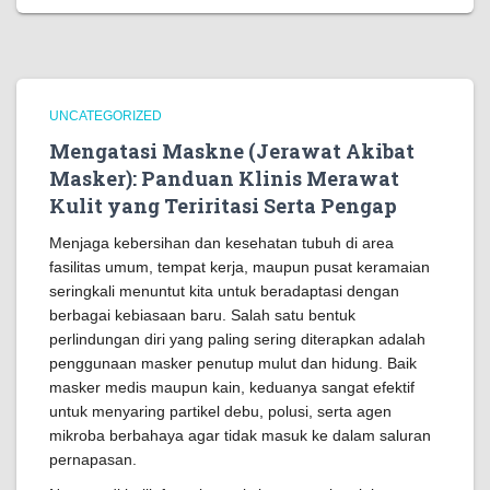
UNCATEGORIZED
Mengatasi Maskne (Jerawat Akibat
Masker): Panduan Klinis Merawat
Kulit yang Teriritasi Serta Pengap
Menjaga kebersihan dan kesehatan tubuh di area
fasilitas umum, tempat kerja, maupun pusat keramaian
seringkali menuntut kita untuk beradaptasi dengan
berbagai kebiasaan baru. Salah satu bentuk
perlindungan diri yang paling sering diterapkan adalah
penggunaan masker penutup mulut dan hidung. Baik
masker medis maupun kain, keduanya sangat efektif
untuk menyaring partikel debu, polusi, serta agen
mikroba berbahaya agar tidak masuk ke dalam saluran
pernapasan.