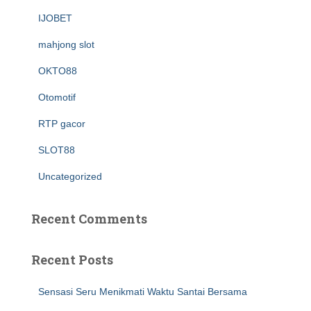
IJOBET
mahjong slot
OKTO88
Otomotif
RTP gacor
SLOT88
Uncategorized
Recent Comments
Recent Posts
Sensasi Seru Menikmati Waktu Santai Bersama