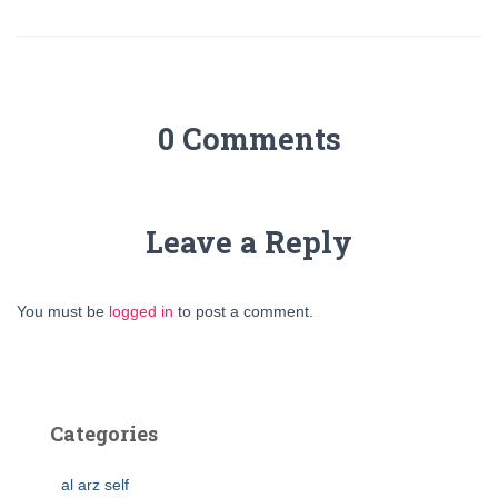
0 Comments
Leave a Reply
You must be
logged in
to post a comment.
Categories
al arz self