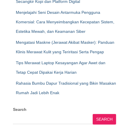
Secangkir Kopi dan Platform Digital
Menjelajahi Seni Desain Antarmuka Pengguna
Komersial: Cara Menyeimbangkan Kecepatan Sistem,
Estetika Mewah, dan Keamanan Siber
Mengatasi Maskne (Jerawat Akibat Masker): Panduan
Klinis Merawat Kulit yang Teriritasi Serta Pengap
Tips Merawat Laptop Kesayangan Agar Awet dan
Tetap Cepat Dipakai Kerja Harian
Rahasia Bumbu Dapur Tradisional yang Bikin Masakan
Rumah Jadi Lebih Enak
Search
SEARCH