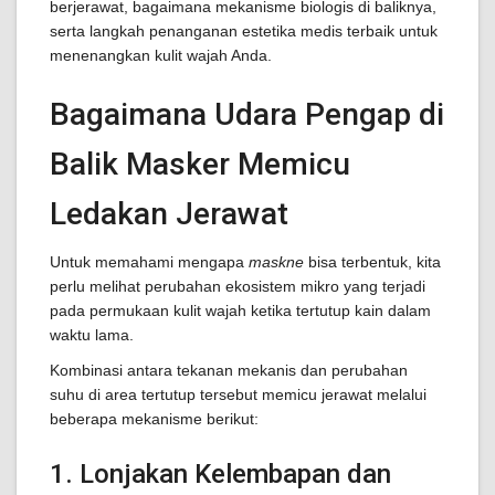
berjerawat, bagaimana mekanisme biologis di baliknya,
serta langkah penanganan estetika medis terbaik untuk
menenangkan kulit wajah Anda.
Bagaimana Udara Pengap di
Balik Masker Memicu
Ledakan Jerawat
Untuk memahami mengapa
maskne
bisa terbentuk, kita
perlu melihat perubahan ekosistem mikro yang terjadi
pada permukaan kulit wajah ketika tertutup kain dalam
waktu lama.
Kombinasi antara tekanan mekanis dan perubahan
suhu di area tertutup tersebut memicu jerawat melalui
beberapa mekanisme berikut:
1. Lonjakan Kelembapan dan