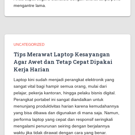
mengantre lama.
UNCATEGORIZED
Tips Merawat Laptop Kesayangan
Agar Awet dan Tetap Cepat Dipakai
Kerja Harian
Laptop kini sudah menjadi perangkat elektronik yang
sangat vital bagi hampir semua orang, mulai dari
pelajar, pekerja kantoran, hingga pelaku bisnis digital.
Perangkat portabel ini sangat diandalkan untuk
menunjang produktivitas harian karena kemudahannya
yang bisa dibawa dan digunakan di mana saja. Namun,
performa laptop yang cepat dan responsif seringkali
mengalami penurunan seiring dengan berjalannya
waktu jika tidak dirawat dengan cara yang benar.