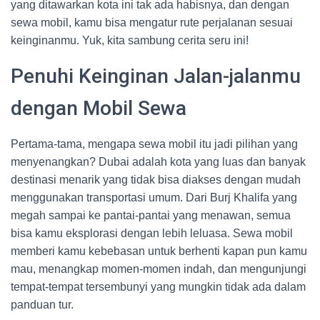
yang ditawarkan kota ini tak ada habisnya, dan dengan
sewa mobil, kamu bisa mengatur rute perjalanan sesuai
keinginanmu. Yuk, kita sambung cerita seru ini!
Penuhi Keinginan Jalan-jalanmu
dengan Mobil Sewa
Pertama-tama, mengapa sewa mobil itu jadi pilihan yang
menyenangkan? Dubai adalah kota yang luas dan banyak
destinasi menarik yang tidak bisa diakses dengan mudah
menggunakan transportasi umum. Dari Burj Khalifa yang
megah sampai ke pantai-pantai yang menawan, semua
bisa kamu eksplorasi dengan lebih leluasa. Sewa mobil
memberi kamu kebebasan untuk berhenti kapan pun kamu
mau, menangkap momen-momen indah, dan mengunjungi
tempat-tempat tersembunyi yang mungkin tidak ada dalam
panduan tur.