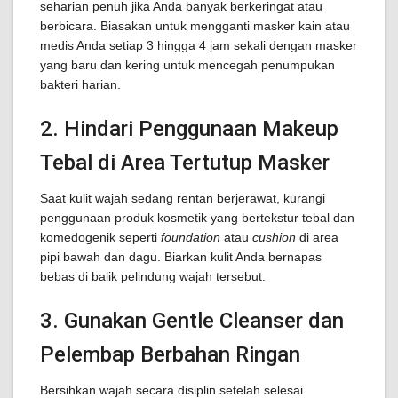
seharian penuh jika Anda banyak berkeringat atau
berbicara. Biasakan untuk mengganti masker kain atau
medis Anda setiap 3 hingga 4 jam sekali dengan masker
yang baru dan kering untuk mencegah penumpukan
bakteri harian.
2. Hindari Penggunaan Makeup
Tebal di Area Tertutup Masker
Saat kulit wajah sedang rentan berjerawat, kurangi
penggunaan produk kosmetik yang bertekstur tebal dan
komedogenik seperti
foundation
atau
cushion
di area
pipi bawah dan dagu. Biarkan kulit Anda bernapas
bebas di balik pelindung wajah tersebut.
3. Gunakan Gentle Cleanser dan
Pelembap Berbahan Ringan
Bersihkan wajah secara disiplin setelah selesai