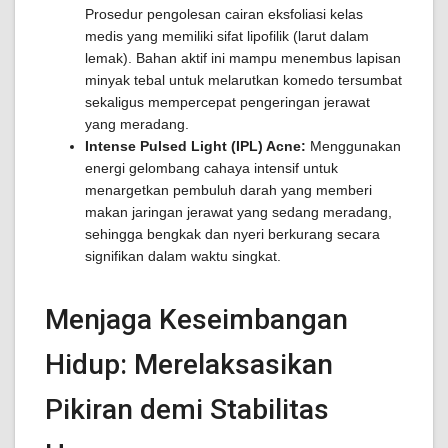
Prosedur pengolesan cairan eksfoliasi kelas
medis yang memiliki sifat lipofilik (larut dalam
lemak). Bahan aktif ini mampu menembus lapisan
minyak tebal untuk melarutkan komedo tersumbat
sekaligus mempercepat pengeringan jerawat
yang meradang.
Intense Pulsed Light (IPL) Acne:
Menggunakan
energi gelombang cahaya intensif untuk
menargetkan pembuluh darah yang memberi
makan jaringan jerawat yang sedang meradang,
sehingga bengkak dan nyeri berkurang secara
signifikan dalam waktu singkat.
Menjaga Keseimbangan
Hidup: Merelaksasikan
Pikiran demi Stabilitas