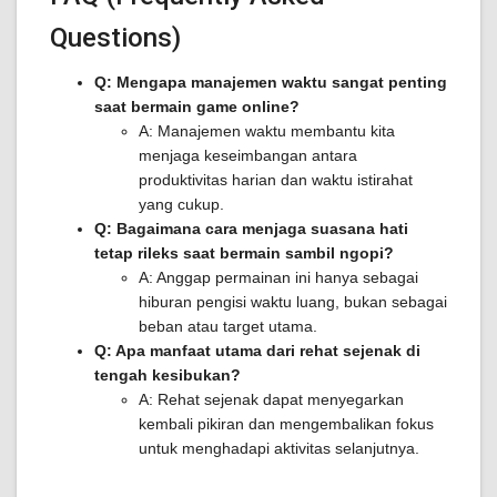
Questions)
Q: Mengapa manajemen waktu sangat penting
saat bermain game online?
A: Manajemen waktu membantu kita
menjaga keseimbangan antara
produktivitas harian dan waktu istirahat
yang cukup.
Q: Bagaimana cara menjaga suasana hati
tetap rileks saat bermain sambil ngopi?
A: Anggap permainan ini hanya sebagai
hiburan pengisi waktu luang, bukan sebagai
beban atau target utama.
Q: Apa manfaat utama dari rehat sejenak di
tengah kesibukan?
A: Rehat sejenak dapat menyegarkan
kembali pikiran dan mengembalikan fokus
untuk menghadapi aktivitas selanjutnya.