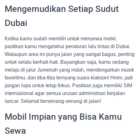
Mengemudikan Setiap Sudut
Dubai
Ketika kamu sudah memilih untuk menyewa mobil,
pastikan kamu mengetahui peraturan lalu lintas di Dubai.
Walaupun area ini punya jalan yang sangat bagus, penting
untuk selalu berhati-hati. Bayangkan saja, kamu sedang
melaju di jalur Jumeirah yang indah, mendengarkan musik
favoritmu, dan tiba-tiba ternyang suara klakson! Hmm, jadi
jangan lupa untuk tetap fokus. Pastikan juga memiliki SIM
internasional agar semua urusan administrasi berjalan
lancar. Selamat bersenang-senang di jalan!
Mobil Impian yang Bisa Kamu
Sewa