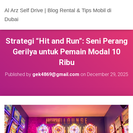
Al Arz Self Drive | Blog Rental & Tips Mobil di
Dubai
Strategi “Hit and Run”: Seni Perang
Gerilya untuk Pemain Modal 10
Ribu
Published by
gek4869@gmail.com
on
December 29, 2025