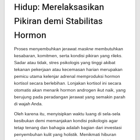
Hidup: Merelaksasikan
Pikiran demi Stabilitas
Hormon
Proses menyembuhkan jerawat
maskne
membutuhkan
kesabaran, komitmen, serta kondisi pikiran yang rileks.
Sadar atau tidak, stres psikologis yang tinggi akibat
tekanan pekerjaan atau kecemasan harian merupakan
pemicu utama kelenjar adrenal memproduksi hormon
kortisol secara berlebihan. Lonjakan kortisol ini secara
otomatis akan menarik hormon androgen ikut naik, yang
berujung pada peradangan jerawat yang semakin parah
di wajah Anda.
Oleh karena itu, menyisipkan waktu luang di sela-sela
kesibukan demi memanjakan kondisi psikologis agar
tetap tenang dan bahagia adalah bagian dari investasi
penyembuhan kulit yang holistik. Menikmati hiburan