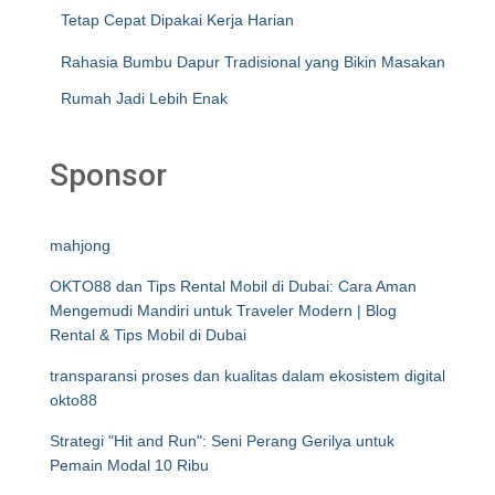
Tetap Cepat Dipakai Kerja Harian
Rahasia Bumbu Dapur Tradisional yang Bikin Masakan
Rumah Jadi Lebih Enak
Sponsor
mahjong
OKTO88 dan Tips Rental Mobil di Dubai: Cara Aman
Mengemudi Mandiri untuk Traveler Modern | Blog
Rental & Tips Mobil di Dubai
transparansi proses dan kualitas dalam ekosistem digital
okto88
Strategi "Hit and Run": Seni Perang Gerilya untuk
Pemain Modal 10 Ribu