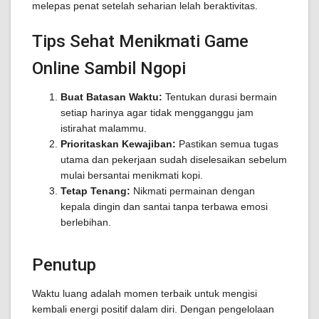
melepas penat setelah seharian lelah beraktivitas.
Tips Sehat Menikmati Game
Online Sambil Ngopi
Buat Batasan Waktu:
Tentukan durasi bermain
setiap harinya agar tidak mengganggu jam
istirahat malammu.
Prioritaskan Kewajiban:
Pastikan semua tugas
utama dan pekerjaan sudah diselesaikan sebelum
mulai bersantai menikmati kopi.
Tetap Tenang:
Nikmati permainan dengan
kepala dingin dan santai tanpa terbawa emosi
berlebihan.
Penutup
Waktu luang adalah momen terbaik untuk mengisi
kembali energi positif dalam diri. Dengan pengelolaan