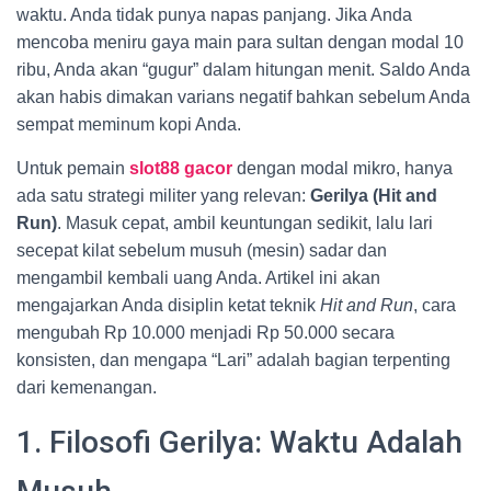
waktu. Anda tidak punya napas panjang. Jika Anda
mencoba meniru gaya main para sultan dengan modal 10
ribu, Anda akan “gugur” dalam hitungan menit. Saldo Anda
akan habis dimakan varians negatif bahkan sebelum Anda
sempat meminum kopi Anda.
Untuk pemain
slot88 gacor
dengan modal mikro, hanya
ada satu strategi militer yang relevan:
Gerilya (Hit and
Run)
. Masuk cepat, ambil keuntungan sedikit, lalu lari
secepat kilat sebelum musuh (mesin) sadar dan
mengambil kembali uang Anda. Artikel ini akan
mengajarkan Anda disiplin ketat teknik
Hit and Run
, cara
mengubah Rp 10.000 menjadi Rp 50.000 secara
konsisten, dan mengapa “Lari” adalah bagian terpenting
dari kemenangan.
1. Filosofi Gerilya: Waktu Adalah