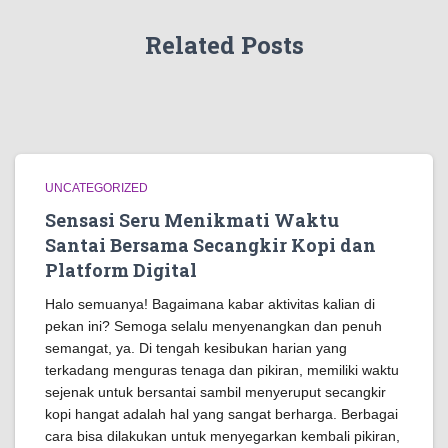
Related Posts
UNCATEGORIZED
Sensasi Seru Menikmati Waktu
Santai Bersama Secangkir Kopi dan
Platform Digital
Halo semuanya! Bagaimana kabar aktivitas kalian di
pekan ini? Semoga selalu menyenangkan dan penuh
semangat, ya. Di tengah kesibukan harian yang
terkadang menguras tenaga dan pikiran, memiliki waktu
sejenak untuk bersantai sambil menyeruput secangkir
kopi hangat adalah hal yang sangat berharga. Berbagai
cara bisa dilakukan untuk menyegarkan kembali pikiran,