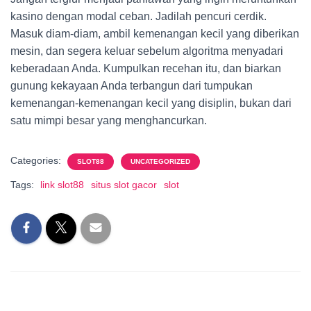
kasino dengan modal ceban. Jadilah pencuri cerdik.
Masuk diam-diam, ambil kemenangan kecil yang diberikan
mesin, dan segera keluar sebelum algoritma menyadari
keberadaan Anda. Kumpulkan recehan itu, dan biarkan
gunung kekayaan Anda terbangun dari tumpukan
kemenangan-kemenangan kecil yang disiplin, bukan dari
satu mimpi besar yang menghancurkan.
Categories:
SLOT88
UNCATEGORIZED
Tags:
link slot88
situs slot gacor
slot