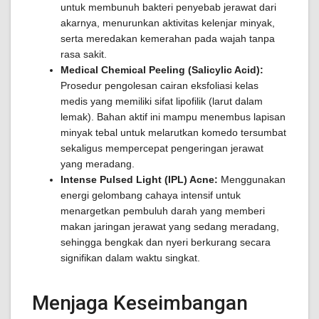
untuk membunuh bakteri penyebab jerawat dari
akarnya, menurunkan aktivitas kelenjar minyak,
serta meredakan kemerahan pada wajah tanpa
rasa sakit.
Medical Chemical Peeling (Salicylic Acid):
Prosedur pengolesan cairan eksfoliasi kelas
medis yang memiliki sifat lipofilik (larut dalam
lemak). Bahan aktif ini mampu menembus lapisan
minyak tebal untuk melarutkan komedo tersumbat
sekaligus mempercepat pengeringan jerawat
yang meradang.
Intense Pulsed Light (IPL) Acne:
Menggunakan
energi gelombang cahaya intensif untuk
menargetkan pembuluh darah yang memberi
makan jaringan jerawat yang sedang meradang,
sehingga bengkak dan nyeri berkurang secara
signifikan dalam waktu singkat.
Menjaga Keseimbangan