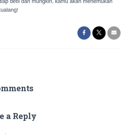
etiap detil dan mungkin, kamu akan menemukan
tualang!
omments
e a Reply