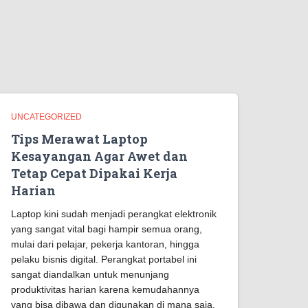
UNCATEGORIZED
Tips Merawat Laptop
Kesayangan Agar Awet dan
Tetap Cepat Dipakai Kerja
Harian
Laptop kini sudah menjadi perangkat elektronik
yang sangat vital bagi hampir semua orang,
mulai dari pelajar, pekerja kantoran, hingga
pelaku bisnis digital. Perangkat portabel ini
sangat diandalkan untuk menunjang
produktivitas harian karena kemudahannya
yang bisa dibawa dan digunakan di mana saja.