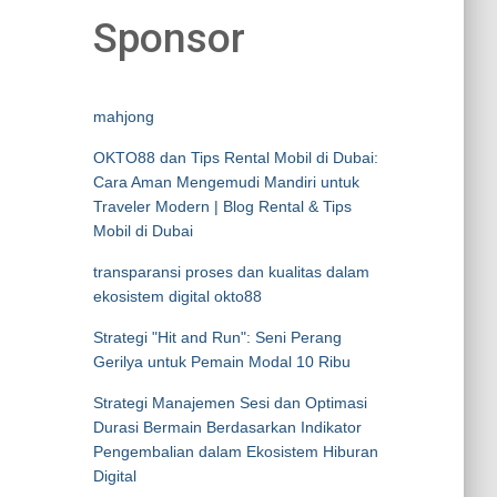
Sponsor
mahjong
OKTO88 dan Tips Rental Mobil di Dubai:
Cara Aman Mengemudi Mandiri untuk
Traveler Modern | Blog Rental & Tips
Mobil di Dubai
transparansi proses dan kualitas dalam
ekosistem digital okto88
Strategi "Hit and Run": Seni Perang
Gerilya untuk Pemain Modal 10 Ribu
Strategi Manajemen Sesi dan Optimasi
Durasi Bermain Berdasarkan Indikator
Pengembalian dalam Ekosistem Hiburan
Digital