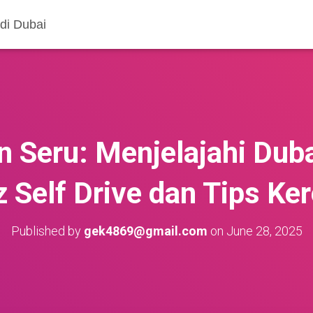
 di Dubai
 Seru: Menjelajahi Dub
z Self Drive dan Tips Ker
Published by
gek4869@gmail.com
on
June 28, 2025