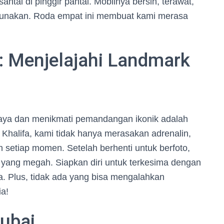
antai di pinggir pantai. Mobilnya bersih, terawat,
igunakan. Roda empat ini membuat kami merasa
: Menjelajahi Landmark
raya dan menikmati pemandangan ikonik adalah
 Khalifa, kami tidak hanya merasakan adrenalin,
 setiap momen. Setelah berhenti untuk berfoto,
 yang megah. Siapkan diri untuk terkesima dengan
a. Plus, tidak ada yang bisa mengalahkan
ia!
ubai