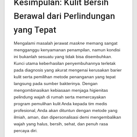
Kesimpulan: Kulit Bersih
Berawal dari Perlindungan
yang Tepat
Mengalami masalah jerawat
maskne
memang sangat
mengganggu kenyamanan penampilan, namun kondisi
ini bukanlah sesuatu yang tidak bisa disembuhkan.
Kunci utama keberhasilan penyembuhannya terletak
pada diagnosis yang akurat mengenai kerusakan barier
kulit serta pemilihan metode penanganan yang tepat
langsung pada sumber bakterinya. Dengan
mengombinasikan kebiasaan menjaga higienitas
pelindung wajah di rumah serta memercayakan
program pemulihan kulit Anda kepada tim medis
profesional, Anda akan dituntun dengan metode yang
ilmiah, aman, dan dipersonalisasi demi mengembalikan
wajah yang halus, bersih, sehat, dan penuh rasa
percaya diri.