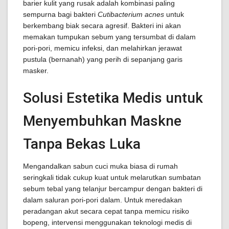
barier kulit yang rusak adalah kombinasi paling
sempurna bagi bakteri
Cutibacterium acnes
untuk
berkembang biak secara agresif. Bakteri ini akan
memakan tumpukan sebum yang tersumbat di dalam
pori-pori, memicu infeksi, dan melahirkan jerawat
pustula (bernanah) yang perih di sepanjang garis
masker.
Solusi Estetika Medis untuk
Menyembuhkan Maskne
Tanpa Bekas Luka
Mengandalkan sabun cuci muka biasa di rumah
seringkali tidak cukup kuat untuk melarutkan sumbatan
sebum tebal yang telanjur bercampur dengan bakteri di
dalam saluran pori-pori dalam. Untuk meredakan
peradangan akut secara cepat tanpa memicu risiko
bopeng, intervensi menggunakan teknologi medis di