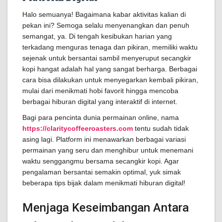
Halo semuanya! Bagaimana kabar aktivitas kalian di
pekan ini? Semoga selalu menyenangkan dan penuh
semangat, ya. Di tengah kesibukan harian yang
terkadang menguras tenaga dan pikiran, memiliki waktu
sejenak untuk bersantai sambil menyeruput secangkir
kopi hangat adalah hal yang sangat berharga. Berbagai
cara bisa dilakukan untuk menyegarkan kembali pikiran,
mulai dari menikmati hobi favorit hingga mencoba
berbagai hiburan digital yang interaktif di internet.
Bagi para pencinta dunia permainan online, nama
https://claritycoffeeroasters.com
tentu sudah tidak
asing lagi. Platform ini menawarkan berbagai variasi
permainan yang seru dan menghibur untuk menemani
waktu senggangmu bersama secangkir kopi. Agar
pengalaman bersantai semakin optimal, yuk simak
beberapa tips bijak dalam menikmati hiburan digital!
Menjaga Keseimbangan Antara