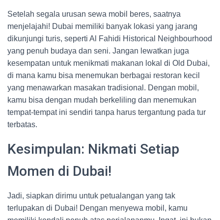
Setelah segala urusan sewa mobil beres, saatnya
menjelajahi! Dubai memiliki banyak lokasi yang jarang
dikunjungi turis, seperti Al Fahidi Historical Neighbourhood
yang penuh budaya dan seni. Jangan lewatkan juga
kesempatan untuk menikmati makanan lokal di Old Dubai,
di mana kamu bisa menemukan berbagai restoran kecil
yang menawarkan masakan tradisional. Dengan mobil,
kamu bisa dengan mudah berkeliling dan menemukan
tempat-tempat ini sendiri tanpa harus tergantung pada tur
terbatas.
Kesimpulan: Nikmati Setiap
Momen di Dubai!
Jadi, siapkan dirimu untuk petualangan yang tak
terlupakan di Dubai! Dengan menyewa mobil, kamu