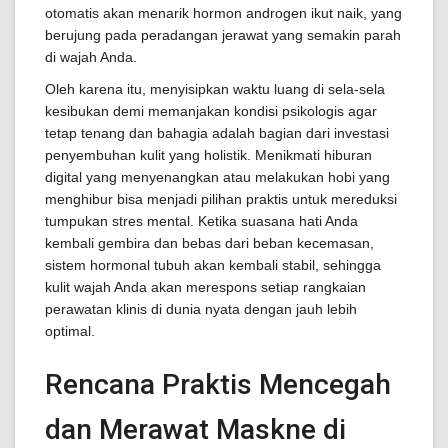
otomatis akan menarik hormon androgen ikut naik, yang
berujung pada peradangan jerawat yang semakin parah
di wajah Anda.
Oleh karena itu, menyisipkan waktu luang di sela-sela
kesibukan demi memanjakan kondisi psikologis agar
tetap tenang dan bahagia adalah bagian dari investasi
penyembuhan kulit yang holistik. Menikmati hiburan
digital yang menyenangkan atau melakukan hobi yang
menghibur bisa menjadi pilihan praktis untuk mereduksi
tumpukan stres mental. Ketika suasana hati Anda
kembali gembira dan bebas dari beban kecemasan,
sistem hormonal tubuh akan kembali stabil, sehingga
kulit wajah Anda akan merespons setiap rangkaian
perawatan klinis di dunia nyata dengan jauh lebih
optimal.
Rencana Praktis Mencegah
dan Merawat Maskne di