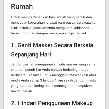
Rumah
Untuk mempertahankan hasil wajah yang bersih dan
mencegah keparahan jerawat baru pasca-perawatan di
klinik estetika, pastikan Anda mengubah kebiasaan
harian di rumah dengan menerapkan tips berikut:
1. Ganti Masker Secara Berkala
Sepanjang Hari
Jangan pernah menggunakan satu masker yang sama
seharian penuh jika Anda banyak berkeringat atau
berbicara. Biasakan untuk mengganti masker kain atau
medis Anda setiap 3 hingga 4 jam sekali dengan masker
yang baru dan kering untuk mencegah penumpukan
bakteri harian.
2. Hindari Penggunaan Makeup