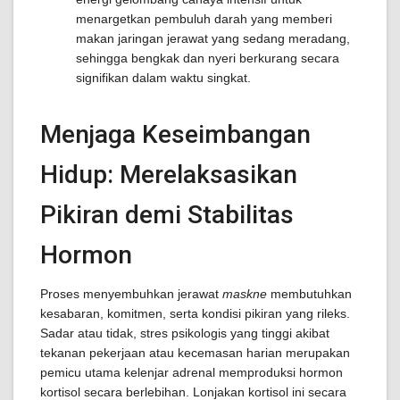
menargetkan pembuluh darah yang memberi
makan jaringan jerawat yang sedang meradang,
sehingga bengkak dan nyeri berkurang secara
signifikan dalam waktu singkat.
Menjaga Keseimbangan
Hidup: Merelaksasikan
Pikiran demi Stabilitas
Hormon
Proses menyembuhkan jerawat
maskne
membutuhkan
kesabaran, komitmen, serta kondisi pikiran yang rileks.
Sadar atau tidak, stres psikologis yang tinggi akibat
tekanan pekerjaan atau kecemasan harian merupakan
pemicu utama kelenjar adrenal memproduksi hormon
kortisol secara berlebihan. Lonjakan kortisol ini secara