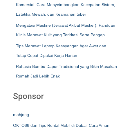
Komersial: Cara Menyeimbangkan Kecepatan Sistem,
Estetika Mewah, dan Keamanan Siber
Mengatasi Maskne (Jerawat Akibat Masker): Panduan
Klinis Merawat Kulit yang Teriritasi Serta Pengap
Tips Merawat Laptop Kesayangan Agar Awet dan
Tetap Cepat Dipakai Kerja Harian
Rahasia Bumbu Dapur Tradisional yang Bikin Masakan
Rumah Jadi Lebih Enak
Sponsor
mahjong
OKTO88 dan Tips Rental Mobil di Dubai: Cara Aman