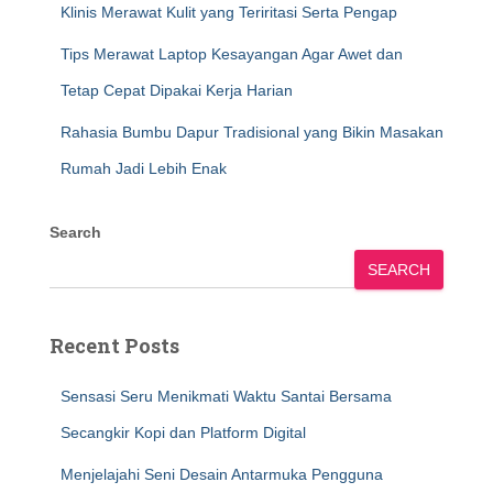
Klinis Merawat Kulit yang Teriritasi Serta Pengap
Tips Merawat Laptop Kesayangan Agar Awet dan
Tetap Cepat Dipakai Kerja Harian
Rahasia Bumbu Dapur Tradisional yang Bikin Masakan
Rumah Jadi Lebih Enak
Search
SEARCH
Recent Posts
Sensasi Seru Menikmati Waktu Santai Bersama
Secangkir Kopi dan Platform Digital
Menjelajahi Seni Desain Antarmuka Pengguna