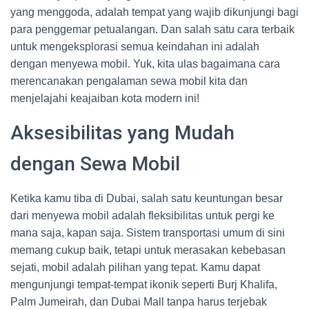
yang menggoda, adalah tempat yang wajib dikunjungi bagi
para penggemar petualangan. Dan salah satu cara terbaik
untuk mengeksplorasi semua keindahan ini adalah
dengan menyewa mobil. Yuk, kita ulas bagaimana cara
merencanakan pengalaman sewa mobil kita dan
menjelajahi keajaiban kota modern ini!
Aksesibilitas yang Mudah
dengan Sewa Mobil
Ketika kamu tiba di Dubai, salah satu keuntungan besar
dari menyewa mobil adalah fleksibilitas untuk pergi ke
mana saja, kapan saja. Sistem transportasi umum di sini
memang cukup baik, tetapi untuk merasakan kebebasan
sejati, mobil adalah pilihan yang tepat. Kamu dapat
mengunjungi tempat-tempat ikonik seperti Burj Khalifa,
Palm Jumeirah, dan Dubai Mall tanpa harus terjebak