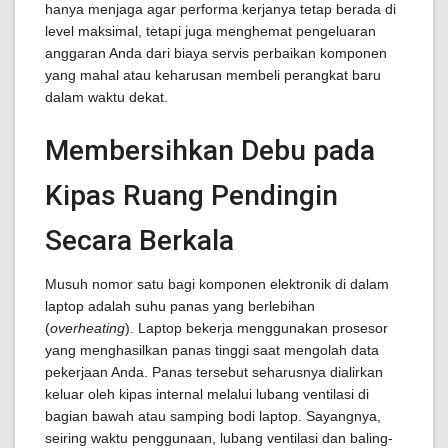
hanya menjaga agar performa kerjanya tetap berada di
level maksimal, tetapi juga menghemat pengeluaran
anggaran Anda dari biaya servis perbaikan komponen
yang mahal atau keharusan membeli perangkat baru
dalam waktu dekat.
Membersihkan Debu pada
Kipas Ruang Pendingin
Secara Berkala
Musuh nomor satu bagi komponen elektronik di dalam
laptop adalah suhu panas yang berlebihan
(
overheating
). Laptop bekerja menggunakan prosesor
yang menghasilkan panas tinggi saat mengolah data
pekerjaan Anda. Panas tersebut seharusnya dialirkan
keluar oleh kipas internal melalui lubang ventilasi di
bagian bawah atau samping bodi laptop. Sayangnya,
seiring waktu penggunaan, lubang ventilasi dan baling-