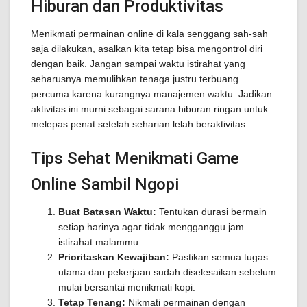
Hiburan dan Produktivitas
Menikmati permainan online di kala senggang sah-sah
saja dilakukan, asalkan kita tetap bisa mengontrol diri
dengan baik. Jangan sampai waktu istirahat yang
seharusnya memulihkan tenaga justru terbuang
percuma karena kurangnya manajemen waktu. Jadikan
aktivitas ini murni sebagai sarana hiburan ringan untuk
melepas penat setelah seharian lelah beraktivitas.
Tips Sehat Menikmati Game
Online Sambil Ngopi
Buat Batasan Waktu:
Tentukan durasi bermain
setiap harinya agar tidak mengganggu jam
istirahat malammu.
Prioritaskan Kewajiban:
Pastikan semua tugas
utama dan pekerjaan sudah diselesaikan sebelum
mulai bersantai menikmati kopi.
Tetap Tenang:
Nikmati permainan dengan