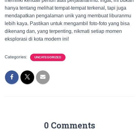
memiliki kendali penuh atas perjalananmu. Ingat, ini bukan
hanya tentang melihat tempat-tempat terkenal, tapi juga
mendapatkan pengalaman unik yang membuat liburanmu
lebih kaya. Pastikan untuk mengambil foto-foto yang bisa
dikenang dan, yang terpenting, nikmati setiap momen
eksplorasi di kota modern ini!
Categories:
UNCATEGORIZED
0 Comments