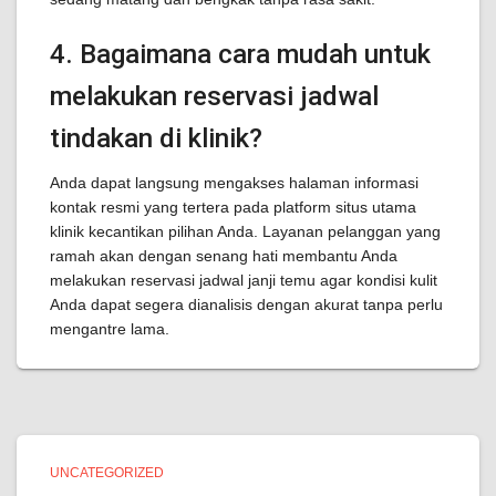
4. Bagaimana cara mudah untuk
melakukan reservasi jadwal
tindakan di klinik?
Anda dapat langsung mengakses halaman informasi
kontak resmi yang tertera pada platform situs utama
klinik kecantikan pilihan Anda. Layanan pelanggan yang
ramah akan dengan senang hati membantu Anda
melakukan reservasi jadwal janji temu agar kondisi kulit
Anda dapat segera dianalisis dengan akurat tanpa perlu
mengantre lama.
UNCATEGORIZED