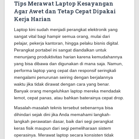
Tips Merawat Laptop Kesayangan
Agar Awet dan Tetap Cepat Dipakai
Kerja Harian
Laptop kini sudah menjadi perangkat elektronik yang
sangat vital bagi hampir semua orang, mulai dari
pelajar, pekerja kantoran, hingga pelaku bisnis digital.
Perangkat portabel ini sangat diandalkan untuk
menunjang produktivitas harian karena kemudahannya
yang bisa dibawa dan digunakan di mana saja. Namun,
performa laptop yang cepat dan responsif seringkali
mengalami penurunan seiring dengan berjalannya
waktu jika tidak dirawat dengan cara yang benar.
Banyak orang mengeluhkan laptop mereka mendadak
lemot, cepat panas, atau bahkan baterainya cepat drop.
Masalah-masalah teknis tersebut sebenarnya bisa
dihindari sejak dini jika Anda memahami langkah-
langkah perawatan dasar, baik dari segi perangkat
keras fisik maupun dari segi pemeliharaan sistem
operasinya. Merawat laptop secara konsisten tidak