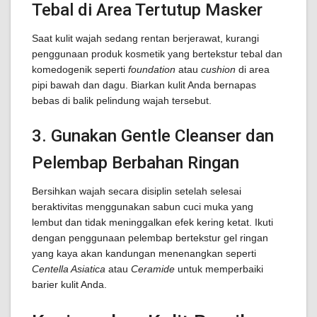
Tebal di Area Tertutup Masker
Saat kulit wajah sedang rentan berjerawat, kurangi
penggunaan produk kosmetik yang bertekstur tebal dan
komedogenik seperti
foundation
atau
cushion
di area
pipi bawah dan dagu. Biarkan kulit Anda bernapas
bebas di balik pelindung wajah tersebut.
3. Gunakan Gentle Cleanser dan
Pelembap Berbahan Ringan
Bersihkan wajah secara disiplin setelah selesai
beraktivitas menggunakan sabun cuci muka yang
lembut dan tidak meninggalkan efek kering ketat. Ikuti
dengan penggunaan pelembap bertekstur gel ringan
yang kaya akan kandungan menenangkan seperti
Centella Asiatica
atau
Ceramide
untuk memperbaiki
barier kulit Anda.