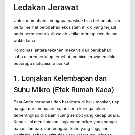
Ledakan Jerawat
Untuk memahami mengapa
maskne
bisa terbentuk, kita
perlu melihat perubahan ekosistem mikro yang terjadi
pada permukaan kulit wajah ketika tertutup kain dalam
waktu lama.
Kombinasi antara tekanan mekanis dan perubahan
suhu di area tertutup tersebut memicu jerawat melalui
beberapa mekanisme berikut:
1. Lonjakan Kelembapan dan
Suhu Mikro (Efek Rumah Kaca)
Saat Anda bernapas dan berbicara di balik masker, uap
hangat dari embusan napas serta keringat akan
terperangkap di dalam ruang sempit yang kedap udara.
Kondisi ini menciptakan lingkungan mikro yang sangat
panas, lembap, dan pengap. Suhu yang tinggi ini