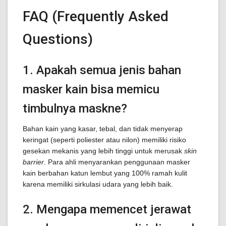
FAQ (Frequently Asked
Questions)
1. Apakah semua jenis bahan
masker kain bisa memicu
timbulnya maskne?
Bahan kain yang kasar, tebal, dan tidak menyerap
keringat (seperti poliester atau nilon) memiliki risiko
gesekan mekanis yang lebih tinggi untuk merusak
skin
barrier
. Para ahli menyarankan penggunaan masker
kain berbahan katun lembut yang 100% ramah kulit
karena memiliki sirkulasi udara yang lebih baik.
2. Mengapa memencet jerawat