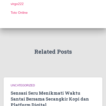
virgo222
Toto Online
Related Posts
UNCATEGORIZED
Sensasi Seru Menikmati Waktu
Santai Bersama Secangkir Kopi dan
Platform Digital