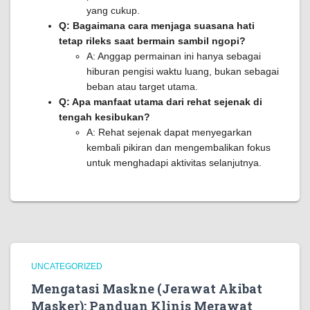
yang cukup.
Q: Bagaimana cara menjaga suasana hati
tetap rileks saat bermain sambil ngopi?
A: Anggap permainan ini hanya sebagai
hiburan pengisi waktu luang, bukan sebagai
beban atau target utama.
Q: Apa manfaat utama dari rehat sejenak di
tengah kesibukan?
A: Rehat sejenak dapat menyegarkan
kembali pikiran dan mengembalikan fokus
untuk menghadapi aktivitas selanjutnya.
UNCATEGORIZED
Mengatasi Maskne (Jerawat Akibat
Masker): Panduan Klinis Merawat