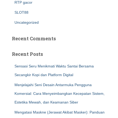
RTP gacor
SLOT88
Uncategorized
Recent Comments
Recent Posts
Sensasi Seru Menikmati Waktu Santai Bersama
Secangkir Kopi dan Platform Digital
Menjelajahi Seni Desain Antarmuka Pengguna
Komersial: Cara Menyeimbangkan Kecepatan Sistem,
Estetika Mewah, dan Keamanan Siber
Mengatasi Maskne (Jerawat Akibat Masker): Panduan