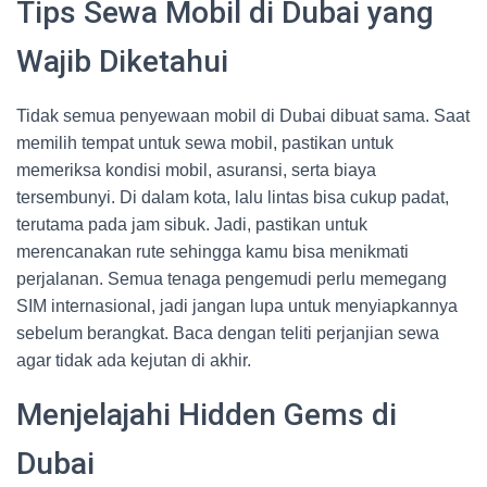
Tips Sewa Mobil di Dubai yang
Wajib Diketahui
Tidak semua penyewaan mobil di Dubai dibuat sama. Saat
memilih tempat untuk sewa mobil, pastikan untuk
memeriksa kondisi mobil, asuransi, serta biaya
tersembunyi. Di dalam kota, lalu lintas bisa cukup padat,
terutama pada jam sibuk. Jadi, pastikan untuk
merencanakan rute sehingga kamu bisa menikmati
perjalanan. Semua tenaga pengemudi perlu memegang
SIM internasional, jadi jangan lupa untuk menyiapkannya
sebelum berangkat. Baca dengan teliti perjanjian sewa
agar tidak ada kejutan di akhir.
Menjelajahi Hidden Gems di
Dubai