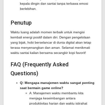
kepala dingin dan santai tanpa terbawa emosi
berlebihan.
Penutup
Waktu luang adalah momen terbaik untuk mengisi
kembali energi positif dalam diri. Dengan pengelolaan
yang bijak, hobi berselancar di dunia digital akan tetap
terasa menyenangkan dan aman. Selamat menikmati
waktu santai kalian bersama secangkir kopi favorit!
FAQ (Frequently Asked
Questions)
Q: Mengapa manajemen waktu sangat penting
saat bermain game online?
A: Manajemen waktu membantu kita
menjaga keseimbangan antara
produktivitas harian dan waktu istirahat