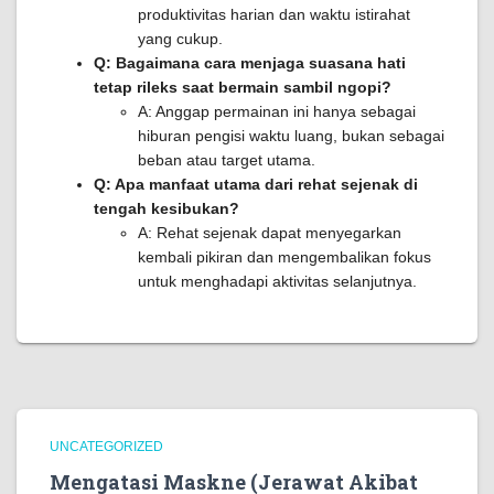
produktivitas harian dan waktu istirahat
yang cukup.
Q: Bagaimana cara menjaga suasana hati
tetap rileks saat bermain sambil ngopi?
A: Anggap permainan ini hanya sebagai
hiburan pengisi waktu luang, bukan sebagai
beban atau target utama.
Q: Apa manfaat utama dari rehat sejenak di
tengah kesibukan?
A: Rehat sejenak dapat menyegarkan
kembali pikiran dan mengembalikan fokus
untuk menghadapi aktivitas selanjutnya.
UNCATEGORIZED
Mengatasi Maskne (Jerawat Akibat