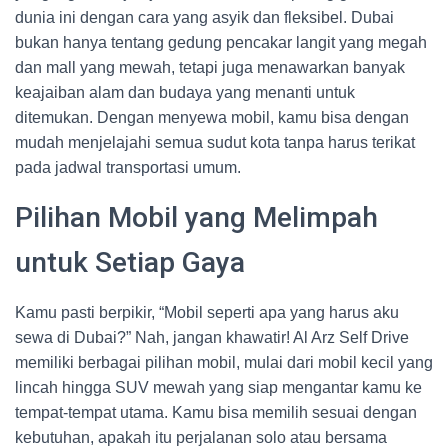
dunia ini dengan cara yang asyik dan fleksibel. Dubai
bukan hanya tentang gedung pencakar langit yang megah
dan mall yang mewah, tetapi juga menawarkan banyak
keajaiban alam dan budaya yang menanti untuk
ditemukan. Dengan menyewa mobil, kamu bisa dengan
mudah menjelajahi semua sudut kota tanpa harus terikat
pada jadwal transportasi umum.
Pilihan Mobil yang Melimpah
untuk Setiap Gaya
Kamu pasti berpikir, “Mobil seperti apa yang harus aku
sewa di Dubai?” Nah, jangan khawatir! Al Arz Self Drive
memiliki berbagai pilihan mobil, mulai dari mobil kecil yang
lincah hingga SUV mewah yang siap mengantar kamu ke
tempat-tempat utama. Kamu bisa memilih sesuai dengan
kebutuhan, apakah itu perjalanan solo atau bersama