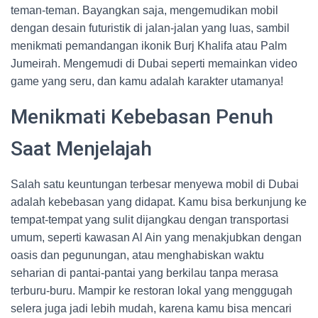
teman-teman. Bayangkan saja, mengemudikan mobil
dengan desain futuristik di jalan-jalan yang luas, sambil
menikmati pemandangan ikonik Burj Khalifa atau Palm
Jumeirah. Mengemudi di Dubai seperti memainkan video
game yang seru, dan kamu adalah karakter utamanya!
Menikmati Kebebasan Penuh
Saat Menjelajah
Salah satu keuntungan terbesar menyewa mobil di Dubai
adalah kebebasan yang didapat. Kamu bisa berkunjung ke
tempat-tempat yang sulit dijangkau dengan transportasi
umum, seperti kawasan Al Ain yang menakjubkan dengan
oasis dan pegunungan, atau menghabiskan waktu
seharian di pantai-pantai yang berkilau tanpa merasa
terburu-buru. Mampir ke restoran lokal yang menggugah
selera juga jadi lebih mudah, karena kamu bisa mencari