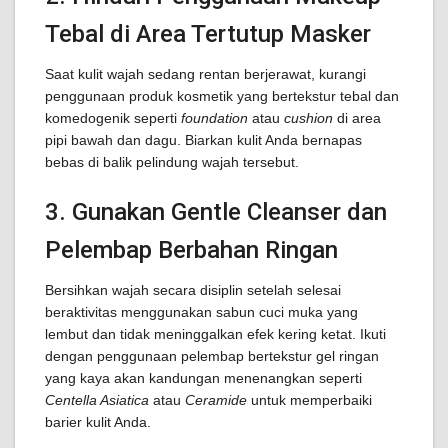
Tebal di Area Tertutup Masker
Saat kulit wajah sedang rentan berjerawat, kurangi
penggunaan produk kosmetik yang bertekstur tebal dan
komedogenik seperti
foundation
atau
cushion
di area
pipi bawah dan dagu. Biarkan kulit Anda bernapas
bebas di balik pelindung wajah tersebut.
3. Gunakan Gentle Cleanser dan
Pelembap Berbahan Ringan
Bersihkan wajah secara disiplin setelah selesai
beraktivitas menggunakan sabun cuci muka yang
lembut dan tidak meninggalkan efek kering ketat. Ikuti
dengan penggunaan pelembap bertekstur gel ringan
yang kaya akan kandungan menenangkan seperti
Centella Asiatica
atau
Ceramide
untuk memperbaiki
barier kulit Anda.