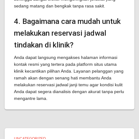
sedang matang dan bengkak tanpa rasa sakit.
4. Bagaimana cara mudah untuk
melakukan reservasi jadwal
tindakan di klinik?
Anda dapat langsung mengakses halaman informasi
kontak resmi yang tertera pada platform situs utama
klinik kecantikan pilihan Anda. Layanan pelanggan yang
ramah akan dengan senang hati membantu Anda
melakukan reservasi jadwal janji temu agar kondisi kulit
Anda dapat segera dianalisis dengan akurat tanpa perlu
mengantre lama.
UNCATEGORIZED