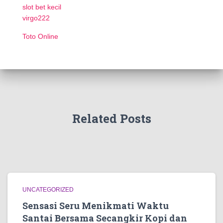
slot bet kecil
virgo222
Toto Online
Related Posts
UNCATEGORIZED
Sensasi Seru Menikmati Waktu
Santai Bersama Secangkir Kopi dan