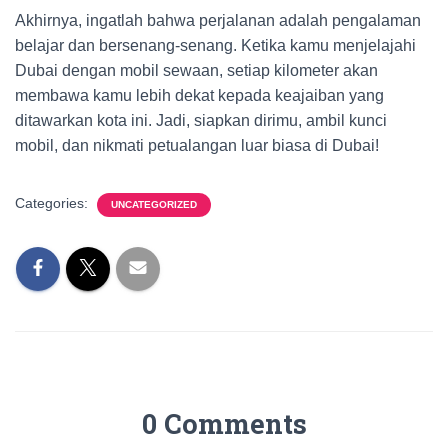
Akhirnya, ingatlah bahwa perjalanan adalah pengalaman
belajar dan bersenang-senang. Ketika kamu menjelajahi
Dubai dengan mobil sewaan, setiap kilometer akan
membawa kamu lebih dekat kepada keajaiban yang
ditawarkan kota ini. Jadi, siapkan dirimu, ambil kunci
mobil, dan nikmati petualangan luar biasa di Dubai!
Categories:
UNCATEGORIZED
0 Comments