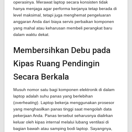
operasinya. Merawat laptop secara konsisten tidak
hanya menjaga agar performa kerjanya tetap berada di
level maksimal, tetapi juga menghemat pengeluaran
anggaran Anda dari biaya servis perbaikan komponen
yang mahal atau keharusan membeli perangkat baru
dalam waktu dekat.
Membersihkan Debu pada
Kipas Ruang Pendingin
Secara Berkala
Musuh nomor satu bagi komponen elektronik di dalam
laptop adalah suhu panas yang berlebihan
(
overheating
). Laptop bekerja menggunakan prosesor
yang menghasilkan panas tinggi saat mengolah data
pekerjaan Anda. Panas tersebut seharusnya dialirkan
keluar oleh kipas internal melalui lubang ventilasi di
bagian bawah atau samping bodi laptop. Sayangnya,