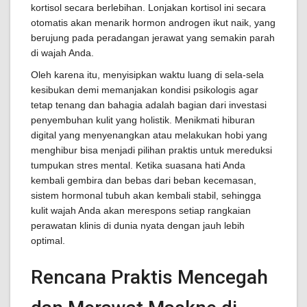
kortisol secara berlebihan. Lonjakan kortisol ini secara
otomatis akan menarik hormon androgen ikut naik, yang
berujung pada peradangan jerawat yang semakin parah
di wajah Anda.
Oleh karena itu, menyisipkan waktu luang di sela-sela
kesibukan demi memanjakan kondisi psikologis agar
tetap tenang dan bahagia adalah bagian dari investasi
penyembuhan kulit yang holistik. Menikmati hiburan
digital yang menyenangkan atau melakukan hobi yang
menghibur bisa menjadi pilihan praktis untuk mereduksi
tumpukan stres mental. Ketika suasana hati Anda
kembali gembira dan bebas dari beban kecemasan,
sistem hormonal tubuh akan kembali stabil, sehingga
kulit wajah Anda akan merespons setiap rangkaian
perawatan klinis di dunia nyata dengan jauh lebih
optimal.
Rencana Praktis Mencegah