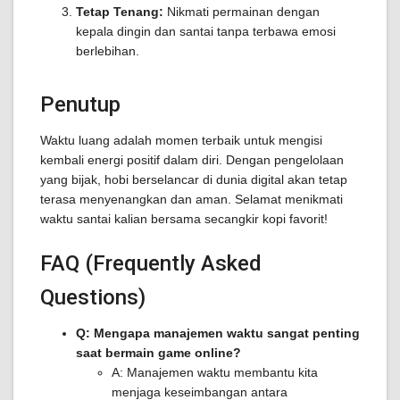
Tetap Tenang:
Nikmati permainan dengan
kepala dingin dan santai tanpa terbawa emosi
berlebihan.
Penutup
Waktu luang adalah momen terbaik untuk mengisi
kembali energi positif dalam diri. Dengan pengelolaan
yang bijak, hobi berselancar di dunia digital akan tetap
terasa menyenangkan dan aman. Selamat menikmati
waktu santai kalian bersama secangkir kopi favorit!
FAQ (Frequently Asked
Questions)
Q: Mengapa manajemen waktu sangat penting
saat bermain game online?
A: Manajemen waktu membantu kita
menjaga keseimbangan antara