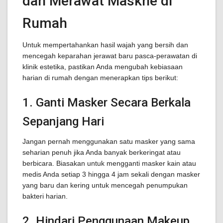
dan Merawat Maskne di
Rumah
Untuk mempertahankan hasil wajah yang bersih dan
mencegah keparahan jerawat baru pasca-perawatan di
klinik estetika, pastikan Anda mengubah kebiasaan
harian di rumah dengan menerapkan tips berikut:
1. Ganti Masker Secara Berkala
Sepanjang Hari
Jangan pernah menggunakan satu masker yang sama
seharian penuh jika Anda banyak berkeringat atau
berbicara. Biasakan untuk mengganti masker kain atau
medis Anda setiap 3 hingga 4 jam sekali dengan masker
yang baru dan kering untuk mencegah penumpukan
bakteri harian.
2. Hindari Penggunaan Makeup