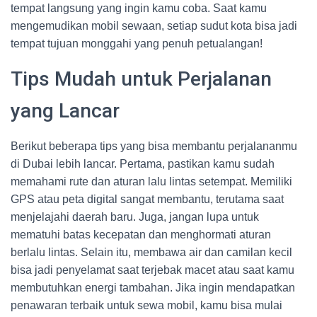
tempat langsung yang ingin kamu coba. Saat kamu
mengemudikan mobil sewaan, setiap sudut kota bisa jadi
tempat tujuan monggahi yang penuh petualangan!
Tips Mudah untuk Perjalanan
yang Lancar
Berikut beberapa tips yang bisa membantu perjalananmu
di Dubai lebih lancar. Pertama, pastikan kamu sudah
memahami rute dan aturan lalu lintas setempat. Memiliki
GPS atau peta digital sangat membantu, terutama saat
menjelajahi daerah baru. Juga, jangan lupa untuk
mematuhi batas kecepatan dan menghormati aturan
berlalu lintas. Selain itu, membawa air dan camilan kecil
bisa jadi penyelamat saat terjebak macet atau saat kamu
membutuhkan energi tambahan. Jika ingin mendapatkan
penawaran terbaik untuk sewa mobil, kamu bisa mulai