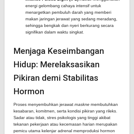
energi gelombang cahaya intensif untuk
menargetkan pembuluh darah yang memberi
makan jaringan jerawat yang sedang meradang,
sehingga bengkak dan nyeri berkurang secara
signifikan dalam waktu singkat.
Menjaga Keseimbangan
Hidup: Merelaksasikan
Pikiran demi Stabilitas
Hormon
Proses menyembuhkan jerawat
maskne
membutuhkan
kesabaran, komitmen, serta kondisi pikiran yang rileks.
Sadar atau tidak, stres psikologis yang tinggi akibat
tekanan pekerjaan atau kecemasan harian merupakan
pemicu utama kelenjar adrenal memproduksi hormon