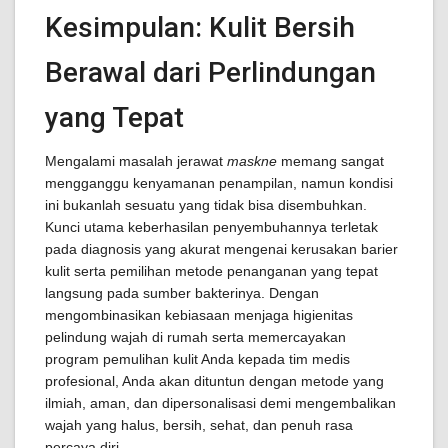
Kesimpulan: Kulit Bersih
Berawal dari Perlindungan
yang Tepat
Mengalami masalah jerawat
maskne
memang sangat
mengganggu kenyamanan penampilan, namun kondisi
ini bukanlah sesuatu yang tidak bisa disembuhkan.
Kunci utama keberhasilan penyembuhannya terletak
pada diagnosis yang akurat mengenai kerusakan barier
kulit serta pemilihan metode penanganan yang tepat
langsung pada sumber bakterinya. Dengan
mengombinasikan kebiasaan menjaga higienitas
pelindung wajah di rumah serta memercayakan
program pemulihan kulit Anda kepada tim medis
profesional, Anda akan dituntun dengan metode yang
ilmiah, aman, dan dipersonalisasi demi mengembalikan
wajah yang halus, bersih, sehat, dan penuh rasa
percaya diri.