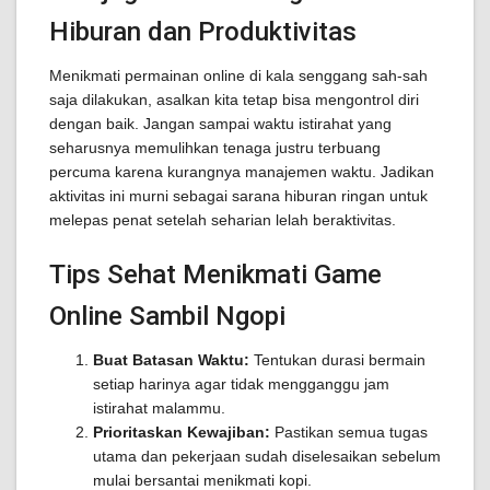
Hiburan dan Produktivitas
Menikmati permainan online di kala senggang sah-sah
saja dilakukan, asalkan kita tetap bisa mengontrol diri
dengan baik. Jangan sampai waktu istirahat yang
seharusnya memulihkan tenaga justru terbuang
percuma karena kurangnya manajemen waktu. Jadikan
aktivitas ini murni sebagai sarana hiburan ringan untuk
melepas penat setelah seharian lelah beraktivitas.
Tips Sehat Menikmati Game
Online Sambil Ngopi
Buat Batasan Waktu:
Tentukan durasi bermain
setiap harinya agar tidak mengganggu jam
istirahat malammu.
Prioritaskan Kewajiban:
Pastikan semua tugas
utama dan pekerjaan sudah diselesaikan sebelum
mulai bersantai menikmati kopi.