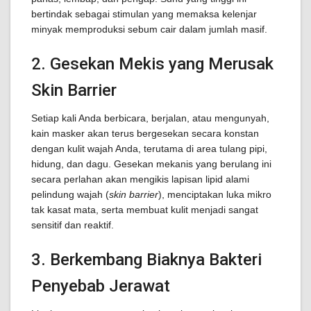
bertindak sebagai stimulan yang memaksa kelenjar
minyak memproduksi sebum cair dalam jumlah masif.
2. Gesekan Mekis yang Merusak
Skin Barrier
Setiap kali Anda berbicara, berjalan, atau mengunyah,
kain masker akan terus bergesekan secara konstan
dengan kulit wajah Anda, terutama di area tulang pipi,
hidung, dan dagu. Gesekan mekanis yang berulang ini
secara perlahan akan mengikis lapisan lipid alami
pelindung wajah (
skin barrier
), menciptakan luka mikro
tak kasat mata, serta membuat kulit menjadi sangat
sensitif dan reaktif.
3. Berkembang Biaknya Bakteri
Penyebab Jerawat