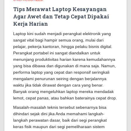
Tips Merawat Laptop Kesayangan
Agar Awet dan Tetap Cepat Dipakai
Kerja Harian
Laptop kini sudah menjadi perangkat elektronik yang
sangat vital bagi hampir semua orang, mulai dari
pelajar, pekerja kantoran, hingga pelaku bisnis digital.
Perangkat portabel ini sangat diandalkan untuk
menunjang produktivitas harian karena kemudahannya
yang bisa dibawa dan digunakan di mana saja. Namun,
performa laptop yang cepat dan responsif seringkali
mengalami penurunan seiring dengan berjalannya
waktu jika tidak dirawat dengan cara yang benar.
Banyak orang mengeluhkan laptop mereka mendadak
lemot, cepat panas, atau bahkan baterainya cepat drop.
Masalah-masalah teknis tersebut sebenarnya bisa
dihindari sejak dini jika Anda memahami langkah-
langkah perawatan dasar, baik dari segi perangkat
keras fisik maupun dari segi pemeliharaan sistem