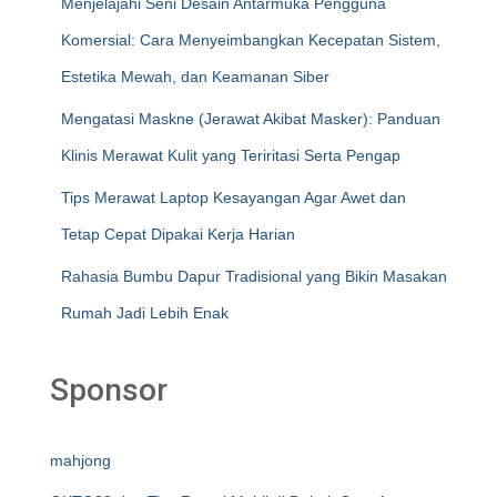
Menjelajahi Seni Desain Antarmuka Pengguna
Komersial: Cara Menyeimbangkan Kecepatan Sistem,
Estetika Mewah, dan Keamanan Siber
Mengatasi Maskne (Jerawat Akibat Masker): Panduan
Klinis Merawat Kulit yang Teriritasi Serta Pengap
Tips Merawat Laptop Kesayangan Agar Awet dan
Tetap Cepat Dipakai Kerja Harian
Rahasia Bumbu Dapur Tradisional yang Bikin Masakan
Rumah Jadi Lebih Enak
Sponsor
mahjong