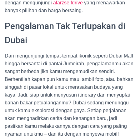
dengan mengunjungi
alarzselfdrive
yang menawarkan
banyak pilihan dan harga bersaing.
Pengalaman Tak Terlupakan di
Dubai
Dari mengunjungi tempat-tempat ikonik seperti Dubai Mall
hingga bersantai di pantai Jumeirah, pengalamanmu akan
sangat berbeda jika kamu mengemudikan sendiri.
Berhentilah kapan pun kamu mau, ambil foto, atau bahkan
singgah di pasar lokal untuk merasakan budaya yang
kaya. Jadi, siap untuk menyusun itinerary dan menyuplai
bahan bakar petualanganmu? Dubai sedang menunggu
untuk kamu eksplorasi dengan gaya. Setiap perjalanan
akan menghadirkan cerita dan kenangan baru, jadi
pastikan kamu melakukannya dengan cara yang paling
nyaman untukmu – dan itu dengan menyewa mobil!