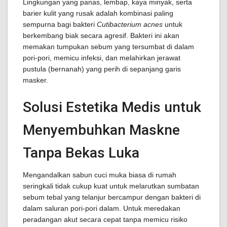
Lingkungan yang panas, lembap, kaya minyak, serta
barier kulit yang rusak adalah kombinasi paling
sempurna bagi bakteri
Cutibacterium acnes
untuk
berkembang biak secara agresif. Bakteri ini akan
memakan tumpukan sebum yang tersumbat di dalam
pori-pori, memicu infeksi, dan melahirkan jerawat
pustula (bernanah) yang perih di sepanjang garis
masker.
Solusi Estetika Medis untuk
Menyembuhkan Maskne
Tanpa Bekas Luka
Mengandalkan sabun cuci muka biasa di rumah
seringkali tidak cukup kuat untuk melarutkan sumbatan
sebum tebal yang telanjur bercampur dengan bakteri di
dalam saluran pori-pori dalam. Untuk meredakan
peradangan akut secara cepat tanpa memicu risiko