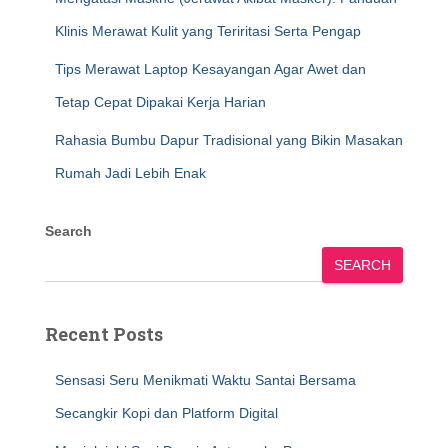
Klinis Merawat Kulit yang Teriritasi Serta Pengap
Tips Merawat Laptop Kesayangan Agar Awet dan
Tetap Cepat Dipakai Kerja Harian
Rahasia Bumbu Dapur Tradisional yang Bikin Masakan
Rumah Jadi Lebih Enak
Search
SEARCH
Recent Posts
Sensasi Seru Menikmati Waktu Santai Bersama
Secangkir Kopi dan Platform Digital