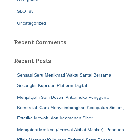
SLOT88
Uncategorized
Recent Comments
Recent Posts
Sensasi Seru Menikmati Waktu Santai Bersama
Secangkir Kopi dan Platform Digital
Menjelajahi Seni Desain Antarmuka Pengguna
Komersial: Cara Menyeimbangkan Kecepatan Sistem,
Estetika Mewah, dan Keamanan Siber
Mengatasi Maskne (Jerawat Akibat Masker): Panduan