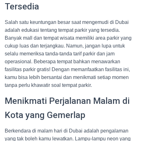
Tersedia
Salah satu keuntungan besar saat mengemudi di Dubai
adalah edukasi tentang tempat parkir yang tersedia.
Banyak mall dan tempat wisata memiliki area parkir yang
cukup luas dan terjangkau. Namun, jangan lupa untuk
selalu memeriksa tanda-tanda tarif parkir dan jam
operasional. Beberapa tempat bahkan menawarkan
fasilitas parkir gratis! Dengan memanfaatkan fasilitas ini,
kamu bisa lebih bersantai dan menikmati setiap momen
tanpa perlu khawatir soal tempat parkir.
Menikmati Perjalanan Malam di
Kota yang Gemerlap
Berkendara di malam hari di Dubai adalah pengalaman
yang tak boleh kamu lewatkan. Lampu-lampu neon yang