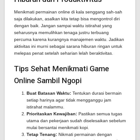
Menikmati permainan online di kala senggang sah-sah
saja dilakukan, asalkan kita tetap bisa mengontrol diri
dengan baik. Jangan sampai waktu istirahat yang
seharusnya memulihkan tenaga justru terbuang
percuma karena kurangnya manajemen waktu. Jadikan
aktivitas ini murni sebagai sarana hiburan ringan untuk
melepas penat setelah seharian lelah beraktivitas.
Tips Sehat Menikmati Game
Online Sambil Ngopi
Buat Batasan Waktu:
Tentukan durasi bermain
setiap harinya agar tidak mengganggu jam
istirahat malammu.
Prioritaskan Kewajiban:
Pastikan semua tugas
utama dan pekerjaan sudah diselesaikan sebelum
mulai bersantai menikmati kopi.
Tetap Tenang:
Nikmati permainan dengan