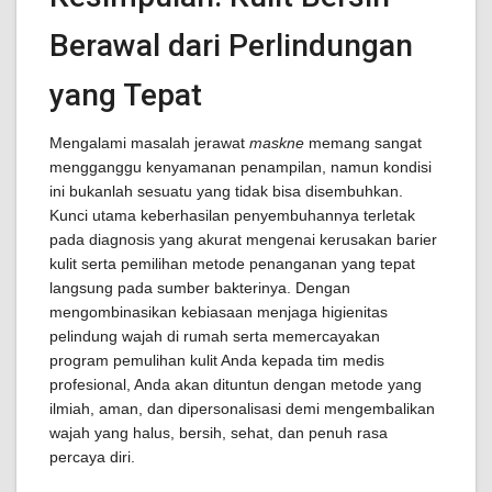
Berawal dari Perlindungan
yang Tepat
Mengalami masalah jerawat
maskne
memang sangat
mengganggu kenyamanan penampilan, namun kondisi
ini bukanlah sesuatu yang tidak bisa disembuhkan.
Kunci utama keberhasilan penyembuhannya terletak
pada diagnosis yang akurat mengenai kerusakan barier
kulit serta pemilihan metode penanganan yang tepat
langsung pada sumber bakterinya. Dengan
mengombinasikan kebiasaan menjaga higienitas
pelindung wajah di rumah serta memercayakan
program pemulihan kulit Anda kepada tim medis
profesional, Anda akan dituntun dengan metode yang
ilmiah, aman, dan dipersonalisasi demi mengembalikan
wajah yang halus, bersih, sehat, dan penuh rasa
percaya diri.