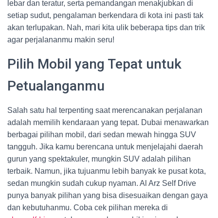
lebar dan teratur, serta pemandangan menakjubkan di
setiap sudut, pengalaman berkendara di kota ini pasti tak
akan terlupakan. Nah, mari kita ulik beberapa tips dan trik
agar perjalananmu makin seru!
Pilih Mobil yang Tepat untuk
Petualanganmu
Salah satu hal terpenting saat merencanakan perjalanan
adalah memilih kendaraan yang tepat. Dubai menawarkan
berbagai pilihan mobil, dari sedan mewah hingga SUV
tangguh. Jika kamu berencana untuk menjelajahi daerah
gurun yang spektakuler, mungkin SUV adalah pilihan
terbaik. Namun, jika tujuanmu lebih banyak ke pusat kota,
sedan mungkin sudah cukup nyaman. Al Arz Self Drive
punya banyak pilihan yang bisa disesuaikan dengan gaya
dan kebutuhanmu. Coba cek pilihan mereka di