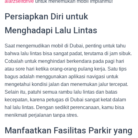
alarzselfdrive
untuk menemukan mobil impianmu!
Persiapkan Diri untuk
Menghadapi Lalu Lintas
Saat mengemudikan mobil di Dubai, penting untuk tahu
bahwa lalu lintas bisa sangat padat, terutama di jam sibuk.
Cobalah untuk menghindari berkendara pada pagi hari
atau sore hari ketika orang-orang pulang kerja. Satu tips
bagus adalah menggunakan aplikasi navigasi untuk
mengetahui kondisi jalan dan menemukan jalur tercepat.
Selain itu, patuhi semua rambu lalu lintas dan batas
kecepatan, karena petugas di Dubai sangat ketat dalam
hal lalu lintas. Dengan sedikit perencanaan, kamu bisa
menikmati perjalanan tanpa stres.
Manfaatkan Fasilitas Parkir yang