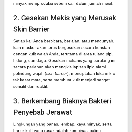
minyak memproduksi sebum cair dalam jumlah masif.
2. Gesekan Mekis yang Merusak
Skin Barrier
Setiap kali Anda berbicara, berjalan, atau mengunyah,
kain masker akan terus bergesekan secara konstan
dengan kulit wajah Anda, terutama di area tulang pipi,
hidung, dan dagu. Gesekan mekanis yang berulang ini
secara perlahan akan mengikis lapisan lipid alami
pelindung wajah (
skin barrier
), menciptakan luka mikro
tak kasat mata, serta membuat kulit menjadi sangat
sensitif dan reaktif.
3. Berkembang Biaknya Bakteri
Penyebab Jerawat
Lingkungan yang panas, lembap, kaya minyak, serta
barier kulit yang rusak adalah kombinasi paling