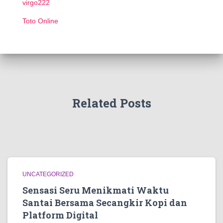
virgo222
Toto Online
Related Posts
UNCATEGORIZED
Sensasi Seru Menikmati Waktu
Santai Bersama Secangkir Kopi dan
Platform Digital