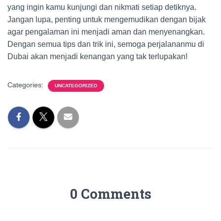
yang ingin kamu kunjungi dan nikmati setiap detiknya.
Jangan lupa, penting untuk mengemudikan dengan bijak
agar pengalaman ini menjadi aman dan menyenangkan.
Dengan semua tips dan trik ini, semoga perjalananmu di
Dubai akan menjadi kenangan yang tak terlupakan!
Categories:
UNCATEGORIZED
0 Comments