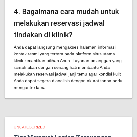
4. Bagaimana cara mudah untuk
melakukan reservasi jadwal
tindakan di klinik?
Anda dapat langsung mengakses halaman informasi
kontak resmi yang tertera pada platform situs utama
klinik kecantikan pilihan Anda. Layanan pelanggan yang
ramah akan dengan senang hati membantu Anda
melakukan reservasi jadwal janji temu agar kondisi kulit
Anda dapat segera dianalisis dengan akurat tanpa perlu
mengantre lama.
UNCATEGORIZED