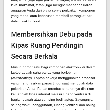
level maksimal, tetapi juga menghemat pengeluaran
anggaran Anda dari biaya servis perbaikan komponen
yang mahal atau keharusan membeli perangkat baru
dalam waktu dekat.
Membersihkan Debu pada
Kipas Ruang Pendingin
Secara Berkala
Musuh nomor satu bagi komponen elektronik di dalam
laptop adalah suhu panas yang berlebihan
(
overheating
). Laptop bekerja menggunakan prosesor
yang menghasilkan panas tinggi saat mengolah data
pekerjaan Anda. Panas tersebut seharusnya dialirkan
keluar oleh kipas internal melalui lubang ventilasi di
bagian bawah atau samping bodi laptop. Sayangnya,
seiring waktu penggunaan, lubang ventilasi dan baling-