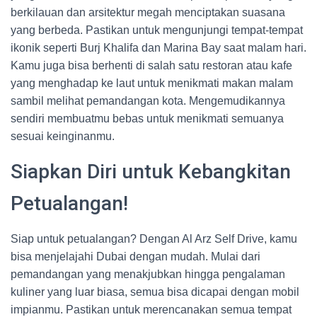
berkilauan dan arsitektur megah menciptakan suasana
yang berbeda. Pastikan untuk mengunjungi tempat-tempat
ikonik seperti Burj Khalifa dan Marina Bay saat malam hari.
Kamu juga bisa berhenti di salah satu restoran atau kafe
yang menghadap ke laut untuk menikmati makan malam
sambil melihat pemandangan kota. Mengemudikannya
sendiri membuatmu bebas untuk menikmati semuanya
sesuai keinginanmu.
Siapkan Diri untuk Kebangkitan
Petualangan!
Siap untuk petualangan? Dengan Al Arz Self Drive, kamu
bisa menjelajahi Dubai dengan mudah. Mulai dari
pemandangan yang menakjubkan hingga pengalaman
kuliner yang luar biasa, semua bisa dicapai dengan mobil
impianmu. Pastikan untuk merencanakan semua tempat