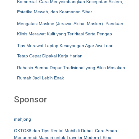
Komersial: Cara Menyeimbangkan Kecepatan Sistem,
Estetika Mewah, dan Keamanan Siber
Mengatasi Maskne (Jerawat Akibat Masker): Panduan
Klinis Merawat Kulit yang Teriritasi Serta Pengap
Tips Merawat Laptop Kesayangan Agar Awet dan
Tetap Cepat Dipakai Kerja Harian
Rahasia Bumbu Dapur Tradisional yang Bikin Masakan
Rumah Jadi Lebih Enak
Sponsor
mahjong
OKTO88 dan Tips Rental Mobil di Dubai: Cara Aman
Mengemudi Mandiri untuk Traveler Modern | Blog