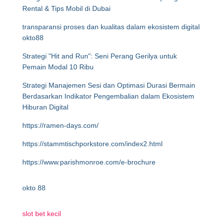
Rental & Tips Mobil di Dubai
transparansi proses dan kualitas dalam ekosistem digital
okto88
Strategi "Hit and Run": Seni Perang Gerilya untuk
Pemain Modal 10 Ribu
Strategi Manajemen Sesi dan Optimasi Durasi Bermain
Berdasarkan Indikator Pengembalian dalam Ekosistem
Hiburan Digital
https://ramen-days.com/
https://stammtischporkstore.com/index2.html
https://www.parishmonroe.com/e-brochure
okto 88
slot bet kecil