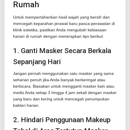
Rumah
Untuk mempertahankan hasil wajah yang bersih dan
mencegah keparahan jerawat baru pasca-perawatan di
klinik estetika, pastikan Anda mengubah kebiasaan
harian di rumah dengan menerapkan tips berikut:
1. Ganti Masker Secara Berkala
Sepanjang Hari
Jangan pernah menggunakan satu masker yang sama
seharian penuh jika Anda banyak berkeringat atau
berbicara. Biasakan untuk mengganti masker kain atau
medis Anda setiap 3 hingga 4 jam sekali dengan masker
yang baru dan kering untuk mencegah penumpukan
bakteri harian.
2. Hindari Penggunaan Makeup