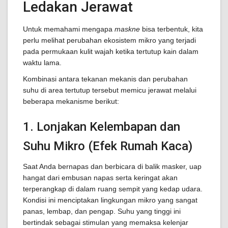
Ledakan Jerawat
Untuk memahami mengapa
maskne
bisa terbentuk, kita
perlu melihat perubahan ekosistem mikro yang terjadi
pada permukaan kulit wajah ketika tertutup kain dalam
waktu lama.
Kombinasi antara tekanan mekanis dan perubahan
suhu di area tertutup tersebut memicu jerawat melalui
beberapa mekanisme berikut:
1. Lonjakan Kelembapan dan
Suhu Mikro (Efek Rumah Kaca)
Saat Anda bernapas dan berbicara di balik masker, uap
hangat dari embusan napas serta keringat akan
terperangkap di dalam ruang sempit yang kedap udara.
Kondisi ini menciptakan lingkungan mikro yang sangat
panas, lembap, dan pengap. Suhu yang tinggi ini
bertindak sebagai stimulan yang memaksa kelenjar