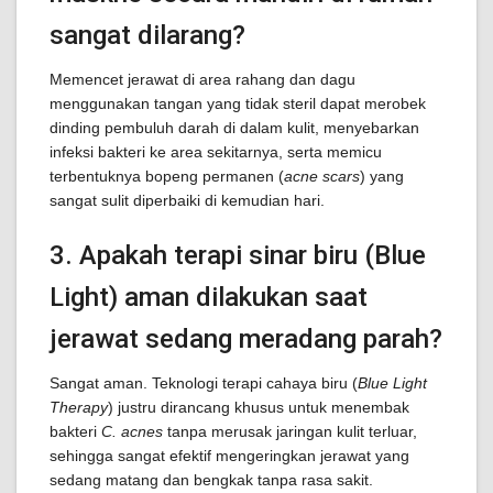
sangat dilarang?
Memencet jerawat di area rahang dan dagu
menggunakan tangan yang tidak steril dapat merobek
dinding pembuluh darah di dalam kulit, menyebarkan
infeksi bakteri ke area sekitarnya, serta memicu
terbentuknya bopeng permanen (
acne scars
) yang
sangat sulit diperbaiki di kemudian hari.
3. Apakah terapi sinar biru (Blue
Light) aman dilakukan saat
jerawat sedang meradang parah?
Sangat aman. Teknologi terapi cahaya biru (
Blue Light
Therapy
) justru dirancang khusus untuk menembak
bakteri
C. acnes
tanpa merusak jaringan kulit terluar,
sehingga sangat efektif mengeringkan jerawat yang
sedang matang dan bengkak tanpa rasa sakit.