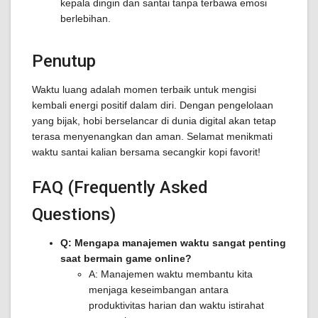
kepala dingin dan santai tanpa terbawa emosi
berlebihan.
Penutup
Waktu luang adalah momen terbaik untuk mengisi
kembali energi positif dalam diri. Dengan pengelolaan
yang bijak, hobi berselancar di dunia digital akan tetap
terasa menyenangkan dan aman. Selamat menikmati
waktu santai kalian bersama secangkir kopi favorit!
FAQ (Frequently Asked
Questions)
Q: Mengapa manajemen waktu sangat penting
saat bermain game online?
A: Manajemen waktu membantu kita
menjaga keseimbangan antara
produktivitas harian dan waktu istirahat