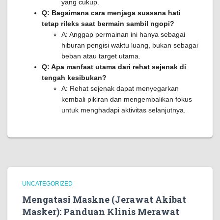
yang cukup.
Q: Bagaimana cara menjaga suasana hati
tetap rileks saat bermain sambil ngopi?
A: Anggap permainan ini hanya sebagai
hiburan pengisi waktu luang, bukan sebagai
beban atau target utama.
Q: Apa manfaat utama dari rehat sejenak di
tengah kesibukan?
A: Rehat sejenak dapat menyegarkan
kembali pikiran dan mengembalikan fokus
untuk menghadapi aktivitas selanjutnya.
UNCATEGORIZED
Mengatasi Maskne (Jerawat Akibat
Masker): Panduan Klinis Merawat