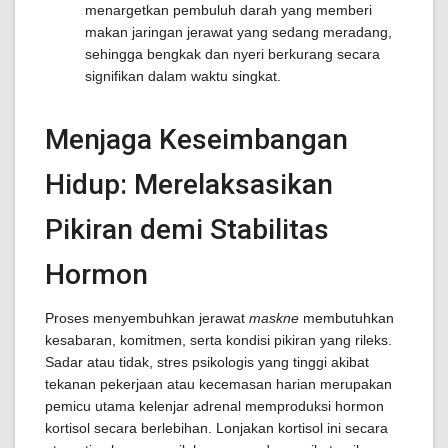
menargetkan pembuluh darah yang memberi
makan jaringan jerawat yang sedang meradang,
sehingga bengkak dan nyeri berkurang secara
signifikan dalam waktu singkat.
Menjaga Keseimbangan
Hidup: Merelaksasikan
Pikiran demi Stabilitas
Hormon
Proses menyembuhkan jerawat
maskne
membutuhkan
kesabaran, komitmen, serta kondisi pikiran yang rileks.
Sadar atau tidak, stres psikologis yang tinggi akibat
tekanan pekerjaan atau kecemasan harian merupakan
pemicu utama kelenjar adrenal memproduksi hormon
kortisol secara berlebihan. Lonjakan kortisol ini secara