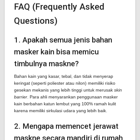
FAQ (Frequently Asked
Questions)
1. Apakah semua jenis bahan
masker kain bisa memicu
timbulnya maskne?
Bahan kain yang kasar, tebal, dan tidak menyerap
keringat (seperti poliester atau nilon) memiliki risiko
gesekan mekanis yang lebih tinggi untuk merusak
skin
barrier
. Para ahli menyarankan penggunaan masker
kain berbahan katun lembut yang 100% ramah kulit
karena memiliki sirkulasi udara yang lebih baik.
2. Mengapa memencet jerawat
maskne secara mandiri di rumah