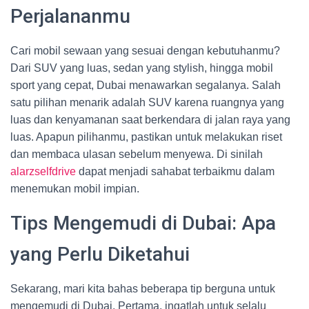
Perjalananmu
Cari mobil sewaan yang sesuai dengan kebutuhanmu?
Dari SUV yang luas, sedan yang stylish, hingga mobil
sport yang cepat, Dubai menawarkan segalanya. Salah
satu pilihan menarik adalah SUV karena ruangnya yang
luas dan kenyamanan saat berkendara di jalan raya yang
luas. Apapun pilihanmu, pastikan untuk melakukan riset
dan membaca ulasan sebelum menyewa. Di sinilah
alarzselfdrive
dapat menjadi sahabat terbaikmu dalam
menemukan mobil impian.
Tips Mengemudi di Dubai: Apa
yang Perlu Diketahui
Sekarang, mari kita bahas beberapa tip berguna untuk
mengemudi di Dubai. Pertama, ingatlah untuk selalu