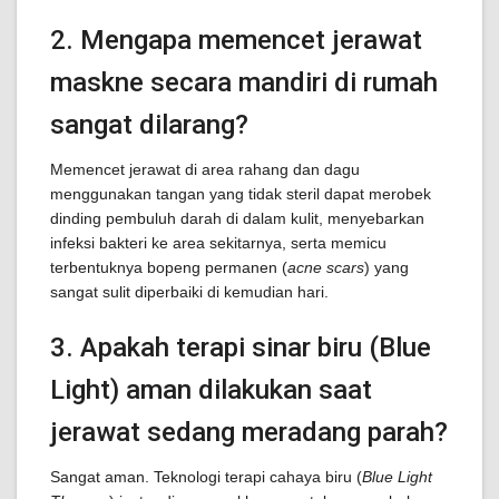
2. Mengapa memencet jerawat
maskne secara mandiri di rumah
sangat dilarang?
Memencet jerawat di area rahang dan dagu
menggunakan tangan yang tidak steril dapat merobek
dinding pembuluh darah di dalam kulit, menyebarkan
infeksi bakteri ke area sekitarnya, serta memicu
terbentuknya bopeng permanen (
acne scars
) yang
sangat sulit diperbaiki di kemudian hari.
3. Apakah terapi sinar biru (Blue
Light) aman dilakukan saat
jerawat sedang meradang parah?
Sangat aman. Teknologi terapi cahaya biru (
Blue Light