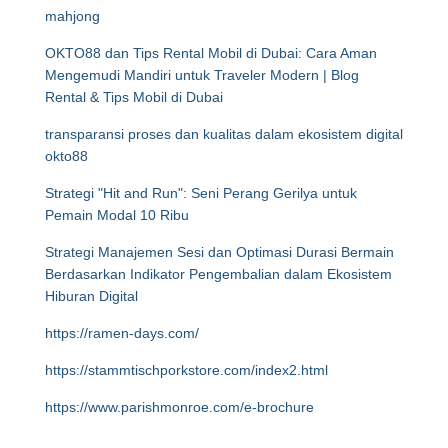
mahjong
OKTO88 dan Tips Rental Mobil di Dubai: Cara Aman
Mengemudi Mandiri untuk Traveler Modern | Blog
Rental & Tips Mobil di Dubai
transparansi proses dan kualitas dalam ekosistem digital
okto88
Strategi "Hit and Run": Seni Perang Gerilya untuk
Pemain Modal 10 Ribu
Strategi Manajemen Sesi dan Optimasi Durasi Bermain
Berdasarkan Indikator Pengembalian dalam Ekosistem
Hiburan Digital
https://ramen-days.com/
https://stammtischporkstore.com/index2.html
https://www.parishmonroe.com/e-brochure