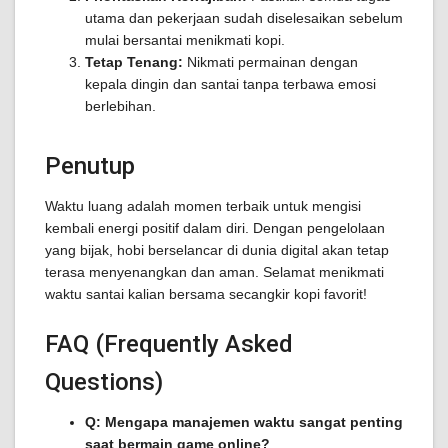
utama dan pekerjaan sudah diselesaikan sebelum
mulai bersantai menikmati kopi.
Tetap Tenang:
Nikmati permainan dengan
kepala dingin dan santai tanpa terbawa emosi
berlebihan.
Penutup
Waktu luang adalah momen terbaik untuk mengisi
kembali energi positif dalam diri. Dengan pengelolaan
yang bijak, hobi berselancar di dunia digital akan tetap
terasa menyenangkan dan aman. Selamat menikmati
waktu santai kalian bersama secangkir kopi favorit!
FAQ (Frequently Asked
Questions)
Q: Mengapa manajemen waktu sangat penting
saat bermain game online?