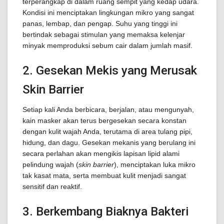
terperangkap di dalam ruang sempit yang kedap udara.
Kondisi ini menciptakan lingkungan mikro yang sangat
panas, lembap, dan pengap. Suhu yang tinggi ini
bertindak sebagai stimulan yang memaksa kelenjar
minyak memproduksi sebum cair dalam jumlah masif.
2. Gesekan Mekis yang Merusak
Skin Barrier
Setiap kali Anda berbicara, berjalan, atau mengunyah,
kain masker akan terus bergesekan secara konstan
dengan kulit wajah Anda, terutama di area tulang pipi,
hidung, dan dagu. Gesekan mekanis yang berulang ini
secara perlahan akan mengikis lapisan lipid alami
pelindung wajah (
skin barrier
), menciptakan luka mikro
tak kasat mata, serta membuat kulit menjadi sangat
sensitif dan reaktif.
3. Berkembang Biaknya Bakteri