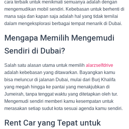
cara terbaik untuk menikmati semuanya adalah dengan
mengemudikan mobil sendiri. Kebebasan untuk berhenti di
mana saja dan kapan saja adalah hal yang tidak ternilai
dalam mengeksplorasi berbagai tempat menarik di Dubai.
Mengapa Memilih Mengemudi
Sendiri di Dubai?
Salah satu alasan utama untuk memilih
alarzselfdrive
adalah kebebasan yang ditawarkan. Bayangkan kamu
bisa meluncur di jalanan Dubai, mulai dari Burj Khalifa
yang megah hingga ke pantai yang menakjubkan di
Jumeirah, tanpa tenggat waktu yang ditetapkan oleh tur.
Mengemudi sendiri memberi kamu kesempatan untuk
merasakan setiap sudut kota sesuai agenda kamu sendiri.
Rent Car yang Tepat untuk