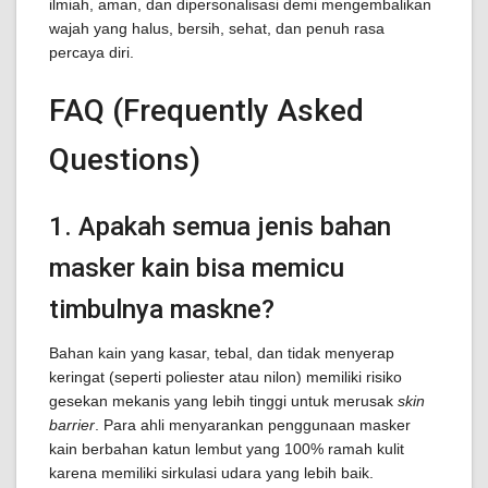
ilmiah, aman, dan dipersonalisasi demi mengembalikan
wajah yang halus, bersih, sehat, dan penuh rasa
percaya diri.
FAQ (Frequently Asked
Questions)
1. Apakah semua jenis bahan
masker kain bisa memicu
timbulnya maskne?
Bahan kain yang kasar, tebal, dan tidak menyerap
keringat (seperti poliester atau nilon) memiliki risiko
gesekan mekanis yang lebih tinggi untuk merusak
skin
barrier
. Para ahli menyarankan penggunaan masker
kain berbahan katun lembut yang 100% ramah kulit
karena memiliki sirkulasi udara yang lebih baik.