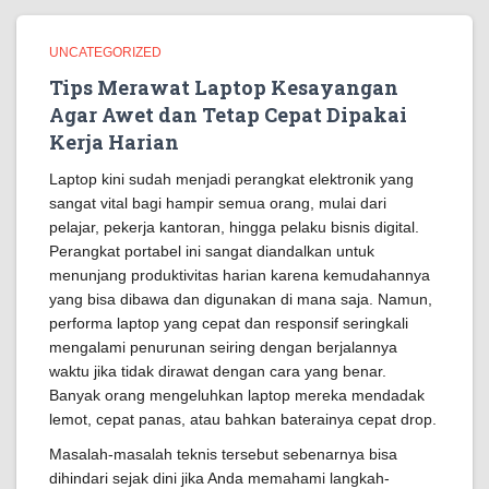
UNCATEGORIZED
Tips Merawat Laptop Kesayangan
Agar Awet dan Tetap Cepat Dipakai
Kerja Harian
Laptop kini sudah menjadi perangkat elektronik yang
sangat vital bagi hampir semua orang, mulai dari
pelajar, pekerja kantoran, hingga pelaku bisnis digital.
Perangkat portabel ini sangat diandalkan untuk
menunjang produktivitas harian karena kemudahannya
yang bisa dibawa dan digunakan di mana saja. Namun,
performa laptop yang cepat dan responsif seringkali
mengalami penurunan seiring dengan berjalannya
waktu jika tidak dirawat dengan cara yang benar.
Banyak orang mengeluhkan laptop mereka mendadak
lemot, cepat panas, atau bahkan baterainya cepat drop.
Masalah-masalah teknis tersebut sebenarnya bisa
dihindari sejak dini jika Anda memahami langkah-