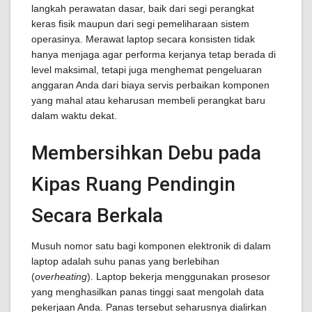
langkah perawatan dasar, baik dari segi perangkat
keras fisik maupun dari segi pemeliharaan sistem
operasinya. Merawat laptop secara konsisten tidak
hanya menjaga agar performa kerjanya tetap berada di
level maksimal, tetapi juga menghemat pengeluaran
anggaran Anda dari biaya servis perbaikan komponen
yang mahal atau keharusan membeli perangkat baru
dalam waktu dekat.
Membersihkan Debu pada
Kipas Ruang Pendingin
Secara Berkala
Musuh nomor satu bagi komponen elektronik di dalam
laptop adalah suhu panas yang berlebihan
(
overheating
). Laptop bekerja menggunakan prosesor
yang menghasilkan panas tinggi saat mengolah data
pekerjaan Anda. Panas tersebut seharusnya dialirkan