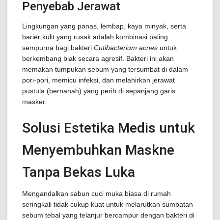
Penyebab Jerawat
Lingkungan yang panas, lembap, kaya minyak, serta
barier kulit yang rusak adalah kombinasi paling
sempurna bagi bakteri
Cutibacterium acnes
untuk
berkembang biak secara agresif. Bakteri ini akan
memakan tumpukan sebum yang tersumbat di dalam
pori-pori, memicu infeksi, dan melahirkan jerawat
pustula (bernanah) yang perih di sepanjang garis
masker.
Solusi Estetika Medis untuk
Menyembuhkan Maskne
Tanpa Bekas Luka
Mengandalkan sabun cuci muka biasa di rumah
seringkali tidak cukup kuat untuk melarutkan sumbatan
sebum tebal yang telanjur bercampur dengan bakteri di