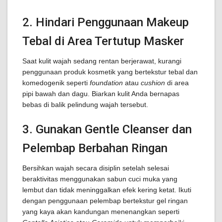
2. Hindari Penggunaan Makeup
Tebal di Area Tertutup Masker
Saat kulit wajah sedang rentan berjerawat, kurangi
penggunaan produk kosmetik yang bertekstur tebal dan
komedogenik seperti
foundation
atau
cushion
di area
pipi bawah dan dagu. Biarkan kulit Anda bernapas
bebas di balik pelindung wajah tersebut.
3. Gunakan Gentle Cleanser dan
Pelembap Berbahan Ringan
Bersihkan wajah secara disiplin setelah selesai
beraktivitas menggunakan sabun cuci muka yang
lembut dan tidak meninggalkan efek kering ketat. Ikuti
dengan penggunaan pelembap bertekstur gel ringan
yang kaya akan kandungan menenangkan seperti