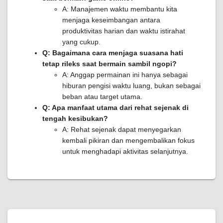
A: Manajemen waktu membantu kita
menjaga keseimbangan antara
produktivitas harian dan waktu istirahat
yang cukup.
Q: Bagaimana cara menjaga suasana hati
tetap rileks saat bermain sambil ngopi?
A: Anggap permainan ini hanya sebagai
hiburan pengisi waktu luang, bukan sebagai
beban atau target utama.
Q: Apa manfaat utama dari rehat sejenak di
tengah kesibukan?
A: Rehat sejenak dapat menyegarkan
kembali pikiran dan mengembalikan fokus
untuk menghadapi aktivitas selanjutnya.