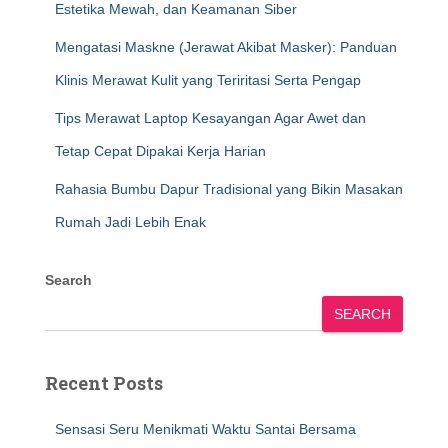
Estetika Mewah, dan Keamanan Siber
Mengatasi Maskne (Jerawat Akibat Masker): Panduan
Klinis Merawat Kulit yang Teriritasi Serta Pengap
Tips Merawat Laptop Kesayangan Agar Awet dan
Tetap Cepat Dipakai Kerja Harian
Rahasia Bumbu Dapur Tradisional yang Bikin Masakan
Rumah Jadi Lebih Enak
Search
SEARCH
Recent Posts
Sensasi Seru Menikmati Waktu Santai Bersama