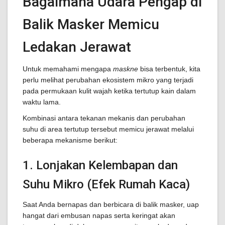
Bagaimana Udara Pengap di
Balik Masker Memicu
Ledakan Jerawat
Untuk memahami mengapa
maskne
bisa terbentuk, kita
perlu melihat perubahan ekosistem mikro yang terjadi
pada permukaan kulit wajah ketika tertutup kain dalam
waktu lama.
Kombinasi antara tekanan mekanis dan perubahan
suhu di area tertutup tersebut memicu jerawat melalui
beberapa mekanisme berikut:
1. Lonjakan Kelembapan dan
Suhu Mikro (Efek Rumah Kaca)
Saat Anda bernapas dan berbicara di balik masker, uap
hangat dari embusan napas serta keringat akan