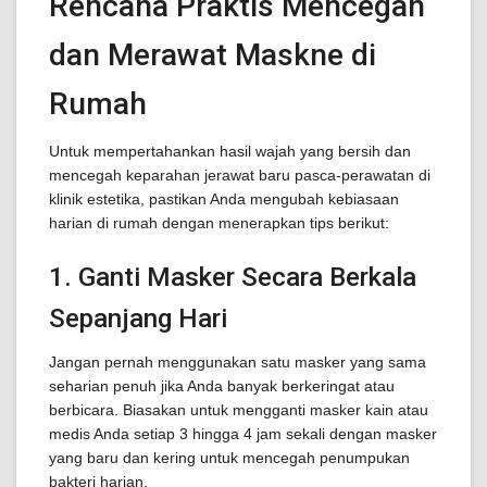
Rencana Praktis Mencegah
dan Merawat Maskne di
Rumah
Untuk mempertahankan hasil wajah yang bersih dan
mencegah keparahan jerawat baru pasca-perawatan di
klinik estetika, pastikan Anda mengubah kebiasaan
harian di rumah dengan menerapkan tips berikut:
1. Ganti Masker Secara Berkala
Sepanjang Hari
Jangan pernah menggunakan satu masker yang sama
seharian penuh jika Anda banyak berkeringat atau
berbicara. Biasakan untuk mengganti masker kain atau
medis Anda setiap 3 hingga 4 jam sekali dengan masker
yang baru dan kering untuk mencegah penumpukan
bakteri harian.