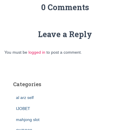
0 Comments
Leave a Reply
You must be
logged in
to post a comment.
Categories
al arz self
IJOBET
mahjong slot