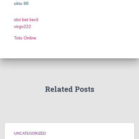
okto 88
slot bet kecil
virgo222
Toto Online
Related Posts
UNCATEGORIZED