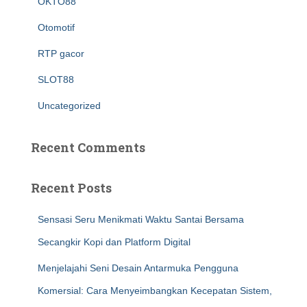
OKTO88
Otomotif
RTP gacor
SLOT88
Uncategorized
Recent Comments
Recent Posts
Sensasi Seru Menikmati Waktu Santai Bersama
Secangkir Kopi dan Platform Digital
Menjelajahi Seni Desain Antarmuka Pengguna
Komersial: Cara Menyeimbangkan Kecepatan Sistem,