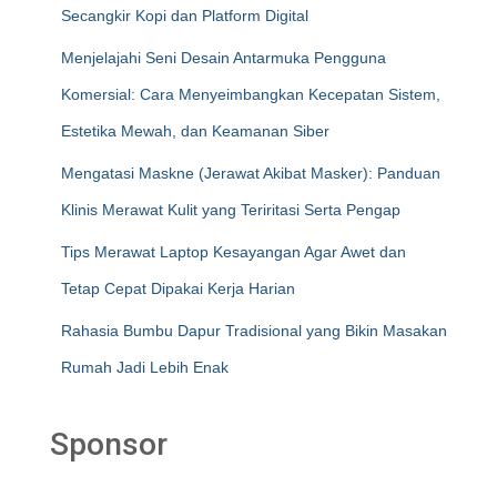
Secangkir Kopi dan Platform Digital
Menjelajahi Seni Desain Antarmuka Pengguna
Komersial: Cara Menyeimbangkan Kecepatan Sistem,
Estetika Mewah, dan Keamanan Siber
Mengatasi Maskne (Jerawat Akibat Masker): Panduan
Klinis Merawat Kulit yang Teriritasi Serta Pengap
Tips Merawat Laptop Kesayangan Agar Awet dan
Tetap Cepat Dipakai Kerja Harian
Rahasia Bumbu Dapur Tradisional yang Bikin Masakan
Rumah Jadi Lebih Enak
Sponsor