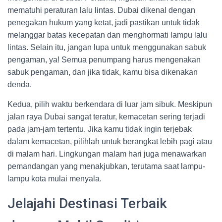
mematuhi peraturan lalu lintas. Dubai dikenal dengan
penegakan hukum yang ketat, jadi pastikan untuk tidak
melanggar batas kecepatan dan menghormati lampu lalu
lintas. Selain itu, jangan lupa untuk menggunakan sabuk
pengaman, ya! Semua penumpang harus mengenakan
sabuk pengaman, dan jika tidak, kamu bisa dikenakan
denda.
Kedua, pilih waktu berkendara di luar jam sibuk. Meskipun
jalan raya Dubai sangat teratur, kemacetan sering terjadi
pada jam-jam tertentu. Jika kamu tidak ingin terjebak
dalam kemacetan, pilihlah untuk berangkat lebih pagi atau
di malam hari. Lingkungan malam hari juga menawarkan
pemandangan yang menakjubkan, terutama saat lampu-
lampu kota mulai menyala.
Jelajahi Destinasi Terbaik