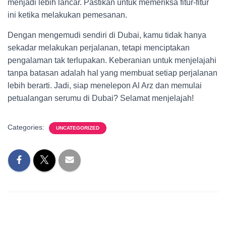
menjadi lebih lancar. Pastikan untuk memeriksa fitur-fitur
ini ketika melakukan pemesanan.
Dengan mengemudi sendiri di Dubai, kamu tidak hanya
sekadar melakukan perjalanan, tetapi menciptakan
pengalaman tak terlupakan. Keberanian untuk menjelajahi
tanpa batasan adalah hal yang membuat setiap perjalanan
lebih berarti. Jadi, siap menelepon Al Arz dan memulai
petualangan serumu di Dubai? Selamat menjelajah!
Categories:
UNCATEGORIZED