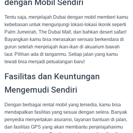
dengan Mobil Sendiri
Tentu saja, menjelajah Dubai dengan mobil memberi kamu
kebebasan untuk mengunjungi lokasi-lokasi ikonik seperti
Palm Jumeirah, The Dubai Mall, dan bahkan desert safari!
Bayangkan kamu bisa merasakan sensasi berkendara di
gurun setelah menjelajah ikan-ikan di akuarium bawah
laut. Pilihan ada di tanganmu. Setiap jalan yang kamu
lewati bisa menjadi petualangan baru!
Fasilitas dan Keuntungan
Mengemudi Sendiri
Dengan berbagai rental mobil yang tersedia, kamu bisa
mendapatkan fasilitas yang sesuai dengan selera. Banyak
penyedia menyertakan asuransi, layanan bantuan di jalan,
dan fasilitas GPS yang akan membantu penjelajahanmu