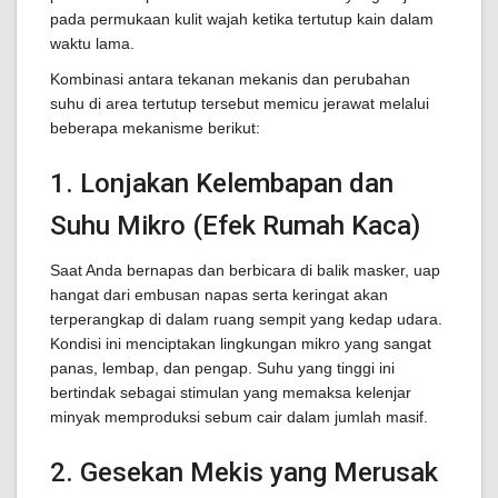
pada permukaan kulit wajah ketika tertutup kain dalam
waktu lama.
Kombinasi antara tekanan mekanis dan perubahan
suhu di area tertutup tersebut memicu jerawat melalui
beberapa mekanisme berikut:
1. Lonjakan Kelembapan dan
Suhu Mikro (Efek Rumah Kaca)
Saat Anda bernapas dan berbicara di balik masker, uap
hangat dari embusan napas serta keringat akan
terperangkap di dalam ruang sempit yang kedap udara.
Kondisi ini menciptakan lingkungan mikro yang sangat
panas, lembap, dan pengap. Suhu yang tinggi ini
bertindak sebagai stimulan yang memaksa kelenjar
minyak memproduksi sebum cair dalam jumlah masif.
2. Gesekan Mekis yang Merusak