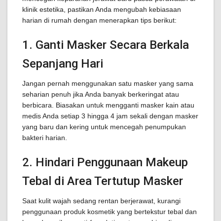
klinik estetika, pastikan Anda mengubah kebiasaan
harian di rumah dengan menerapkan tips berikut:
1. Ganti Masker Secara Berkala
Sepanjang Hari
Jangan pernah menggunakan satu masker yang sama
seharian penuh jika Anda banyak berkeringat atau
berbicara. Biasakan untuk mengganti masker kain atau
medis Anda setiap 3 hingga 4 jam sekali dengan masker
yang baru dan kering untuk mencegah penumpukan
bakteri harian.
2. Hindari Penggunaan Makeup
Tebal di Area Tertutup Masker
Saat kulit wajah sedang rentan berjerawat, kurangi
penggunaan produk kosmetik yang bertekstur tebal dan