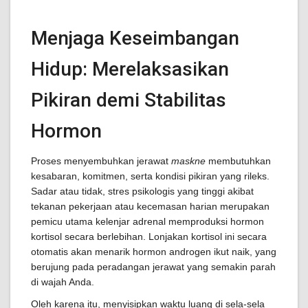
Menjaga Keseimbangan
Hidup: Merelaksasikan
Pikiran demi Stabilitas
Hormon
Proses menyembuhkan jerawat
maskne
membutuhkan
kesabaran, komitmen, serta kondisi pikiran yang rileks.
Sadar atau tidak, stres psikologis yang tinggi akibat
tekanan pekerjaan atau kecemasan harian merupakan
pemicu utama kelenjar adrenal memproduksi hormon
kortisol secara berlebihan. Lonjakan kortisol ini secara
otomatis akan menarik hormon androgen ikut naik, yang
berujung pada peradangan jerawat yang semakin parah
di wajah Anda.
Oleh karena itu, menyisipkan waktu luang di sela-sela