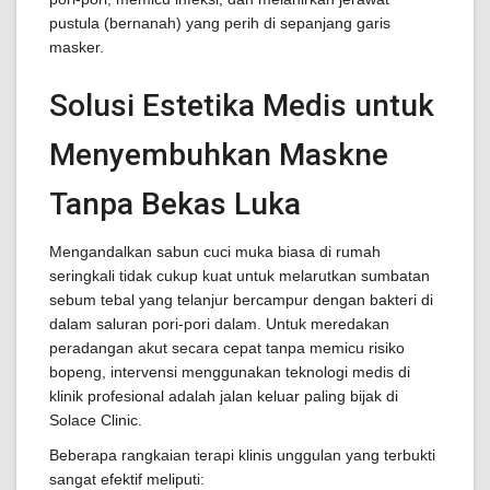
pustula (bernanah) yang perih di sepanjang garis
masker.
Solusi Estetika Medis untuk
Menyembuhkan Maskne
Tanpa Bekas Luka
Mengandalkan sabun cuci muka biasa di rumah
seringkali tidak cukup kuat untuk melarutkan sumbatan
sebum tebal yang telanjur bercampur dengan bakteri di
dalam saluran pori-pori dalam. Untuk meredakan
peradangan akut secara cepat tanpa memicu risiko
bopeng, intervensi menggunakan teknologi medis di
klinik profesional adalah jalan keluar paling bijak di
Solace Clinic.
Beberapa rangkaian terapi klinis unggulan yang terbukti
sangat efektif meliputi: