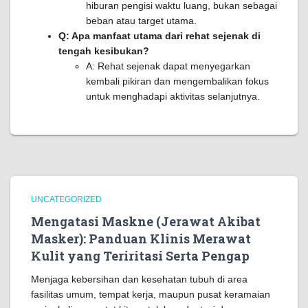
hiburan pengisi waktu luang, bukan sebagai
beban atau target utama.
Q: Apa manfaat utama dari rehat sejenak di
tengah kesibukan?
A: Rehat sejenak dapat menyegarkan
kembali pikiran dan mengembalikan fokus
untuk menghadapi aktivitas selanjutnya.
UNCATEGORIZED
Mengatasi Maskne (Jerawat Akibat
Masker): Panduan Klinis Merawat
Kulit yang Teriritasi Serta Pengap
Menjaga kebersihan dan kesehatan tubuh di area
fasilitas umum, tempat kerja, maupun pusat keramaian