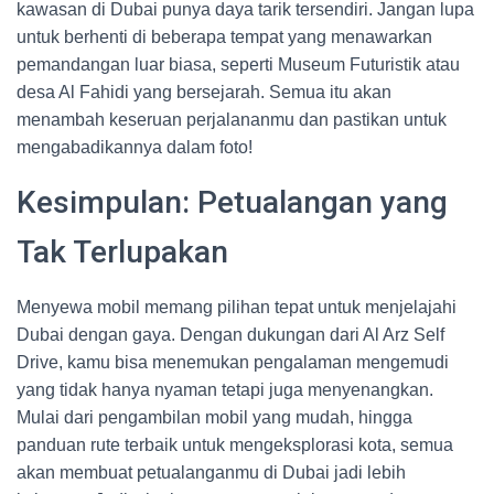
kawasan di Dubai punya daya tarik tersendiri. Jangan lupa
untuk berhenti di beberapa tempat yang menawarkan
pemandangan luar biasa, seperti Museum Futuristik atau
desa Al Fahidi yang bersejarah. Semua itu akan
menambah keseruan perjalananmu dan pastikan untuk
mengabadikannya dalam foto!
Kesimpulan: Petualangan yang
Tak Terlupakan
Menyewa mobil memang pilihan tepat untuk menjelajahi
Dubai dengan gaya. Dengan dukungan dari Al Arz Self
Drive, kamu bisa menemukan pengalaman mengemudi
yang tidak hanya nyaman tetapi juga menyenangkan.
Mulai dari pengambilan mobil yang mudah, hingga
panduan rute terbaik untuk mengeksplorasi kota, semua
akan membuat petualanganmu di Dubai jadi lebih