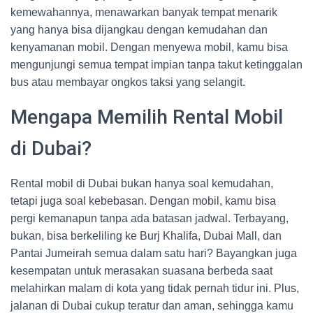
kemewahannya, menawarkan banyak tempat menarik
yang hanya bisa dijangkau dengan kemudahan dan
kenyamanan mobil. Dengan menyewa mobil, kamu bisa
mengunjungi semua tempat impian tanpa takut ketinggalan
bus atau membayar ongkos taksi yang selangit.
Mengapa Memilih Rental Mobil
di Dubai?
Rental mobil di Dubai bukan hanya soal kemudahan,
tetapi juga soal kebebasan. Dengan mobil, kamu bisa
pergi kemanapun tanpa ada batasan jadwal. Terbayang,
bukan, bisa berkeliling ke Burj Khalifa, Dubai Mall, dan
Pantai Jumeirah semua dalam satu hari? Bayangkan juga
kesempatan untuk merasakan suasana berbeda saat
melahirkan malam di kota yang tidak pernah tidur ini. Plus,
jalanan di Dubai cukup teratur dan aman, sehingga kamu