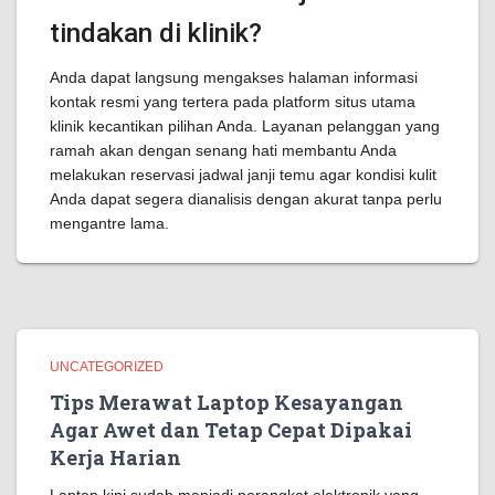
tindakan di klinik?
Anda dapat langsung mengakses halaman informasi
kontak resmi yang tertera pada platform situs utama
klinik kecantikan pilihan Anda. Layanan pelanggan yang
ramah akan dengan senang hati membantu Anda
melakukan reservasi jadwal janji temu agar kondisi kulit
Anda dapat segera dianalisis dengan akurat tanpa perlu
mengantre lama.
UNCATEGORIZED
Tips Merawat Laptop Kesayangan
Agar Awet dan Tetap Cepat Dipakai
Kerja Harian