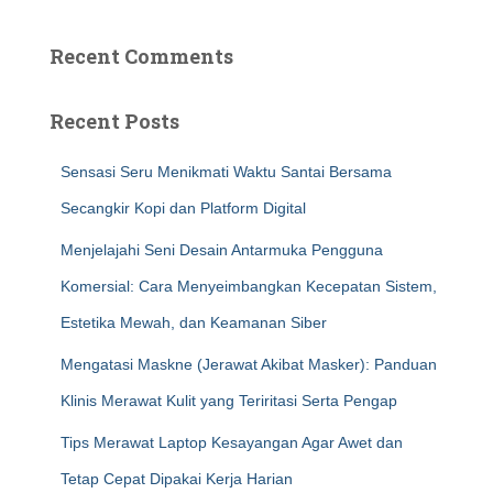
Recent Comments
Recent Posts
Sensasi Seru Menikmati Waktu Santai Bersama
Secangkir Kopi dan Platform Digital
Menjelajahi Seni Desain Antarmuka Pengguna
Komersial: Cara Menyeimbangkan Kecepatan Sistem,
Estetika Mewah, dan Keamanan Siber
Mengatasi Maskne (Jerawat Akibat Masker): Panduan
Klinis Merawat Kulit yang Teriritasi Serta Pengap
Tips Merawat Laptop Kesayangan Agar Awet dan
Tetap Cepat Dipakai Kerja Harian