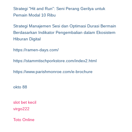
Strategi "Hit and Run": Seni Perang Gerilya untuk
Pemain Modal 10 Ribu
Strategi Manajemen Sesi dan Optimasi Durasi Bermain
Berdasarkan Indikator Pengembalian dalam Ekosistem
Hiburan Digital
https://ramen-days.com/
https://stammtischporkstore.com/index2.html
https://www.parishmonroe.com/e-brochure
okto 88
slot bet kecil
virgo222
Toto Online