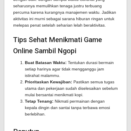
seharusnya memulihkan tenaga justru terbuang
percuma karena kurangnya manajemen waktu. Jadikan
aktivitas ini murni sebagai sarana hiburan ringan untuk
melepas penat setelah seharian lelah beraktivitas.
Tips Sehat Menikmati Game
Online Sambil Ngopi
Buat Batasan Waktu:
Tentukan durasi bermain
setiap harinya agar tidak mengganggu jam
istirahat malammu.
Prioritaskan Kewajiban:
Pastikan semua tugas
utama dan pekerjaan sudah diselesaikan sebelum
mulai bersantai menikmati kopi.
Tetap Tenang:
Nikmati permainan dengan
kepala dingin dan santai tanpa terbawa emosi
berlebihan.