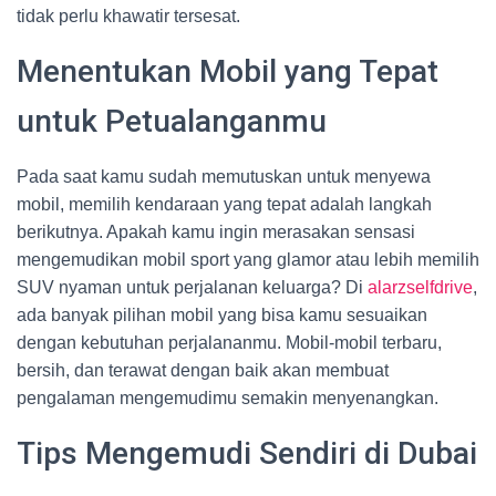
tidak perlu khawatir tersesat.
Menentukan Mobil yang Tepat
untuk Petualanganmu
Pada saat kamu sudah memutuskan untuk menyewa
mobil, memilih kendaraan yang tepat adalah langkah
berikutnya. Apakah kamu ingin merasakan sensasi
mengemudikan mobil sport yang glamor atau lebih memilih
SUV nyaman untuk perjalanan keluarga? Di
alarzselfdrive
,
ada banyak pilihan mobil yang bisa kamu sesuaikan
dengan kebutuhan perjalananmu. Mobil-mobil terbaru,
bersih, dan terawat dengan baik akan membuat
pengalaman mengemudimu semakin menyenangkan.
Tips Mengemudi Sendiri di Dubai