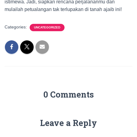
istimewa. Jadi, siapkan rencana perjalananmu dan
mulailah petualangan tak terlupakan di tanah ajaib ini!
Categories:
UNCATEGORIZED
0 Comments
Leave a Reply