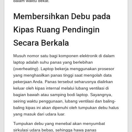
dalam waktu dekat.
Membersihkan Debu pada
Kipas Ruang Pendingin
Secara Berkala
Musuh nomor satu bagi komponen elektronik di dalam
laptop adalah suhu panas yang berlebihan
(
overheating
). Laptop bekerja menggunakan prosesor
yang menghasilkan panas tinggi saat mengolah data
pekerjaan Anda. Panas tersebut seharusnya dialirkan
keluar oleh kipas internal melalui lubang ventilasi di
bagian bawah atau samping bodi laptop. Sayangnya,
seiring waktu penggunaan, lubang ventilasi dan baling-
baling kipas ini akan dipenuhi oleh tumpukan debu halus
yang masuk dari udara luar.
Tumpukan debu yang menebal akan menyumbat
sirkulasi udara bebas, sehingga hawa panas