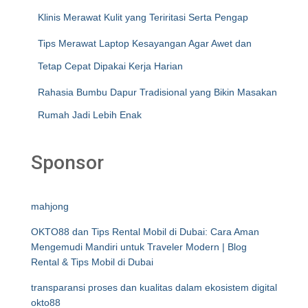
Klinis Merawat Kulit yang Teriritasi Serta Pengap
Tips Merawat Laptop Kesayangan Agar Awet dan
Tetap Cepat Dipakai Kerja Harian
Rahasia Bumbu Dapur Tradisional yang Bikin Masakan
Rumah Jadi Lebih Enak
Sponsor
mahjong
OKTO88 dan Tips Rental Mobil di Dubai: Cara Aman
Mengemudi Mandiri untuk Traveler Modern | Blog
Rental & Tips Mobil di Dubai
transparansi proses dan kualitas dalam ekosistem digital
okto88