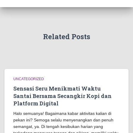
Related Posts
UNCATEGORIZED
Sensasi Seru Menikmati Waktu
Santai Bersama Secangkir Kopi dan
Platform Digital
Halo semuanya! Bagaimana kabar aktivitas kalian di
pekan ini? Semoga selalu menyenangkan dan penuh
semangat, ya. Di tengah kesibukan harian yang