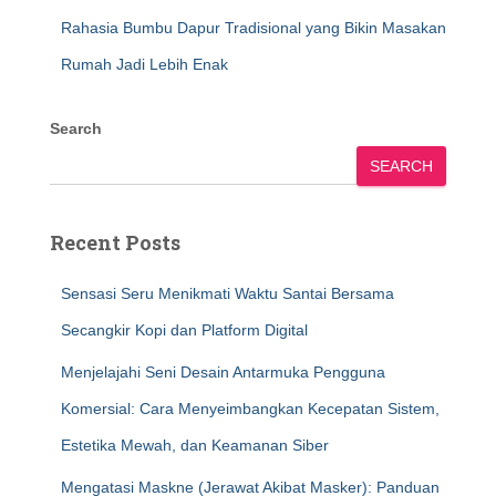
Rahasia Bumbu Dapur Tradisional yang Bikin Masakan
Rumah Jadi Lebih Enak
Search
SEARCH
Recent Posts
Sensasi Seru Menikmati Waktu Santai Bersama
Secangkir Kopi dan Platform Digital
Menjelajahi Seni Desain Antarmuka Pengguna
Komersial: Cara Menyeimbangkan Kecepatan Sistem,
Estetika Mewah, dan Keamanan Siber
Mengatasi Maskne (Jerawat Akibat Masker): Panduan