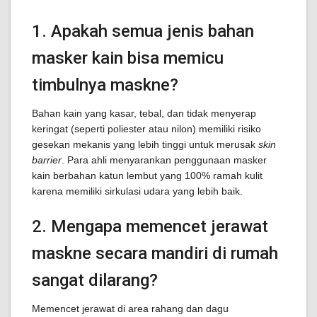
1. Apakah semua jenis bahan
masker kain bisa memicu
timbulnya maskne?
Bahan kain yang kasar, tebal, dan tidak menyerap
keringat (seperti poliester atau nilon) memiliki risiko
gesekan mekanis yang lebih tinggi untuk merusak
skin
barrier
. Para ahli menyarankan penggunaan masker
kain berbahan katun lembut yang 100% ramah kulit
karena memiliki sirkulasi udara yang lebih baik.
2. Mengapa memencet jerawat
maskne secara mandiri di rumah
sangat dilarang?
Memencet jerawat di area rahang dan dagu