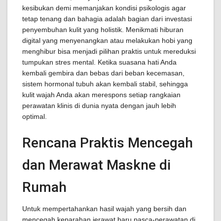
kesibukan demi memanjakan kondisi psikologis agar
tetap tenang dan bahagia adalah bagian dari investasi
penyembuhan kulit yang holistik. Menikmati hiburan
digital yang menyenangkan atau melakukan hobi yang
menghibur bisa menjadi pilihan praktis untuk mereduksi
tumpukan stres mental. Ketika suasana hati Anda
kembali gembira dan bebas dari beban kecemasan,
sistem hormonal tubuh akan kembali stabil, sehingga
kulit wajah Anda akan merespons setiap rangkaian
perawatan klinis di dunia nyata dengan jauh lebih
optimal.
Rencana Praktis Mencegah
dan Merawat Maskne di
Rumah
Untuk mempertahankan hasil wajah yang bersih dan
mencegah keparahan jerawat baru pasca-perawatan di