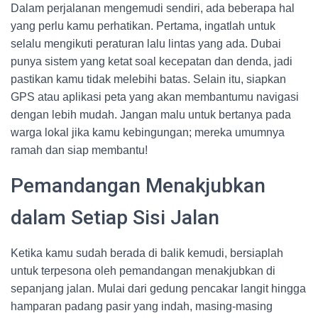
Dalam perjalanan mengemudi sendiri, ada beberapa hal
yang perlu kamu perhatikan. Pertama, ingatlah untuk
selalu mengikuti peraturan lalu lintas yang ada. Dubai
punya sistem yang ketat soal kecepatan dan denda, jadi
pastikan kamu tidak melebihi batas. Selain itu, siapkan
GPS atau aplikasi peta yang akan membantumu navigasi
dengan lebih mudah. Jangan malu untuk bertanya pada
warga lokal jika kamu kebingungan; mereka umumnya
ramah dan siap membantu!
Pemandangan Menakjubkan
dalam Setiap Sisi Jalan
Ketika kamu sudah berada di balik kemudi, bersiaplah
untuk terpesona oleh pemandangan menakjubkan di
sepanjang jalan. Mulai dari gedung pencakar langit hingga
hamparan padang pasir yang indah, masing-masing