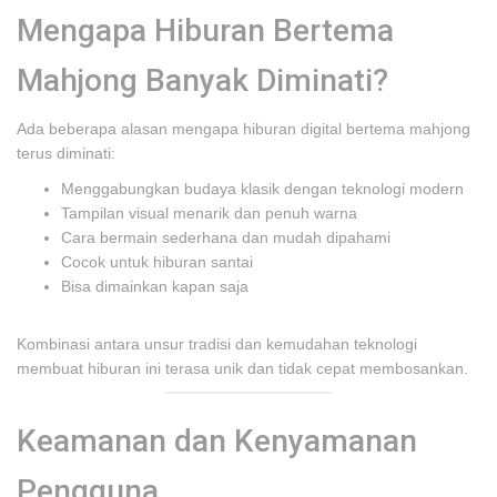
Mengapa Hiburan Bertema
Mahjong Banyak Diminati?
Ada beberapa alasan mengapa hiburan digital bertema mahjong
terus diminati:
Menggabungkan budaya klasik dengan teknologi modern
Tampilan visual menarik dan penuh warna
Cara bermain sederhana dan mudah dipahami
Cocok untuk hiburan santai
Bisa dimainkan kapan saja
Kombinasi antara unsur tradisi dan kemudahan teknologi
membuat hiburan ini terasa unik dan tidak cepat membosankan.
Keamanan dan Kenyamanan
Pengguna