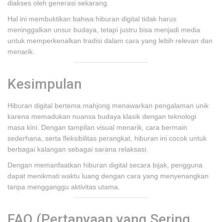
diakses oleh generasi sekarang.
Hal ini membuktikan bahwa hiburan digital tidak harus
meninggalkan unsur budaya, tetapi justru bisa menjadi media
untuk memperkenalkan tradisi dalam cara yang lebih relevan dan
menarik.
Kesimpulan
Hiburan digital bertema mahjong menawarkan pengalaman unik
karena memadukan nuansa budaya klasik dengan teknologi
masa kini. Dengan tampilan visual menarik, cara bermain
sederhana, serta fleksibilitas perangkat, hiburan ini cocok untuk
berbagai kalangan sebagai sarana relaksasi.
Dengan memanfaatkan hiburan digital secara bijak, pengguna
dapat menikmati waktu luang dengan cara yang menyenangkan
tanpa mengganggu aktivitas utama.
FAQ (Pertanyaan yang Sering