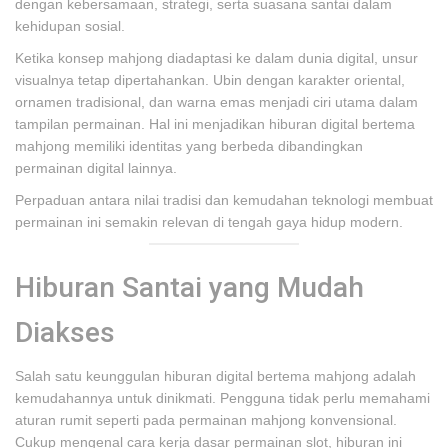
dengan kebersamaan, strategi, serta suasana santai dalam
kehidupan sosial.
Ketika konsep mahjong diadaptasi ke dalam dunia digital, unsur
visualnya tetap dipertahankan. Ubin dengan karakter oriental,
ornamen tradisional, dan warna emas menjadi ciri utama dalam
tampilan permainan. Hal ini menjadikan hiburan digital bertema
mahjong memiliki identitas yang berbeda dibandingkan
permainan digital lainnya.
Perpaduan antara nilai tradisi dan kemudahan teknologi membuat
permainan ini semakin relevan di tengah gaya hidup modern.
Hiburan Santai yang Mudah
Diakses
Salah satu keunggulan hiburan digital bertema mahjong adalah
kemudahannya untuk dinikmati. Pengguna tidak perlu memahami
aturan rumit seperti pada permainan mahjong konvensional.
Cukup mengenal cara kerja dasar permainan slot, hiburan ini