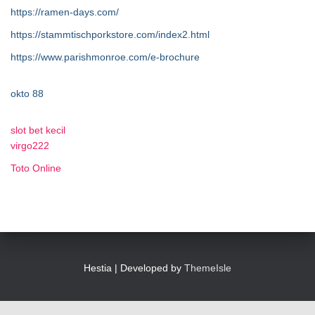
https://ramen-days.com/
https://stammtischporkstore.com/index2.html
https://www.parishmonroe.com/e-brochure
okto 88
slot bet kecil
virgo222
Toto Online
Hestia | Developed by
ThemeIsle