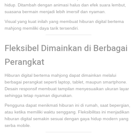
hidup. Ditambah dengan animasi halus dan efek suara lembut,
suasana bermain menjadi lebih imersif dan nyaman.
Visual yang kuat inilah yang membuat hiburan digital bertema
mahjong memiliki daya tarik tersendiri.
Fleksibel Dimainkan di Berbagai
Perangkat
Hiburan digital bertema mahjong dapat dimainkan melalui
berbagai perangkat seperti laptop, tablet, maupun smartphone.
Desain responsif membuat tampilan menyesuaikan ukuran layar
sehingga tetap nyaman digunakan.
Pengguna dapat menikmati hiburan ini di rumah, saat bepergian,
atau ketika memiliki waktu senggang. Fleksibilitas ini menjadikan
hiburan digital semakin sesuai dengan gaya hidup modern yang
serba mobile.