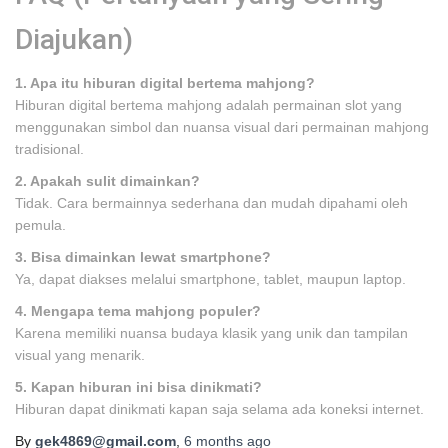
Diajukan)
1. Apa itu hiburan digital bertema mahjong?
Hiburan digital bertema mahjong adalah permainan slot yang
menggunakan simbol dan nuansa visual dari permainan mahjong
tradisional.
2. Apakah sulit dimainkan?
Tidak. Cara bermainnya sederhana dan mudah dipahami oleh
pemula.
3. Bisa dimainkan lewat smartphone?
Ya, dapat diakses melalui smartphone, tablet, maupun laptop.
4. Mengapa tema mahjong populer?
Karena memiliki nuansa budaya klasik yang unik dan tampilan
visual yang menarik.
5. Kapan hiburan ini bisa dinikmati?
Hiburan dapat dinikmati kapan saja selama ada koneksi internet.
By
gek4869@gmail.com
,
6 months
ago