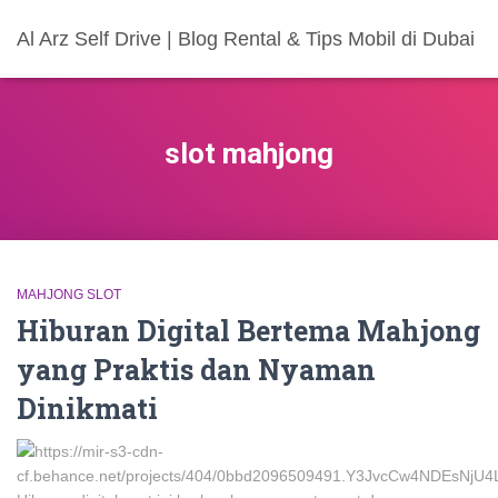
Al Arz Self Drive | Blog Rental & Tips Mobil di Dubai
slot mahjong
MAHJONG SLOT
Hiburan Digital Bertema Mahjong
yang Praktis dan Nyaman
Dinikmati