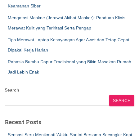
Keamanan Siber
Mengatasi Maskne (Jerawat Akibat Masker): Panduan Klinis
Merawat Kulit yang Teriritasi Serta Pengap
Tips Merawat Laptop Kesayangan Agar Awet dan Tetap Cepat
Dipakai Kerja Harian
Rahasia Bumbu Dapur Tradisional yang Bikin Masakan Rumah
Jadi Lebih Enak
Search
SEARCH
Recent Posts
Sensasi Seru Menikmati Waktu Santai Bersama Secangkir Kopi