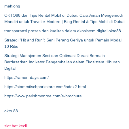
mahjong
OKTO88 dan Tips Rental Mobil di Dubai: Cara Aman Mengemudi
Mandiri untuk Traveler Modern | Blog Rental & Tips Mobil di Dubai
transparansi proses dan kualitas dalam ekosistem digital okto88
Strategi "Hit and Run": Seni Perang Gerilya untuk Pemain Modal
10 Ribu
Strategi Manajemen Sesi dan Optimasi Durasi Bermain
Berdasarkan Indikator Pengembalian dalam Ekosistem Hiburan
Digital
https://ramen-days.com/
https://stammtischporkstore.com/index2.html
https://www.parishmonroe.com/e-brochure
okto 88
slot bet kecil