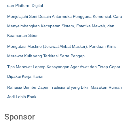
dan Platform Digital
Menjelajahi Seni Desain Antarmuka Pengguna Komersial: Cara
Menyeimbangkan Kecepatan Sistem, Estetika Mewah, dan
Keamanan Siber
Mengatasi Maskne (Jerawat Akibat Masker): Panduan Klinis
Merawat Kulit yang Teriritasi Serta Pengap
Tips Merawat Laptop Kesayangan Agar Awet dan Tetap Cepat
Dipakai Kerja Harian
Rahasia Bumbu Dapur Tradisional yang Bikin Masakan Rumah
Jadi Lebih Enak
Sponsor