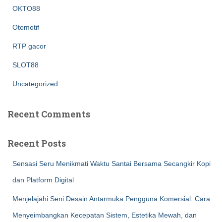
OKTO88
Otomotif
RTP gacor
SLOT88
Uncategorized
Recent Comments
Recent Posts
Sensasi Seru Menikmati Waktu Santai Bersama Secangkir Kopi
dan Platform Digital
Menjelajahi Seni Desain Antarmuka Pengguna Komersial: Cara
Menyeimbangkan Kecepatan Sistem, Estetika Mewah, dan