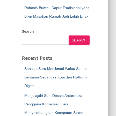
Rahasia Bumbu Dapur Tradisional yang
Bikin Masakan Rumah Jadi Lebih Enak
Search
SEARCH
Recent Posts
Sensasi Seru Menikmati Waktu Santai
Bersama Secangkir Kopi dan Platform
Digital
Menjelajahi Seni Desain Antarmuka
Pengguna Komersial: Cara
Menyeimbangkan Kecepatan Sistem,