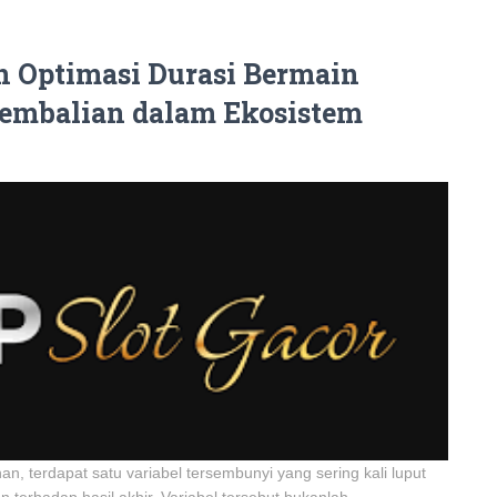
n Optimasi Durasi Bermain
gembalian dalam Ekosistem
, terdapat satu variabel tersembunyi yang sering kali luput