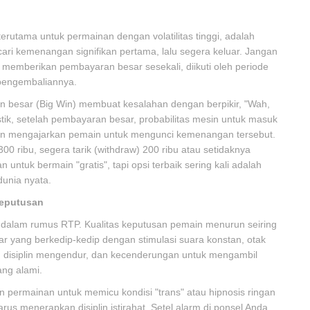
terutama untuk permainan dengan volatilitas tinggi, adalah
 cari kemenangan signifikan pertama, lalu segera keluar. Jangan
uk memberikan pembayaran besar sesekali, diikuti oleh periode
 pengembaliannya.
besar (Big Win) membuat kesalahan dengan berpikir, "Wah,
tistik, setelah pembayaran besar, probabilitas mesin untuk masuk
 Run mengajarkan pemain untuk mengunci kemenangan tersebut.
0 ribu, segera tarik (withdraw) 200 ribu atau setidaknya
tuk bermain "gratis", tapi opsi terbaik sering kali adalah
dunia nyata.
Keputusan
n dalam rumus RTP. Kualitas keputusan pemain menurun seiring
r yang berkedip-kedip dengan stimulasi suara konstan, otak
 disiplin mengendur, dan kecenderungan untuk mengambil
yang alami.
 permainan untuk memicu kondisi "trans" atau hipnosis ringan
us menerapkan disiplin istirahat. Setel alarm di ponsel Anda