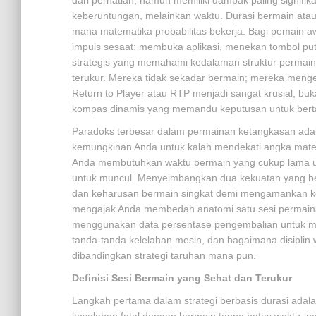
dari perhatian, namun memiliki dampak paling signifika
keberuntungan, melainkan waktu. Durasi bermain ata
mana matematika probabilitas bekerja. Bagi pemain a
impuls sesaat: membuka aplikasi, menekan tombol pu
strategis yang memahami kedalaman struktur permaina
terukur. Mereka tidak sekadar bermain; mereka meng
Return to Player atau RTP menjadi sangat krusial, buk
kompas dinamis yang memandu keputusan untuk bert
Paradoks terbesar dalam permainan ketangkasan ada
kemungkinan Anda untuk kalah mendekati angka matem
Anda membutuhkan waktu bermain yang cukup lama unt
untuk muncul. Menyeimbangkan dua kekuatan yang be
dan keharusan bermain singkat demi mengamankan kem
mengajak Anda membedah anatomi satu sesi permaina
menggunakan data persentase pengembalian untuk men
tanda-tanda kelelahan mesin, dan bagaimana disiplin 
dibandingkan strategi taruhan mana pun.
Definisi Sesi Bermain yang Sehat dan Terukur
Langkah pertama dalam strategi berbasis durasi adala