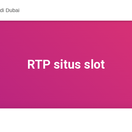
 di Dubai
RTP situs slot