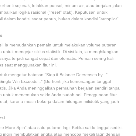
erhenti sejenak, letakkan ponsel, minum air, atau berjalan-jalan
balikan logika rasional ("reset" otak). Keputusan untuk
l dalam kondisi sadar penuh, bukan dalam kondisi "autopilot"
si
isi, ia memudahkan pemain untuk melakukan volume putaran
ntuk mengejar siklus statistik. Di sisi lain, ia menghilangkan
esnya terjadi sangat cepat dan otomatis. Pemain sering kali
s saat menggunakan fitur ini.
uk mengatur batasan "Stop if Balance Decreases by..."
 Single Win Exceeds..." (Berhenti jika kemenangan tunggal
matis. Jika Anda meninggalkan permainan berjalan sendiri tanpa
ya untuk menemukan saldo Anda sudah nol. Penggunaan fitur
tat, karena mesin bekerja dalam hitungan milidetik yang jauh
esi
e More Spin" atau satu putaran lagi. Ketika saldo tinggal sedikit
ng ingin membulatkan angka atau mencoba "sekali lagi" dengan