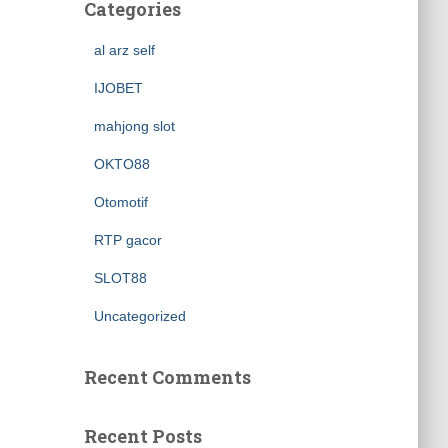
Categories
al arz self
IJOBET
mahjong slot
OKTO88
Otomotif
RTP gacor
SLOT88
Uncategorized
Recent Comments
Recent Posts