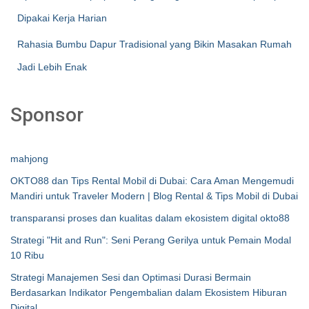
Dipakai Kerja Harian
Rahasia Bumbu Dapur Tradisional yang Bikin Masakan Rumah
Jadi Lebih Enak
Sponsor
mahjong
OKTO88 dan Tips Rental Mobil di Dubai: Cara Aman Mengemudi
Mandiri untuk Traveler Modern | Blog Rental & Tips Mobil di Dubai
transparansi proses dan kualitas dalam ekosistem digital okto88
Strategi "Hit and Run": Seni Perang Gerilya untuk Pemain Modal
10 Ribu
Strategi Manajemen Sesi dan Optimasi Durasi Bermain
Berdasarkan Indikator Pengembalian dalam Ekosistem Hiburan
Digital