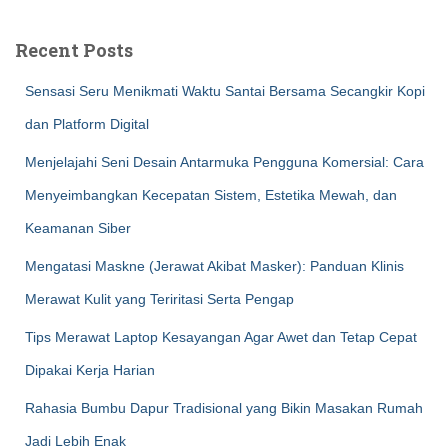
Recent Posts
Sensasi Seru Menikmati Waktu Santai Bersama Secangkir Kopi
dan Platform Digital
Menjelajahi Seni Desain Antarmuka Pengguna Komersial: Cara
Menyeimbangkan Kecepatan Sistem, Estetika Mewah, dan
Keamanan Siber
Mengatasi Maskne (Jerawat Akibat Masker): Panduan Klinis
Merawat Kulit yang Teriritasi Serta Pengap
Tips Merawat Laptop Kesayangan Agar Awet dan Tetap Cepat
Dipakai Kerja Harian
Rahasia Bumbu Dapur Tradisional yang Bikin Masakan Rumah
Jadi Lebih Enak