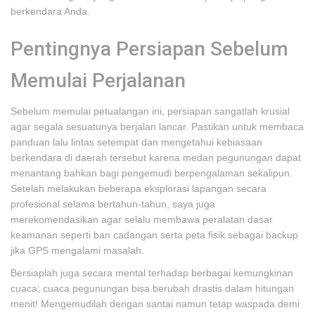
berkendara Anda.
Pentingnya Persiapan Sebelum
Memulai Perjalanan
Sebelum memulai petualangan ini, persiapan sangatlah krusial
agar segala sesuatunya berjalan lancar. Pastikan untuk membaca
panduan lalu lintas setempat dan mengetahui kebiasaan
berkendara di daerah tersebut karena medan pegunungan dapat
menantang bahkan bagi pengemudi berpengalaman sekalipun.
Setelah melakukan beberapa eksplorasi lapangan secara
profesional selama bertahun-tahun, saya juga
merekomendasikan agar selalu membawa peralatan dasar
keamanan seperti ban cadangan serta peta fisik sebagai backup
jika GPS mengalami masalah.
Bersiaplah juga secara mental terhadap berbagai kemungkinan
cuaca; cuaca pegunungan bisa berubah drastis dalam hitungan
menit! Mengemudilah dengan santai namun tetap waspada demi