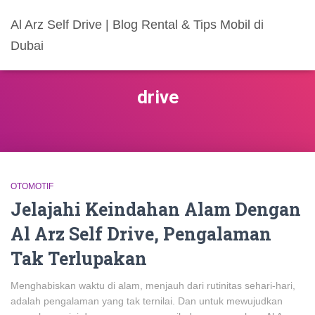
Al Arz Self Drive | Blog Rental & Tips Mobil di
Dubai
drive
OTOMOTIF
Jelajahi Keindahan Alam Dengan
Al Arz Self Drive, Pengalaman
Tak Terlupakan
Menghabiskan waktu di alam, menjauh dari rutinitas sehari-hari,
adalah pengalaman yang tak ternilai. Dan untuk mewujudkan