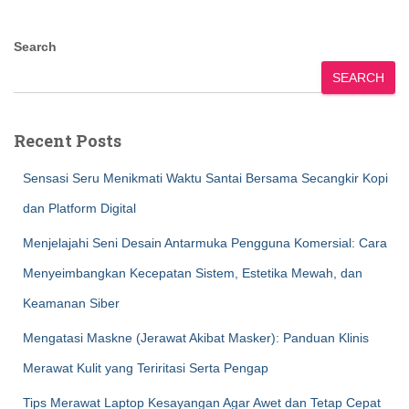
Search
SEARCH
Recent Posts
Sensasi Seru Menikmati Waktu Santai Bersama Secangkir Kopi
dan Platform Digital
Menjelajahi Seni Desain Antarmuka Pengguna Komersial: Cara
Menyeimbangkan Kecepatan Sistem, Estetika Mewah, dan
Keamanan Siber
Mengatasi Maskne (Jerawat Akibat Masker): Panduan Klinis
Merawat Kulit yang Teriritasi Serta Pengap
Tips Merawat Laptop Kesayangan Agar Awet dan Tetap Cepat