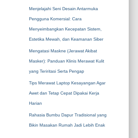
Menjelajahi Seni Desain Antarmuka
Pengguna Komersial: Cara
Menyeimbangkan Kecepatan Sistem,
Estetika Mewah, dan Keamanan Siber
Mengatasi Maskne (Jerawat Akibat
Masker): Panduan Klinis Merawat Kulit
yang Teriritasi Serta Pengap
Tips Merawat Laptop Kesayangan Agar
Awet dan Tetap Cepat Dipakai Kerja
Harian
Rahasia Bumbu Dapur Tradisional yang
Bikin Masakan Rumah Jadi Lebih Enak