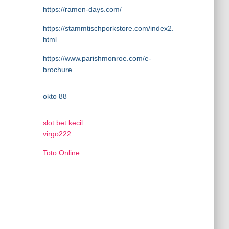
https://ramen-days.com/
https://stammtischporkstore.com/index2.
html
https://www.parishmonroe.com/e-
brochure
okto 88
slot bet kecil
virgo222
Toto Online