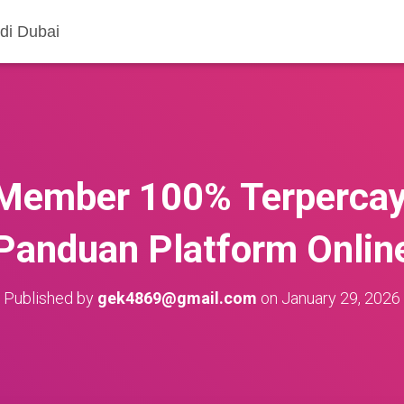
 di Dubai
ember 100% Terpercaya
Panduan Platform Onlin
Published by
gek4869@gmail.com
on
January 29, 2026