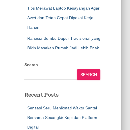
Tips Merawat Laptop Kesayangan Agar
Awet dan Tetap Cepat Dipakai Kerja
Harian
Rahasia Bumbu Dapur Tradisional yang
Bikin Masakan Rumah Jadi Lebih Enak
Search
SEARCH
Recent Posts
Sensasi Seru Menikmati Waktu Santai
Bersama Secangkir Kopi dan Platform
Digital