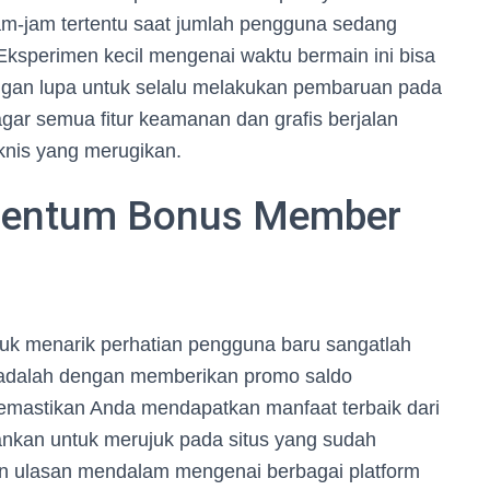
m-jam tertentu saat jumlah pengguna sedang
. Eksperimen kecil mengenai waktu bermain ini bisa
ngan lupa untuk selalu melakukan pembaruan pada
gar semua fitur keamanan dan grafis berjalan
knis yang merugikan.
entum Bonus Member
tuk menarik perhatian pengguna baru sangatlah
er adalah dengan memberikan promo saldo
emastikan Anda mendapatkan manfaat terbaik dari
rankan untuk merujuk pada situs yang sudah
kan ulasan mendalam mengenai berbagai platform