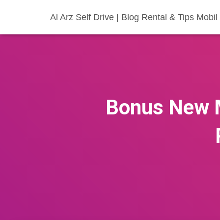
Al Arz Self Drive | Blog Rental & Tips Mobil
Bonus New M