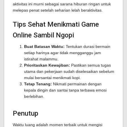
aktivitas ini murni sebagai sarana hiburan ringan untuk
melepas penat setelah seharian lelah beraktivitas.
Tips Sehat Menikmati Game
Online Sambil Ngopi
Buat Batasan Waktu:
Tentukan durasi bermain
setiap harinya agar tidak mengganggu jam
istirahat malammu.
Prioritaskan Kewajiban:
Pastikan semua tugas
utama dan pekerjaan sudah diselesaikan sebelum
mulai bersantai menikmati kopi.
Tetap Tenang:
Nikmati permainan dengan
kepala dingin dan santai tanpa terbawa emosi
berlebihan.
Penutup
Waktu luang adalah momen terbaik untuk mengisi