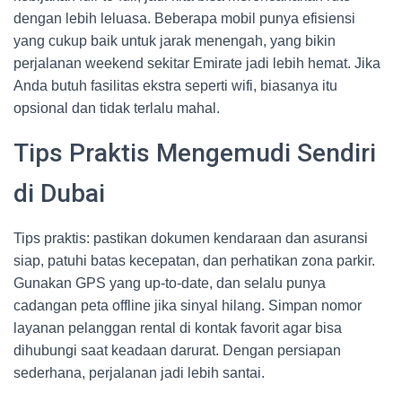
dengan lebih leluasa. Beberapa mobil punya efisiensi
yang cukup baik untuk jarak menengah, yang bikin
perjalanan weekend sekitar Emirate jadi lebih hemat. Jika
Anda butuh fasilitas ekstra seperti wifi, biasanya itu
opsional dan tidak terlalu mahal.
Tips Praktis Mengemudi Sendiri
di Dubai
Tips praktis: pastikan dokumen kendaraan dan asuransi
siap, patuhi batas kecepatan, dan perhatikan zona parkir.
Gunakan GPS yang up-to-date, dan selalu punya
cadangan peta offline jika sinyal hilang. Simpan nomor
layanan pelanggan rental di kontak favorit agar bisa
dihubungi saat keadaan darurat. Dengan persiapan
sederhana, perjalanan jadi lebih santai.