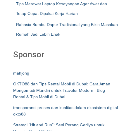
Tips Merawat Laptop Kesayangan Agar Awet dan
Tetap Cepat Dipakai Kerja Harian
Rahasia Bumbu Dapur Tradisional yang Bikin Masakan
Rumah Jadi Lebih Enak
Sponsor
mahjong
OKTO88 dan Tips Rental Mobil di Dubai: Cara Aman
Mengemudi Mandiri untuk Traveler Modern | Blog
Rental & Tips Mobil di Dubai
transparansi proses dan kualitas dalam ekosistem digital
okto88
Strategi "Hit and Run": Seni Perang Gerilya untuk