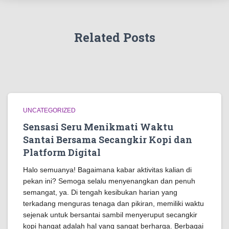
Related Posts
UNCATEGORIZED
Sensasi Seru Menikmati Waktu
Santai Bersama Secangkir Kopi dan
Platform Digital
Halo semuanya! Bagaimana kabar aktivitas kalian di
pekan ini? Semoga selalu menyenangkan dan penuh
semangat, ya. Di tengah kesibukan harian yang
terkadang menguras tenaga dan pikiran, memiliki waktu
sejenak untuk bersantai sambil menyeruput secangkir
kopi hangat adalah hal yang sangat berharga. Berbagai