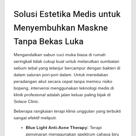
Solusi Estetika Medis untuk
Menyembuhkan Maskne
Tanpa Bekas Luka
Mengandalkan sabun cuci muka biasa di rumah
seringkali tidak cukup kuat untuk melarutkan sumbatan
sebum tebal yang telanjur bercampur dengan bakteri di
dalam saluran pori-pori dalam. Untuk meredakan
peradangan akut secara cepat tanpa memicu risiko
bopeng, intervensi menggunakan teknologi medis di
klinik profesional adalah jalan keluar paling bijak di
Solace Clinic.
Beberapa rangkaian terapi klinis unggulan yang terbukti
sangat efektif meliputi:
Blue Light Anti-Acne Therapy:
Terapi
penyinaran menggunakan spektrum cahaya biru