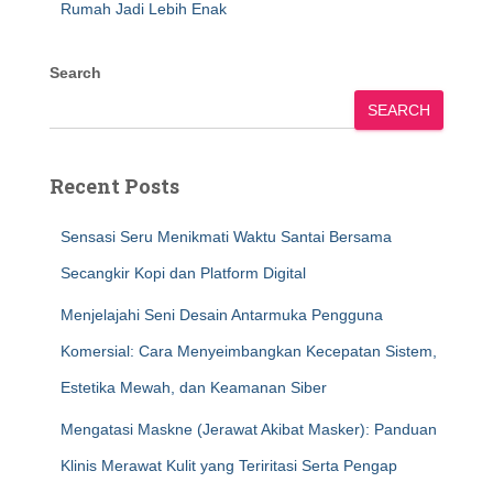
Rumah Jadi Lebih Enak
Search
SEARCH
Recent Posts
Sensasi Seru Menikmati Waktu Santai Bersama
Secangkir Kopi dan Platform Digital
Menjelajahi Seni Desain Antarmuka Pengguna
Komersial: Cara Menyeimbangkan Kecepatan Sistem,
Estetika Mewah, dan Keamanan Siber
Mengatasi Maskne (Jerawat Akibat Masker): Panduan
Klinis Merawat Kulit yang Teriritasi Serta Pengap