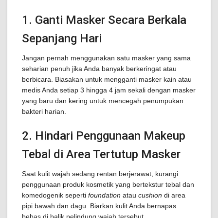
1. Ganti Masker Secara Berkala
Sepanjang Hari
Jangan pernah menggunakan satu masker yang sama
seharian penuh jika Anda banyak berkeringat atau
berbicara. Biasakan untuk mengganti masker kain atau
medis Anda setiap 3 hingga 4 jam sekali dengan masker
yang baru dan kering untuk mencegah penumpukan
bakteri harian.
2. Hindari Penggunaan Makeup
Tebal di Area Tertutup Masker
Saat kulit wajah sedang rentan berjerawat, kurangi
penggunaan produk kosmetik yang bertekstur tebal dan
komedogenik seperti
foundation
atau
cushion
di area
pipi bawah dan dagu. Biarkan kulit Anda bernapas
bebas di balik pelindung wajah tersebut.