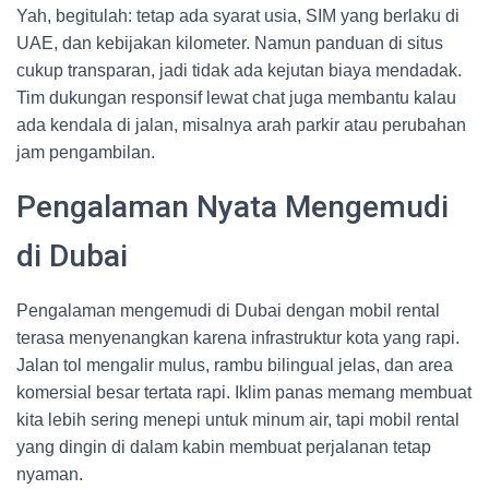
Yah, begitulah: tetap ada syarat usia, SIM yang berlaku di
UAE, dan kebijakan kilometer. Namun panduan di situs
cukup transparan, jadi tidak ada kejutan biaya mendadak.
Tim dukungan responsif lewat chat juga membantu kalau
ada kendala di jalan, misalnya arah parkir atau perubahan
jam pengambilan.
Pengalaman Nyata Mengemudi
di Dubai
Pengalaman mengemudi di Dubai dengan mobil rental
terasa menyenangkan karena infrastruktur kota yang rapi.
Jalan tol mengalir mulus, rambu bilingual jelas, dan area
komersial besar tertata rapi. Iklim panas memang membuat
kita lebih sering menepi untuk minum air, tapi mobil rental
yang dingin di dalam kabin membuat perjalanan tetap
nyaman.