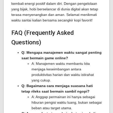
kembali energi positif dalam diri. Dengan pengelolaan
yang bijak, hobi berselancar di dunia digital akan tetap
terasa menyenangkan dan aman. Selamat menikmati
waktu santai kalian bersama secangkir kopi favorit!
FAQ (Frequently Asked
Questions)
Q: Mengapa manajemen waktu sangat penting
saat bermain game online?
A: Manajemen waktu membantu kita
menjaga keseimbangan antara
produktivitas harian dan waktu istirahat
yang cukup.
Q: Bagaimana cara menjaga suasana hati
tetap rileks saat bermain sambil ngopi?
A: Anggap permainan ini hanya sebagai
hiburan pengisi waktu luang, bukan sebagai
beban atau target utama.