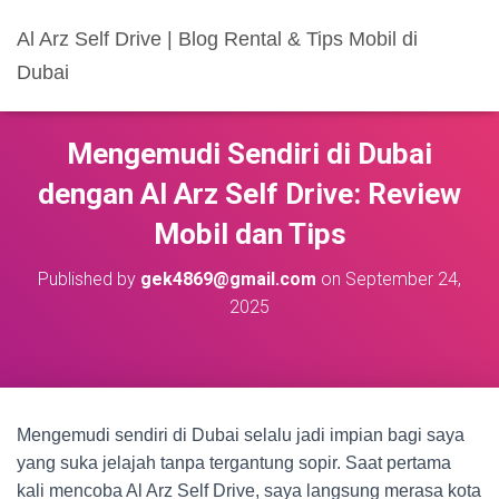
Al Arz Self Drive | Blog Rental & Tips Mobil di
Dubai
Mengemudi Sendiri di Dubai
dengan Al Arz Self Drive: Review
Mobil dan Tips
Published by
gek4869@gmail.com
on
September 24,
2025
Mengemudi sendiri di Dubai selalu jadi impian bagi saya
yang suka jelajah tanpa tergantung sopir. Saat pertama
kali mencoba Al Arz Self Drive, saya langsung merasa kota