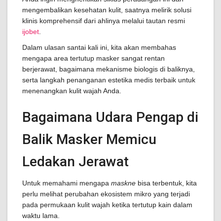
mengembalikan kesehatan kulit, saatnya melirik solusi
klinis komprehensif dari ahlinya melalui tautan resmi
ijobet
.
Dalam ulasan santai kali ini, kita akan membahas
mengapa area tertutup masker sangat rentan
berjerawat, bagaimana mekanisme biologis di baliknya,
serta langkah penanganan estetika medis terbaik untuk
menenangkan kulit wajah Anda.
Bagaimana Udara Pengap di
Balik Masker Memicu
Ledakan Jerawat
Untuk memahami mengapa
maskne
bisa terbentuk, kita
perlu melihat perubahan ekosistem mikro yang terjadi
pada permukaan kulit wajah ketika tertutup kain dalam
waktu lama.