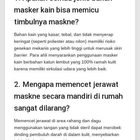
masker kain bisa memicu
timbulnya maskne?
Bahan kain yang kasar, tebal, dan tidak menyerap
keringat (seperti poliester atau nilon) memiliki risiko
gesekan mekanis yang lebih tinggi untuk merusak
skin
barrier
. Para ahli menyarankan penggunaan masker
kain berbahan katun lembut yang 100% ramah kulit
karena memiliki sirkulasi udara yang lebih baik.
2. Mengapa memencet jerawat
maskne secara mandiri di rumah
sangat dilarang?
Memencet jerawat di area rahang dan dagu
menggunakan tangan yang tidak steril dapat merobek
dinding pembuluh darah di dalam kulit, menyebarkan