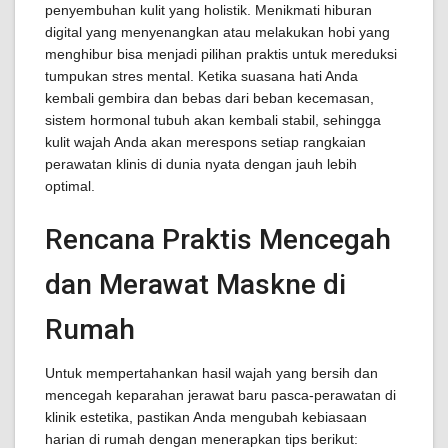
penyembuhan kulit yang holistik. Menikmati hiburan
digital yang menyenangkan atau melakukan hobi yang
menghibur bisa menjadi pilihan praktis untuk mereduksi
tumpukan stres mental. Ketika suasana hati Anda
kembali gembira dan bebas dari beban kecemasan,
sistem hormonal tubuh akan kembali stabil, sehingga
kulit wajah Anda akan merespons setiap rangkaian
perawatan klinis di dunia nyata dengan jauh lebih
optimal.
Rencana Praktis Mencegah
dan Merawat Maskne di
Rumah
Untuk mempertahankan hasil wajah yang bersih dan
mencegah keparahan jerawat baru pasca-perawatan di
klinik estetika, pastikan Anda mengubah kebiasaan
harian di rumah dengan menerapkan tips berikut: