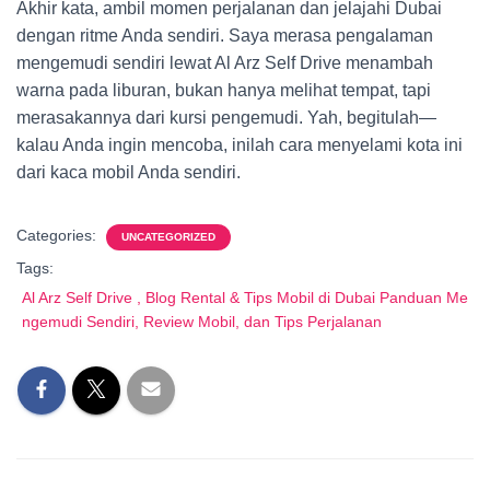
Akhir kata, ambil momen perjalanan dan jelajahi Dubai
dengan ritme Anda sendiri. Saya merasa pengalaman
mengemudi sendiri lewat Al Arz Self Drive menambah
warna pada liburan, bukan hanya melihat tempat, tapi
merasakannya dari kursi pengemudi. Yah, begitulah—
kalau Anda ingin mencoba, inilah cara menyelami kota ini
dari kaca mobil Anda sendiri.
Categories:
UNCATEGORIZED
Tags:
Al Arz Self Drive , Blog Rental & Tips Mobil di Dubai Panduan Me
ngemudi Sendiri, Review Mobil, dan Tips Perjalanan