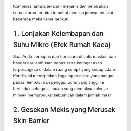
Kombinasi antara tekanan mekanis dan perubahan
suhu di area tertutup tersebut memicu jerawat melalui
beberapa mekanisme berikut:
1. Lonjakan Kelembapan dan
Suhu Mikro (Efek Rumah Kaca)
Saat Anda bernapas dan berbicara di balik masker, uap
hangat dari embusan napas serta keringat akan
terperangkap di dalam ruang sempit yang kedap udara.
Kondisi ini menciptakan lingkungan mikro yang sangat
panas, lembap, dan pengap. Suhu yang tinggi ini
bertindak sebagai stimulan yang memaksa kelenjar
minyak memproduksi sebum cair dalam jumlah masif.
2. Gesekan Mekis yang Merusak
Skin Barrier