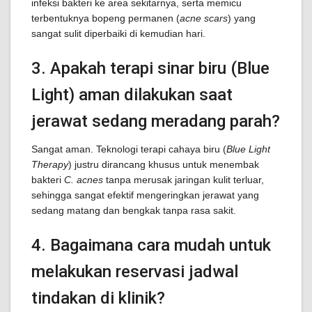
infeksi bakteri ke area sekitarnya, serta memicu
terbentuknya bopeng permanen (
acne scars
) yang
sangat sulit diperbaiki di kemudian hari.
3. Apakah terapi sinar biru (Blue
Light) aman dilakukan saat
jerawat sedang meradang parah?
Sangat aman. Teknologi terapi cahaya biru (
Blue Light
Therapy
) justru dirancang khusus untuk menembak
bakteri
C. acnes
tanpa merusak jaringan kulit terluar,
sehingga sangat efektif mengeringkan jerawat yang
sedang matang dan bengkak tanpa rasa sakit.
4. Bagaimana cara mudah untuk
melakukan reservasi jadwal
tindakan di klinik?