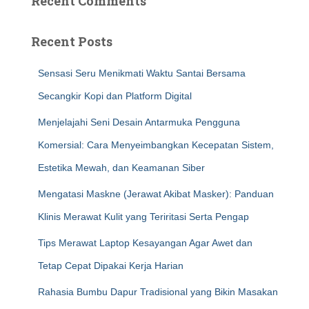
Recent Comments
Recent Posts
Sensasi Seru Menikmati Waktu Santai Bersama
Secangkir Kopi dan Platform Digital
Menjelajahi Seni Desain Antarmuka Pengguna
Komersial: Cara Menyeimbangkan Kecepatan Sistem,
Estetika Mewah, dan Keamanan Siber
Mengatasi Maskne (Jerawat Akibat Masker): Panduan
Klinis Merawat Kulit yang Teriritasi Serta Pengap
Tips Merawat Laptop Kesayangan Agar Awet dan
Tetap Cepat Dipakai Kerja Harian
Rahasia Bumbu Dapur Tradisional yang Bikin Masakan