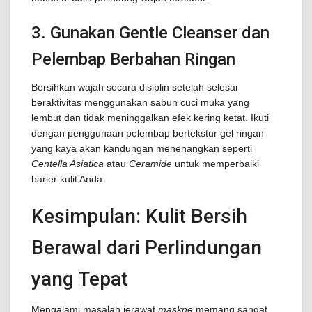
3. Gunakan Gentle Cleanser dan
Pelembap Berbahan Ringan
Bersihkan wajah secara disiplin setelah selesai
beraktivitas menggunakan sabun cuci muka yang
lembut dan tidak meninggalkan efek kering ketat. Ikuti
dengan penggunaan pelembap bertekstur gel ringan
yang kaya akan kandungan menenangkan seperti
Centella Asiatica
atau
Ceramide
untuk memperbaiki
barier kulit Anda.
Kesimpulan: Kulit Bersih
Berawal dari Perlindungan
yang Tepat
Mengalami masalah jerawat
maskne
memang sangat