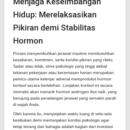
Menjaga Keseimbangan
Hidup: Merelaksasikan
Pikiran demi Stabilitas
Hormon
Proses menyembuhkan jerawat
maskne
membutuhkan
kesabaran, komitmen, serta kondisi pikiran yang rileks.
Sadar atau tidak, stres psikologis yang tinggi akibat
tekanan pekerjaan atau kecemasan harian merupakan
pemicu utama kelenjar adrenal memproduksi hormon
kortisol secara berlebihan. Lonjakan kortisol ini secara
otomatis akan menarik hormon androgen ikut naik, yang
berujung pada peradangan jerawat yang semakin parah
di wajah Anda.
Oleh karena itu, menyisipkan waktu luang di sela-sela
kesibukan demi memanjakan kondisi psikologis agar
tetap tenang dan bahagia adalah bagian dari investasi