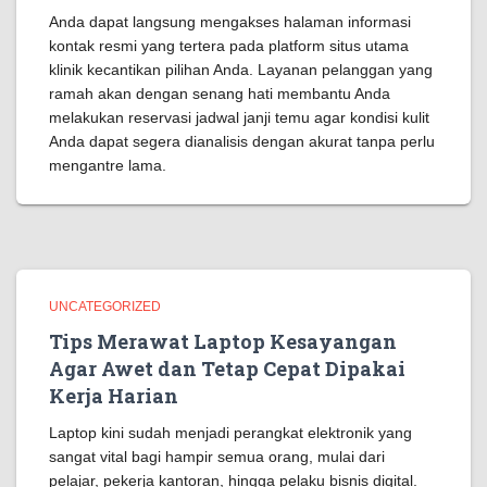
Anda dapat langsung mengakses halaman informasi
kontak resmi yang tertera pada platform situs utama
klinik kecantikan pilihan Anda. Layanan pelanggan yang
ramah akan dengan senang hati membantu Anda
melakukan reservasi jadwal janji temu agar kondisi kulit
Anda dapat segera dianalisis dengan akurat tanpa perlu
mengantre lama.
UNCATEGORIZED
Tips Merawat Laptop Kesayangan
Agar Awet dan Tetap Cepat Dipakai
Kerja Harian
Laptop kini sudah menjadi perangkat elektronik yang
sangat vital bagi hampir semua orang, mulai dari
pelajar, pekerja kantoran, hingga pelaku bisnis digital.