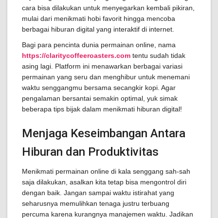
cara bisa dilakukan untuk menyegarkan kembali pikiran,
mulai dari menikmati hobi favorit hingga mencoba
berbagai hiburan digital yang interaktif di internet.
Bagi para pencinta dunia permainan online, nama
https://claritycoffeeroasters.com
tentu sudah tidak
asing lagi. Platform ini menawarkan berbagai variasi
permainan yang seru dan menghibur untuk menemani
waktu senggangmu bersama secangkir kopi. Agar
pengalaman bersantai semakin optimal, yuk simak
beberapa tips bijak dalam menikmati hiburan digital!
Menjaga Keseimbangan Antara
Hiburan dan Produktivitas
Menikmati permainan online di kala senggang sah-sah
saja dilakukan, asalkan kita tetap bisa mengontrol diri
dengan baik. Jangan sampai waktu istirahat yang
seharusnya memulihkan tenaga justru terbuang
percuma karena kurangnya manajemen waktu. Jadikan