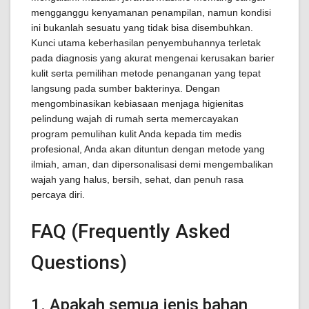
mengganggu kenyamanan penampilan, namun kondisi
ini bukanlah sesuatu yang tidak bisa disembuhkan.
Kunci utama keberhasilan penyembuhannya terletak
pada diagnosis yang akurat mengenai kerusakan barier
kulit serta pemilihan metode penanganan yang tepat
langsung pada sumber bakterinya. Dengan
mengombinasikan kebiasaan menjaga higienitas
pelindung wajah di rumah serta memercayakan
program pemulihan kulit Anda kepada tim medis
profesional, Anda akan dituntun dengan metode yang
ilmiah, aman, dan dipersonalisasi demi mengembalikan
wajah yang halus, bersih, sehat, dan penuh rasa
percaya diri.
FAQ (Frequently Asked
Questions)
1. Apakah semua jenis bahan