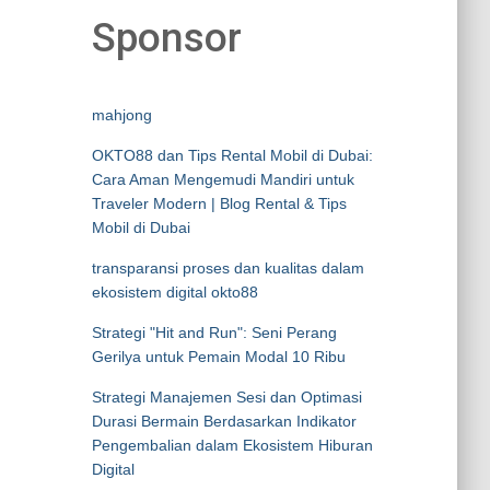
Sponsor
mahjong
OKTO88 dan Tips Rental Mobil di Dubai:
Cara Aman Mengemudi Mandiri untuk
Traveler Modern | Blog Rental & Tips
Mobil di Dubai
transparansi proses dan kualitas dalam
ekosistem digital okto88
Strategi "Hit and Run": Seni Perang
Gerilya untuk Pemain Modal 10 Ribu
Strategi Manajemen Sesi dan Optimasi
Durasi Bermain Berdasarkan Indikator
Pengembalian dalam Ekosistem Hiburan
Digital