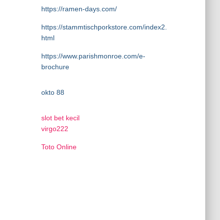
https://ramen-days.com/
https://stammtischporkstore.com/index2.
html
https://www.parishmonroe.com/e-
brochure
okto 88
slot bet kecil
virgo222
Toto Online