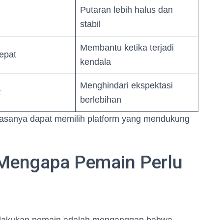
Putaran lebih halus dan
stabil
Membantu ketika terjadi
epat
kendala
Menghindari ekspektasi
t
berlebihan
iasanya dapat memilih platform yang mendukung
 Mengapa Pemain Perlu