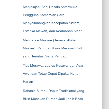
Menjelajahi Seni Desain Antarmuka
Pengguna Komersial: Cara
Menyeimbangkan Kecepatan Sistem,
Estetika Mewah, dan Keamanan Siber
Mengatasi Maskne (Jerawat Akibat
Masker): Panduan Klinis Merawat Kulit
yang Teriritasi Serta Pengap
Tips Merawat Laptop Kesayangan Agar
Awet dan Tetap Cepat Dipakai Kerja
Harian
Rahasia Bumbu Dapur Tradisional yang
Bikin Masakan Rumah Jadi Lebih Enak