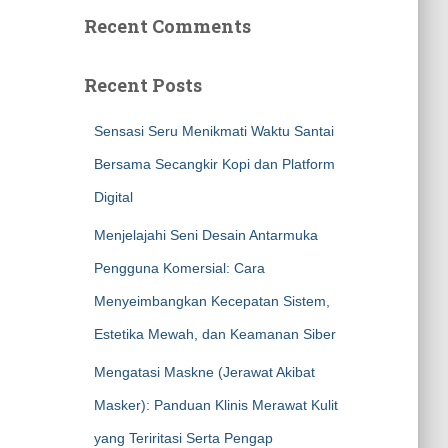
Recent Comments
Recent Posts
Sensasi Seru Menikmati Waktu Santai
Bersama Secangkir Kopi dan Platform
Digital
Menjelajahi Seni Desain Antarmuka
Pengguna Komersial: Cara
Menyeimbangkan Kecepatan Sistem,
Estetika Mewah, dan Keamanan Siber
Mengatasi Maskne (Jerawat Akibat
Masker): Panduan Klinis Merawat Kulit
yang Teriritasi Serta Pengap