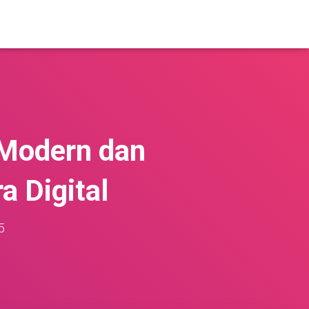
 Modern dan
a Digital
5