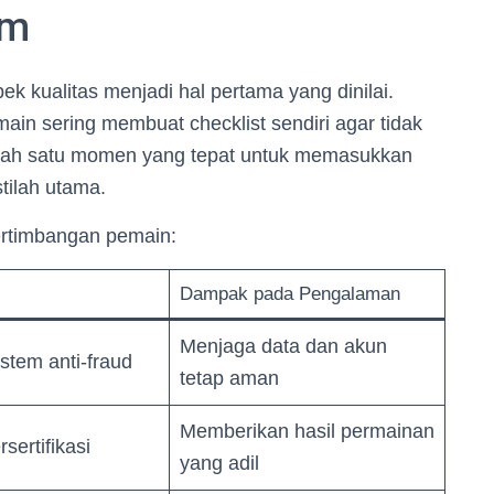
rm
k kualitas menjadi hal pertama yang dinilai.
ain sering membuat checklist sendiri agar tidak
salah satu momen yang tepat untuk memasukkan
tilah utama.
pertimbangan pemain:
Dampak pada Pengalaman
Menjaga data dan akun
istem anti-fraud
tetap aman
Memberikan hasil permainan
sertifikasi
yang adil