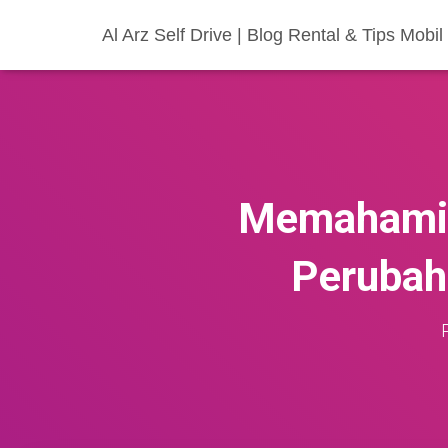
Al Arz Self Drive | Blog Rental & Tips Mobil
Memahami C
Perubaha