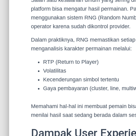
Salah satu kesalahan umum yang sering 
platform bisa mengatur hasil permainan. 
menggunakan sistem RNG (Random Number G
operator karena sudah dikontrol provider.
Dalam praktiknya, RNG memastikan setiap 
menganalisis karakter permainan melalui:
RTP (Return to Player)
Volatilitas
Kecenderungan simbol tertentu
Gaya pembayaran (cluster, line, multi
Memahami hal-hal ini membuat pemain bisa l
menilai hasil saat sedang berada dalam ses
Dampak User Experie