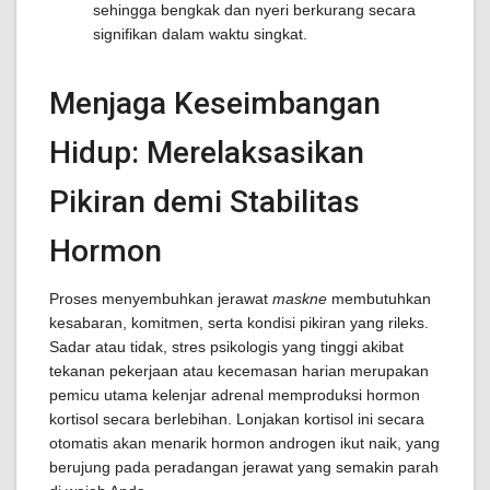
sehingga bengkak dan nyeri berkurang secara
signifikan dalam waktu singkat.
Menjaga Keseimbangan
Hidup: Merelaksasikan
Pikiran demi Stabilitas
Hormon
Proses menyembuhkan jerawat
maskne
membutuhkan
kesabaran, komitmen, serta kondisi pikiran yang rileks.
Sadar atau tidak, stres psikologis yang tinggi akibat
tekanan pekerjaan atau kecemasan harian merupakan
pemicu utama kelenjar adrenal memproduksi hormon
kortisol secara berlebihan. Lonjakan kortisol ini secara
otomatis akan menarik hormon androgen ikut naik, yang
berujung pada peradangan jerawat yang semakin parah