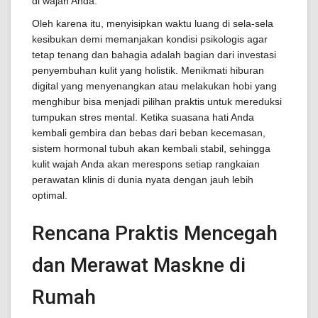
di wajah Anda.
Oleh karena itu, menyisipkan waktu luang di sela-sela
kesibukan demi memanjakan kondisi psikologis agar
tetap tenang dan bahagia adalah bagian dari investasi
penyembuhan kulit yang holistik. Menikmati hiburan
digital yang menyenangkan atau melakukan hobi yang
menghibur bisa menjadi pilihan praktis untuk mereduksi
tumpukan stres mental. Ketika suasana hati Anda
kembali gembira dan bebas dari beban kecemasan,
sistem hormonal tubuh akan kembali stabil, sehingga
kulit wajah Anda akan merespons setiap rangkaian
perawatan klinis di dunia nyata dengan jauh lebih
optimal.
Rencana Praktis Mencegah
dan Merawat Maskne di
Rumah