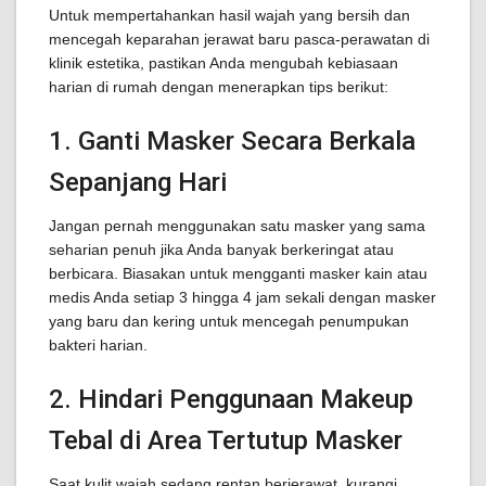
Untuk mempertahankan hasil wajah yang bersih dan
mencegah keparahan jerawat baru pasca-perawatan di
klinik estetika, pastikan Anda mengubah kebiasaan
harian di rumah dengan menerapkan tips berikut:
1. Ganti Masker Secara Berkala
Sepanjang Hari
Jangan pernah menggunakan satu masker yang sama
seharian penuh jika Anda banyak berkeringat atau
berbicara. Biasakan untuk mengganti masker kain atau
medis Anda setiap 3 hingga 4 jam sekali dengan masker
yang baru dan kering untuk mencegah penumpukan
bakteri harian.
2. Hindari Penggunaan Makeup
Tebal di Area Tertutup Masker
Saat kulit wajah sedang rentan berjerawat, kurangi