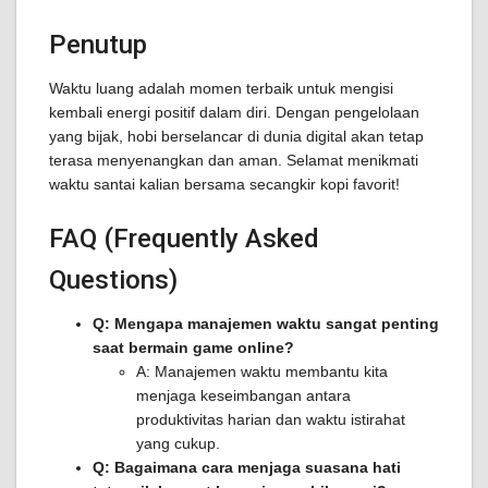
Penutup
Waktu luang adalah momen terbaik untuk mengisi
kembali energi positif dalam diri. Dengan pengelolaan
yang bijak, hobi berselancar di dunia digital akan tetap
terasa menyenangkan dan aman. Selamat menikmati
waktu santai kalian bersama secangkir kopi favorit!
FAQ (Frequently Asked
Questions)
Q: Mengapa manajemen waktu sangat penting
saat bermain game online?
A: Manajemen waktu membantu kita
menjaga keseimbangan antara
produktivitas harian dan waktu istirahat
yang cukup.
Q: Bagaimana cara menjaga suasana hati