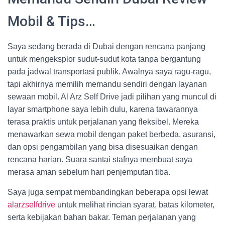
Mobil & Tips…
Saya sedang berada di Dubai dengan rencana panjang
untuk mengeksplor sudut-sudut kota tanpa bergantung
pada jadwal transportasi publik. Awalnya saya ragu-ragu,
tapi akhirnya memilih memandu sendiri dengan layanan
sewaan mobil. Al Arz Self Drive jadi pilihan yang muncul di
layar smartphone saya lebih dulu, karena tawarannya
terasa praktis untuk perjalanan yang fleksibel. Mereka
menawarkan sewa mobil dengan paket berbeda, asuransi,
dan opsi pengambilan yang bisa disesuaikan dengan
rencana harian. Suara santai stafnya membuat saya
merasa aman sebelum hari penjemputan tiba.
Saya juga sempat membandingkan beberapa opsi lewat
alarzselfdrive
untuk melihat rincian syarat, batas kilometer,
serta kebijakan bahan bakar. Teman perjalanan yang