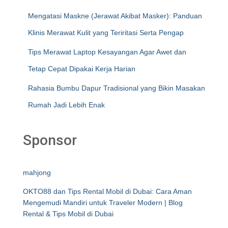
Mengatasi Maskne (Jerawat Akibat Masker): Panduan
Klinis Merawat Kulit yang Teriritasi Serta Pengap
Tips Merawat Laptop Kesayangan Agar Awet dan
Tetap Cepat Dipakai Kerja Harian
Rahasia Bumbu Dapur Tradisional yang Bikin Masakan
Rumah Jadi Lebih Enak
Sponsor
mahjong
OKTO88 dan Tips Rental Mobil di Dubai: Cara Aman
Mengemudi Mandiri untuk Traveler Modern | Blog
Rental & Tips Mobil di Dubai