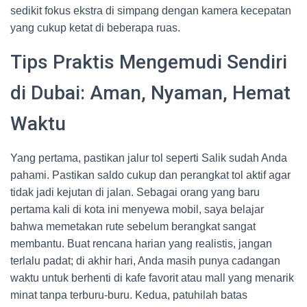
sedikit fokus ekstra di simpang dengan kamera kecepatan
yang cukup ketat di beberapa ruas.
Tips Praktis Mengemudi Sendiri
di Dubai: Aman, Nyaman, Hemat
Waktu
Yang pertama, pastikan jalur tol seperti Salik sudah Anda
pahami. Pastikan saldo cukup dan perangkat tol aktif agar
tidak jadi kejutan di jalan. Sebagai orang yang baru
pertama kali di kota ini menyewa mobil, saya belajar
bahwa memetakan rute sebelum berangkat sangat
membantu. Buat rencana harian yang realistis, jangan
terlalu padat; di akhir hari, Anda masih punya cadangan
waktu untuk berhenti di kafe favorit atau mall yang menarik
minat tanpa terburu-buru. Kedua, patuhilah batas