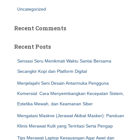
Uncategorized
Recent Comments
Recent Posts
Sensasi Seru Menikmati Waktu Santai Bersama
Secangkir Kopi dan Platform Digital
Menjelajahi Seni Desain Antarmuka Pengguna
Komersial: Cara Menyeimbangkan Kecepatan Sistem,
Estetika Mewah, dan Keamanan Siber
Mengatasi Maskne (Jerawat Akibat Masker): Panduan
Klinis Merawat Kulit yang Teriritasi Serta Pengap
Tips Merawat Laptop Kesayangan Agar Awet dan