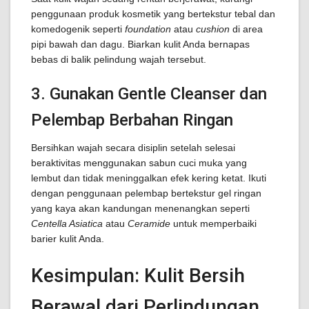
penggunaan produk kosmetik yang bertekstur tebal dan
komedogenik seperti
foundation
atau
cushion
di area
pipi bawah dan dagu. Biarkan kulit Anda bernapas
bebas di balik pelindung wajah tersebut.
3. Gunakan Gentle Cleanser dan
Pelembap Berbahan Ringan
Bersihkan wajah secara disiplin setelah selesai
beraktivitas menggunakan sabun cuci muka yang
lembut dan tidak meninggalkan efek kering ketat. Ikuti
dengan penggunaan pelembap bertekstur gel ringan
yang kaya akan kandungan menenangkan seperti
Centella Asiatica
atau
Ceramide
untuk memperbaiki
barier kulit Anda.
Kesimpulan: Kulit Bersih
Berawal dari Perlindungan