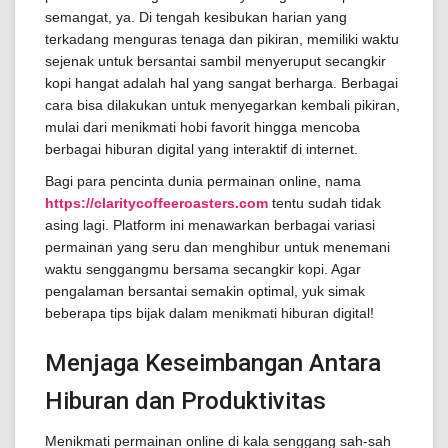
semangat, ya. Di tengah kesibukan harian yang
terkadang menguras tenaga dan pikiran, memiliki waktu
sejenak untuk bersantai sambil menyeruput secangkir
kopi hangat adalah hal yang sangat berharga. Berbagai
cara bisa dilakukan untuk menyegarkan kembali pikiran,
mulai dari menikmati hobi favorit hingga mencoba
berbagai hiburan digital yang interaktif di internet.
Bagi para pencinta dunia permainan online, nama
https://claritycoffeeroasters.com
tentu sudah tidak
asing lagi. Platform ini menawarkan berbagai variasi
permainan yang seru dan menghibur untuk menemani
waktu senggangmu bersama secangkir kopi. Agar
pengalaman bersantai semakin optimal, yuk simak
beberapa tips bijak dalam menikmati hiburan digital!
Menjaga Keseimbangan Antara
Hiburan dan Produktivitas
Menikmati permainan online di kala senggang sah-sah