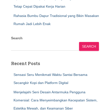
Tetap Cepat Dipakai Kerja Harian
Rahasia Bumbu Dapur Tradisional yang Bikin Masakan
Rumah Jadi Lebih Enak
Search
SEARCH
Recent Posts
Sensasi Seru Menikmati Waktu Santai Bersama
Secangkir Kopi dan Platform Digital
Menjelajahi Seni Desain Antarmuka Pengguna
Komersial: Cara Menyeimbangkan Kecepatan Sistem,
Estetika Mewah, dan Keamanan Siber