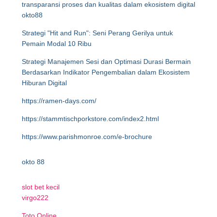
transparansi proses dan kualitas dalam ekosistem digital
okto88
Strategi "Hit and Run": Seni Perang Gerilya untuk
Pemain Modal 10 Ribu
Strategi Manajemen Sesi dan Optimasi Durasi Bermain
Berdasarkan Indikator Pengembalian dalam Ekosistem
Hiburan Digital
https://ramen-days.com/
https://stammtischporkstore.com/index2.html
https://www.parishmonroe.com/e-brochure
okto 88
slot bet kecil
virgo222
Toto Online