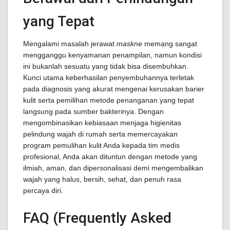
yang Tepat
Mengalami masalah jerawat
maskne
memang sangat
mengganggu kenyamanan penampilan, namun kondisi
ini bukanlah sesuatu yang tidak bisa disembuhkan.
Kunci utama keberhasilan penyembuhannya terletak
pada diagnosis yang akurat mengenai kerusakan barier
kulit serta pemilihan metode penanganan yang tepat
langsung pada sumber bakterinya. Dengan
mengombinasikan kebiasaan menjaga higienitas
pelindung wajah di rumah serta memercayakan
program pemulihan kulit Anda kepada tim medis
profesional, Anda akan dituntun dengan metode yang
ilmiah, aman, dan dipersonalisasi demi mengembalikan
wajah yang halus, bersih, sehat, dan penuh rasa
percaya diri.
FAQ (Frequently Asked