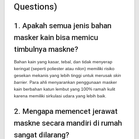
Questions)
1. Apakah semua jenis bahan
masker kain bisa memicu
timbulnya maskne?
Bahan kain yang kasar, tebal, dan tidak menyerap
keringat (seperti poliester atau nilon) memiliki risiko
gesekan mekanis yang lebih tinggi untuk merusak
skin
barrier
. Para ahli menyarankan penggunaan masker
kain berbahan katun lembut yang 100% ramah kulit
karena memiliki sirkulasi udara yang lebih baik.
2. Mengapa memencet jerawat
maskne secara mandiri di rumah
sangat dilarang?