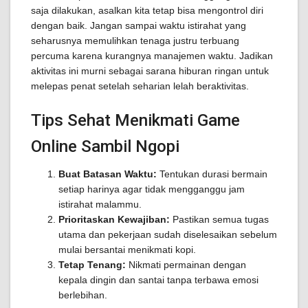
saja dilakukan, asalkan kita tetap bisa mengontrol diri
dengan baik. Jangan sampai waktu istirahat yang
seharusnya memulihkan tenaga justru terbuang
percuma karena kurangnya manajemen waktu. Jadikan
aktivitas ini murni sebagai sarana hiburan ringan untuk
melepas penat setelah seharian lelah beraktivitas.
Tips Sehat Menikmati Game
Online Sambil Ngopi
Buat Batasan Waktu:
Tentukan durasi bermain
setiap harinya agar tidak mengganggu jam
istirahat malammu.
Prioritaskan Kewajiban:
Pastikan semua tugas
utama dan pekerjaan sudah diselesaikan sebelum
mulai bersantai menikmati kopi.
Tetap Tenang:
Nikmati permainan dengan
kepala dingin dan santai tanpa terbawa emosi
berlebihan.