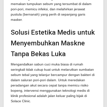
memakan tumpukan sebum yang tersumbat di dalam
pori-pori, memicu infeksi, dan melahirkan jerawat
pustula (bernanah) yang perih di sepanjang garis
masker.
Solusi Estetika Medis untuk
Menyembuhkan Maskne
Tanpa Bekas Luka
Mengandalkan sabun cuci muka biasa di rumah
seringkali tidak cukup kuat untuk melarutkan sumbatan
sebum tebal yang telanjur bercampur dengan bakteri di
dalam saluran pori-pori dalam. Untuk meredakan
peradangan akut secara cepat tanpa memicu risiko
bopeng, intervensi menggunakan teknologi medis di
klinik profesional adalah jalan keluar paling bijak di
Solace Clinic.