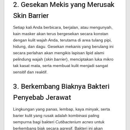
2. Gesekan Mekis yang Merusak
Skin Barrier
Setiap kali Anda berbicara, berjalan, atau mengunyah,
kain masker akan terus bergesekan secara konstan
dengan kulit wajah Anda, terutama di area tulang pipi,
hidung, dan dagu. Gesekan mekanis yang berulang ini
secara perlahan akan mengikis lapisan lipid alami
pelindung wajah (
skin barrier
), menciptakan luka mikro
tak kasat mata, serta membuat kulit menjadi sangat
sensitif dan reaktif.
3. Berkembang Biaknya Bakteri
Penyebab Jerawat
Lingkungan yang panas, lembap, kaya minyak, serta
barier kulit yang rusak adalah kombinasi paling
sempurna bagi bakteri
Cutibacterium acnes
untuk
berkembang biak secara agresif. Bakteri ini akan