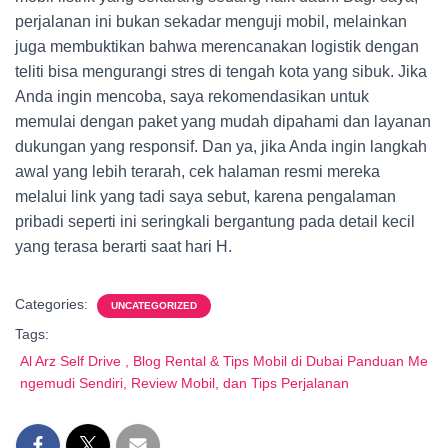
perjalanan ini bukan sekadar menguji mobil, melainkan
juga membuktikan bahwa merencanakan logistik dengan
teliti bisa mengurangi stres di tengah kota yang sibuk. Jika
Anda ingin mencoba, saya rekomendasikan untuk
memulai dengan paket yang mudah dipahami dan layanan
dukungan yang responsif. Dan ya, jika Anda ingin langkah
awal yang lebih terarah, cek halaman resmi mereka
melalui link yang tadi saya sebut, karena pengalaman
pribadi seperti ini seringkali bergantung pada detail kecil
yang terasa berarti saat hari H.
Categories:
UNCATEGORIZED
Tags:
Al Arz Self Drive , Blog Rental & Tips Mobil di Dubai Panduan Me
ngemudi Sendiri, Review Mobil, dan Tips Perjalanan