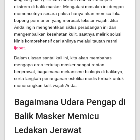
ekstrem di balik masker. Mengatasi masalah ini dengan
memencetnya secara paksa hanya akan memicu luka
bopeng permanen yang merusak tekstur wajah. Jika
Anda ingin menghentikan siklus peradangan ini dan
mengembalikan kesehatan kulit, saatnya melirik solusi
klinis komprehensif dari ahlinya melalui tautan resmi
ijobet
.
Dalam ulasan santai kali ini, kita akan membahas
mengapa area tertutup masker sangat rentan
berjerawat, bagaimana mekanisme biologis di baliknya,
serta langkah penanganan estetika medis terbaik untuk
menenangkan kulit wajah Anda.
Bagaimana Udara Pengap di
Balik Masker Memicu
Ledakan Jerawat