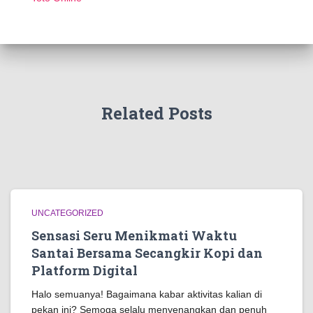
Related Posts
UNCATEGORIZED
Sensasi Seru Menikmati Waktu
Santai Bersama Secangkir Kopi dan
Platform Digital
Halo semuanya! Bagaimana kabar aktivitas kalian di
pekan ini? Semoga selalu menyenangkan dan penuh