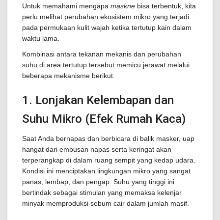
Untuk memahami mengapa
maskne
bisa terbentuk, kita
perlu melihat perubahan ekosistem mikro yang terjadi
pada permukaan kulit wajah ketika tertutup kain dalam
waktu lama.
Kombinasi antara tekanan mekanis dan perubahan
suhu di area tertutup tersebut memicu jerawat melalui
beberapa mekanisme berikut:
1. Lonjakan Kelembapan dan
Suhu Mikro (Efek Rumah Kaca)
Saat Anda bernapas dan berbicara di balik masker, uap
hangat dari embusan napas serta keringat akan
terperangkap di dalam ruang sempit yang kedap udara.
Kondisi ini menciptakan lingkungan mikro yang sangat
panas, lembap, dan pengap. Suhu yang tinggi ini
bertindak sebagai stimulan yang memaksa kelenjar
minyak memproduksi sebum cair dalam jumlah masif.