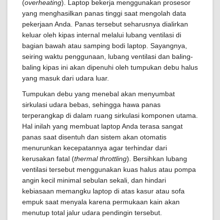
(
overheating
). Laptop bekerja menggunakan prosesor
yang menghasilkan panas tinggi saat mengolah data
pekerjaan Anda. Panas tersebut seharusnya dialirkan
keluar oleh kipas internal melalui lubang ventilasi di
bagian bawah atau samping bodi laptop. Sayangnya,
seiring waktu penggunaan, lubang ventilasi dan baling-
baling kipas ini akan dipenuhi oleh tumpukan debu halus
yang masuk dari udara luar.
Tumpukan debu yang menebal akan menyumbat
sirkulasi udara bebas, sehingga hawa panas
terperangkap di dalam ruang sirkulasi komponen utama.
Hal inilah yang membuat laptop Anda terasa sangat
panas saat disentuh dan sistem akan otomatis
menurunkan kecepatannya agar terhindar dari
kerusakan fatal (
thermal throttling
). Bersihkan lubang
ventilasi tersebut menggunakan kuas halus atau pompa
angin kecil minimal sebulan sekali, dan hindari
kebiasaan memangku laptop di atas kasur atau sofa
empuk saat menyala karena permukaan kain akan
menutup total jalur udara pendingin tersebut.