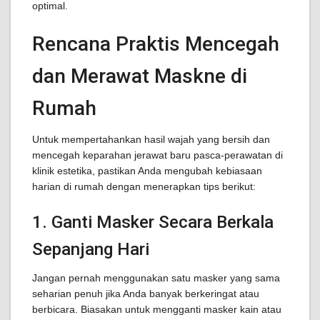
optimal.
Rencana Praktis Mencegah
dan Merawat Maskne di
Rumah
Untuk mempertahankan hasil wajah yang bersih dan
mencegah keparahan jerawat baru pasca-perawatan di
klinik estetika, pastikan Anda mengubah kebiasaan
harian di rumah dengan menerapkan tips berikut:
1. Ganti Masker Secara Berkala
Sepanjang Hari
Jangan pernah menggunakan satu masker yang sama
seharian penuh jika Anda banyak berkeringat atau
berbicara. Biasakan untuk mengganti masker kain atau