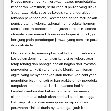
Proses menyembuhkan jerawat
maskne
membutuhkan
kesabaran, komitmen, serta kondisi pikiran yang rileks.
Sadar atau tidak, stres psikologis yang tinggi akibat
tekanan pekerjaan atau kecemasan harian merupakan
pemicu utama kelenjar adrenal memproduksi hormon
kortisol secara berlebihan. Lonjakan kortisol ini secara
otomatis akan menarik hormon androgen ikut naik, yang
berujung pada peradangan jerawat yang semakin parah
di wajah Anda.
Oleh karena itu, menyisipkan waktu luang di sela-sela
kesibukan demi memanjakan kondisi psikologis agar
tetap tenang dan bahagia adalah bagian dari investasi
penyembuhan kulit yang holistik. Menikmati hiburan
digital yang menyenangkan atau melakukan hobi yang
menghibur bisa menjadi pilihan praktis untuk mereduksi
tumpukan stres mental. Ketika suasana hati Anda
kembali gembira dan bebas dari beban kecemasan,
sistem hormonal tubuh akan kembali stabil, sehingga
kulit wajah Anda akan merespons setiap rangkaian
perawatan klinis di dunia nyata dengan jauh lebih