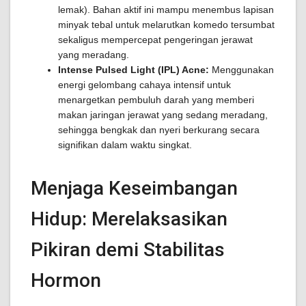
lemak). Bahan aktif ini mampu menembus lapisan
minyak tebal untuk melarutkan komedo tersumbat
sekaligus mempercepat pengeringan jerawat
yang meradang.
Intense Pulsed Light (IPL) Acne:
Menggunakan
energi gelombang cahaya intensif untuk
menargetkan pembuluh darah yang memberi
makan jaringan jerawat yang sedang meradang,
sehingga bengkak dan nyeri berkurang secara
signifikan dalam waktu singkat.
Menjaga Keseimbangan
Hidup: Merelaksasikan
Pikiran demi Stabilitas
Hormon