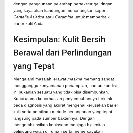
dengan penggunaan pelembap bertekstur gel ringan
yang kaya akan kandungan menenangkan seperti
Centella Asiatica
atau
Ceramide
untuk memperbaiki
barier kulit Anda.
Kesimpulan: Kulit Bersih
Berawal dari Perlindungan
yang Tepat
Mengalami masalah jerawat
maskne
memang sangat
mengganggu kenyamanan penampilan, namun kondisi
ini bukanlah sesuatu yang tidak bisa disembuhkan.
Kunci utama keberhasilan penyembuhannya terletak
pada diagnosis yang akurat mengenai kerusakan barier
kulit serta pemilihan metode penanganan yang tepat
langsung pada sumber bakterinya. Dengan
mengombinasikan kebiasaan menjaga higienitas
pelindung wajah di rumah serta memercayakan