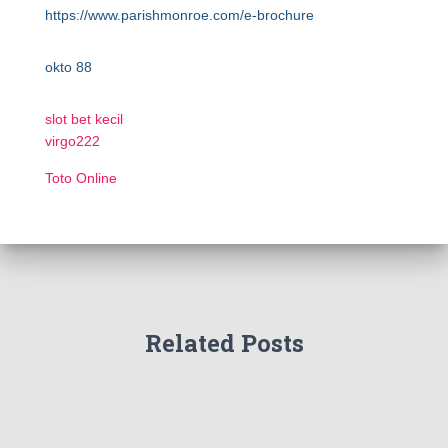
https://www.parishmonroe.com/e-brochure
okto 88
slot bet kecil
virgo222
Toto Online
Related Posts