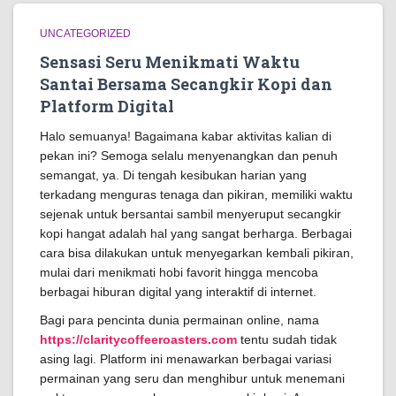
UNCATEGORIZED
Sensasi Seru Menikmati Waktu
Santai Bersama Secangkir Kopi dan
Platform Digital
Halo semuanya! Bagaimana kabar aktivitas kalian di
pekan ini? Semoga selalu menyenangkan dan penuh
semangat, ya. Di tengah kesibukan harian yang
terkadang menguras tenaga dan pikiran, memiliki waktu
sejenak untuk bersantai sambil menyeruput secangkir
kopi hangat adalah hal yang sangat berharga. Berbagai
cara bisa dilakukan untuk menyegarkan kembali pikiran,
mulai dari menikmati hobi favorit hingga mencoba
berbagai hiburan digital yang interaktif di internet.
Bagi para pencinta dunia permainan online, nama
https://claritycoffeeroasters.com
tentu sudah tidak
asing lagi. Platform ini menawarkan berbagai variasi
permainan yang seru dan menghibur untuk menemani