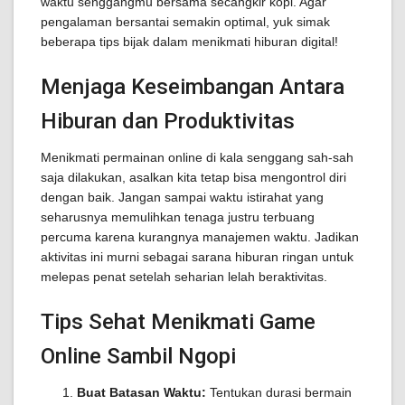
waktu senggangmu bersama secangkir kopi. Agar
pengalaman bersantai semakin optimal, yuk simak
beberapa tips bijak dalam menikmati hiburan digital!
Menjaga Keseimbangan Antara
Hiburan dan Produktivitas
Menikmati permainan online di kala senggang sah-sah
saja dilakukan, asalkan kita tetap bisa mengontrol diri
dengan baik. Jangan sampai waktu istirahat yang
seharusnya memulihkan tenaga justru terbuang
percuma karena kurangnya manajemen waktu. Jadikan
aktivitas ini murni sebagai sarana hiburan ringan untuk
melepas penat setelah seharian lelah beraktivitas.
Tips Sehat Menikmati Game
Online Sambil Ngopi
Buat Batasan Waktu:
Tentukan durasi bermain