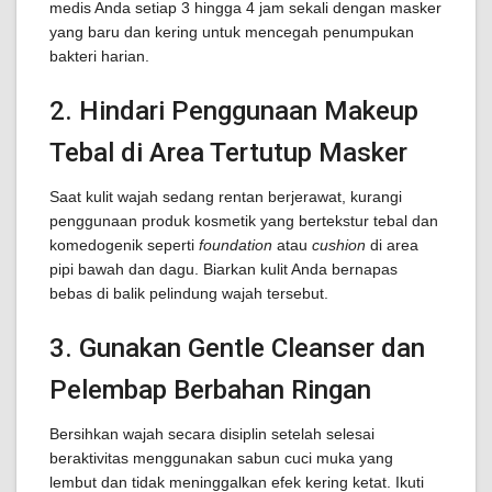
medis Anda setiap 3 hingga 4 jam sekali dengan masker
yang baru dan kering untuk mencegah penumpukan
bakteri harian.
2. Hindari Penggunaan Makeup
Tebal di Area Tertutup Masker
Saat kulit wajah sedang rentan berjerawat, kurangi
penggunaan produk kosmetik yang bertekstur tebal dan
komedogenik seperti
foundation
atau
cushion
di area
pipi bawah dan dagu. Biarkan kulit Anda bernapas
bebas di balik pelindung wajah tersebut.
3. Gunakan Gentle Cleanser dan
Pelembap Berbahan Ringan
Bersihkan wajah secara disiplin setelah selesai
beraktivitas menggunakan sabun cuci muka yang
lembut dan tidak meninggalkan efek kering ketat. Ikuti