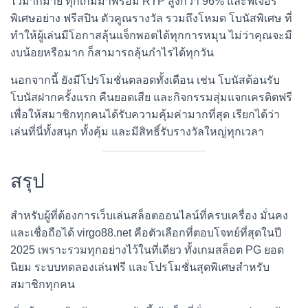
ไว้มากมาย ทุกเกมมาพร้อม RTP สูงกว่า 96% และฟีเจอร์
พิเศษอย่าง ฟรีสปิน ตัวคูณรางวัล รวมถึงโหมด โบนัสพิเศษ ที่
ทำให้ผู้เล่นมีโอกาสลุ้นแจ็กพอตได้ทุกการหมุน ไม่ว่าคุณจะมี
งบน้อยหรือมาก ก็สามารถลุ้นกำไรได้ทุกวัน
นอกจากนี้ ยังมีโปรโมชั่นตลอดทั้งเดือน เช่น โบนัสต้อนรับ
โบนัสฝากครั้งแรก คืนยอดเสีย และกิจกรรมสุ่มแจกเครดิตฟรี
เพื่อให้สมาชิกทุกคนได้รับความคุ้มค่ามากที่สุด เรียกได้ว่า
เล่นที่นี่ทั้งสนุก ทั้งคุ้ม และมีสิทธิ์รับรางวัลใหญ่ทุกเวลา
สรุป
สำหรับผู้ที่ต้องการเว็บเล่นสล็อตออนไลน์ที่ครบเครื่อง มั่นคง
และเชื่อถือได้ virgo88.net คือตัวเลือกที่ตอบโจทย์ที่สุดในปี
2025 เพราะรวมทุกอย่างไว้ในที่เดียว ทั้งเกมสล็อต PG ยอด
นิยม ระบบทดลองเล่นฟรี และโปรโมชั่นสุดพิเศษสำหรับ
สมาชิกทุกคน