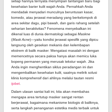
setiap harinya ternyata menyimpan tantangan baru bagi
kesehatan barier kulit wajah Anda. Pernahkah Anda
mendadak menyadari munculnya beruntusan kasar,
komedo, atau jerawat meradang yang berkelompok di
area sekitar dagu, pipi bawah, dan garis rahang setelah
seharian beraktivitas? Fenomena menyebalkan ini
dikenal luas di dunia dermatologi sebagai
Maskne
(
Mask Acne
)—yaitu kondisi jerawat spesifik yang dipicu
langsung oleh gesekan mekanis dan kelembapan
ekstrem di balik masker. Mengatasi masalah ini dengan
memencetnya secara paksa hanya akan memicu luka
bopeng permanen yang merusak tekstur wajah. Jika
Anda ingin menghentikan siklus peradangan ini dan
mengembalikan kesehatan kulit, saatnya melirik solusi
klinis komprehensif dari ahlinya melalui tautan resmi
ijobet
.
Dalam ulasan santai kali ini, kita akan membahas
mengapa area tertutup masker sangat rentan
berjerawat, bagaimana mekanisme biologis di baliknya,
serta langkah penanganan estetika medis terbaik untuk