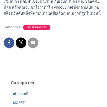
เริ่มต้นการเดิมพันของคุณวันนี้ กับเว็บที่มั่นคง และปลอดภัย
ที่สุด แล้วคุณจะเข้าใจว่าทำไม virgo88.net ถึงกลายเป็นเว็บ
สล็อตอันดับหนึ่งที่นักปั่นทั่วเอเชียเลือกเล่นมากที่สุดในตอนนี้
Categories:
UNCATEGORIZED
Categories
al arz self
IJOBET